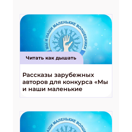
Читать как дышать
Рассказы зарубежных
авторов для конкурса «Мы
и наши маленькие
волшебники!»
Подпишись на рассылку