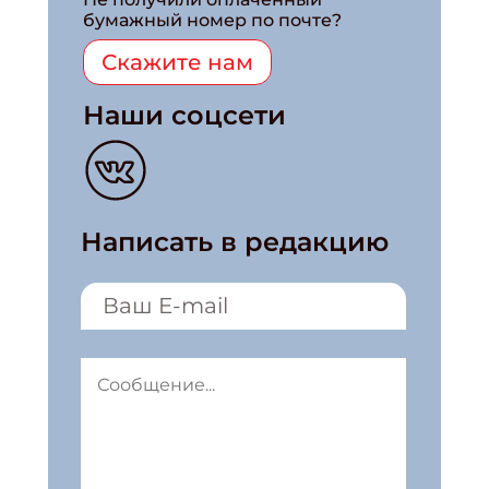
бумажный номер по почте?
Скажите нам
Наши соцсети
Написать в редакцию