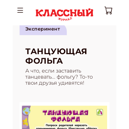
Эксперимент
ТАНЦУЮЩАЯ
ФОЛЬГА
А что, если заставить
танцевать... фольгу? То-то
твои друзья удивятся!