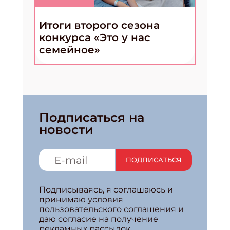
Итоги второго сезона
конкурса «Это у нас
семейное»
Подписаться на
новости
ПОДПИСАТЬСЯ
Подписываясь, я соглашаюсь и
принимаю условия
пользовательского соглашения и
даю согласие на получение
рекламных рассылок.