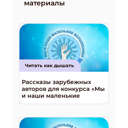
материалы
Читать как дышать
Рассказы зарубежных
авторов для конкурса «Мы
и наши маленькие
волшебники!»