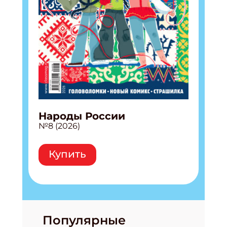
Народы России
№8 (2026)
Купить
Популярные