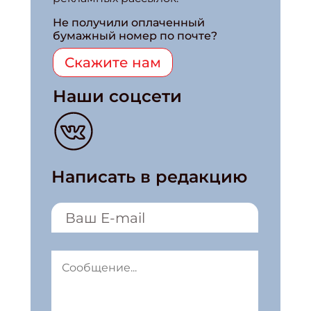
Не получили оплаченный
бумажный номер по почте?
Скажите нам
Наши соцсети
Написать в редакцию