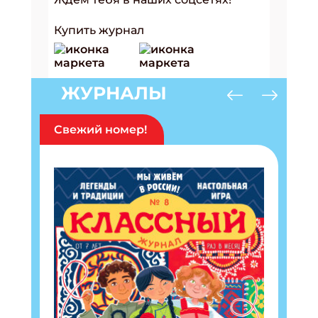
Купить журнал
ЖУРНАЛЫ
Свежий номер!