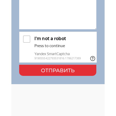
ОТПРАВИТЬ