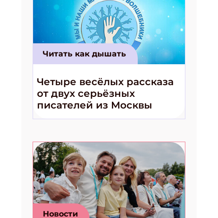
Читать как дышать
Четыре весёлых рассказа
от двух серьёзных
писателей из Москвы
Новости