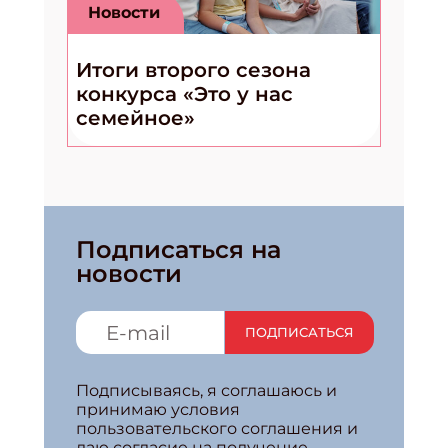
Новости
Итоги второго сезона
конкурса «Это у нас
семейное»
Подписаться на
новости
ПОДПИСАТЬСЯ
Подписываясь, я соглашаюсь и
принимаю условия
пользовательского соглашения и
даю согласие на получение