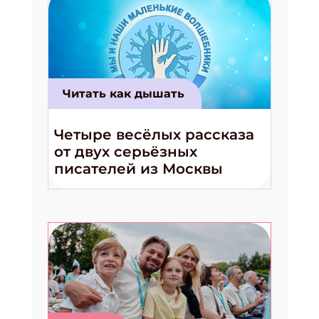
Читать как дышать
Четыре весёлых рассказа
от двух серьёзных
писателей из Москвы