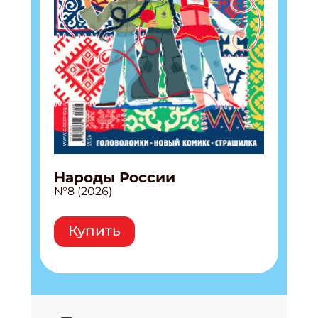
Народы России
№8 (2026)
Купить