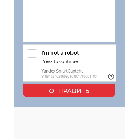
ОТПРАВИТЬ