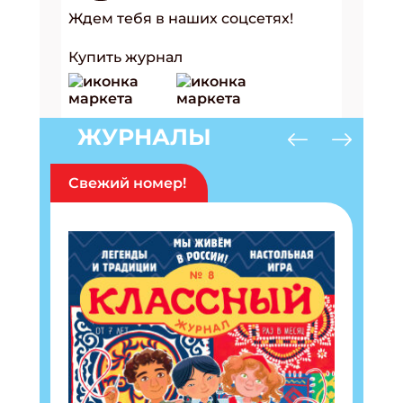
Ждем тебя в наших соцсетях!
Купить журнал
ЖУРНАЛЫ
Свежий номер!