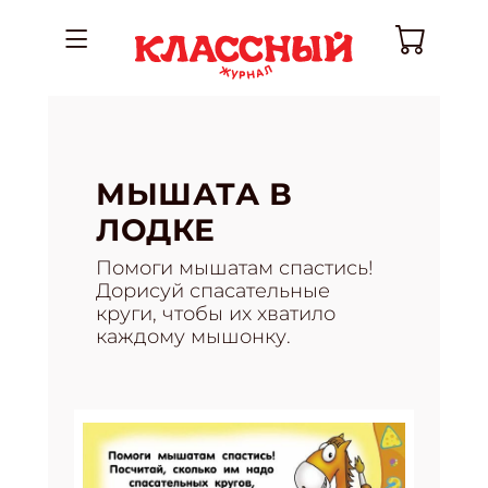
МЫШАТА В
ЛОДКЕ
Помоги мышатам спастись!
Дорисуй спасательные
круги, чтобы их хватило
каждому мышонку.