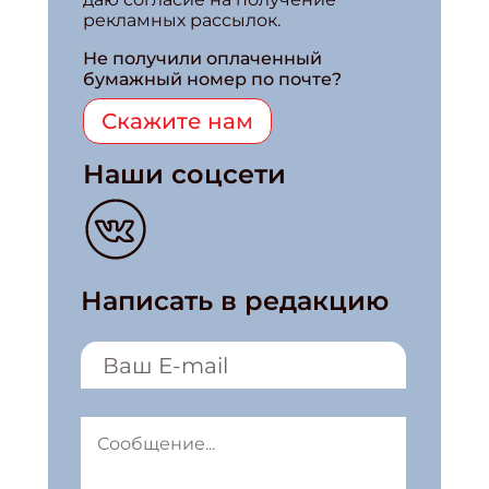
рекламных рассылок.
Не получили оплаченный
бумажный номер по почте?
Скажите нам
Наши соцсети
Написать в редакцию