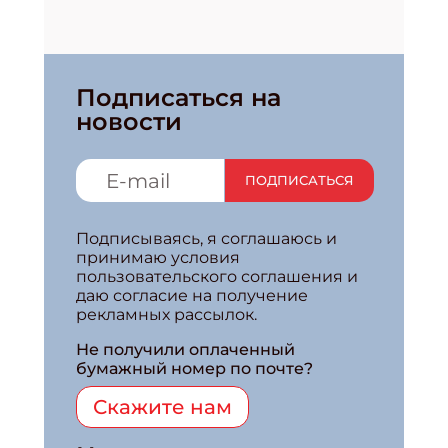
Подписаться на
новости
ПОДПИСАТЬСЯ
Подписываясь, я соглашаюсь и
принимаю условия
пользовательского соглашения и
даю согласие на получение
рекламных рассылок.
Не получили оплаченный
бумажный номер по почте?
Скажите нам