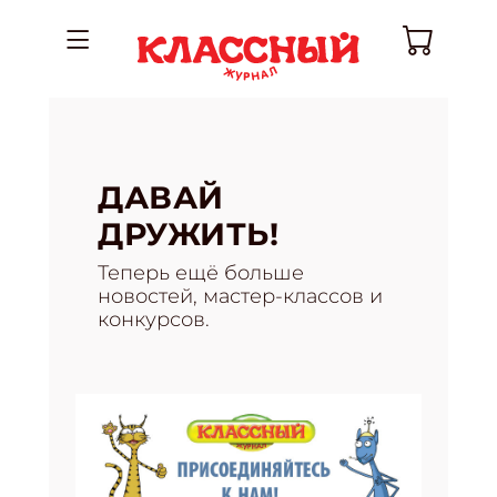
ДАВАЙ
ДРУЖИТЬ!
Теперь ещё больше
новостей, мастер-классов и
конкурсов.