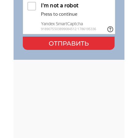
ОТПРАВИТЬ