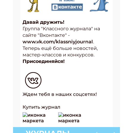
Давай дружить!
Группа "Классного журнала" на
сайте "Вконтакте" -
www.vk.com/klassniyjournal
.
Теперь ещё больше новостей,
мастер-классов и конкурсов.
Присоединяйся!
Ждем тебя в наших соцсетях!
Купить журнал