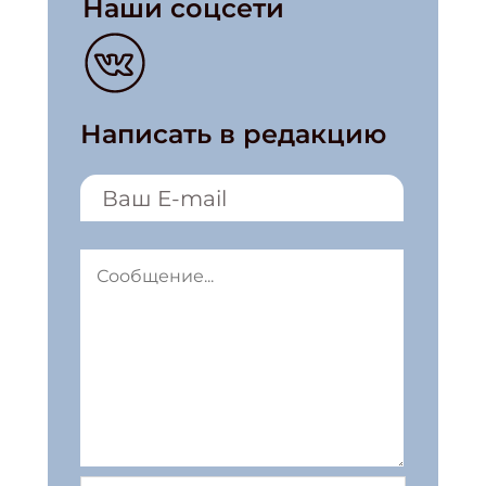
Наши соцсети
Написать в редакцию