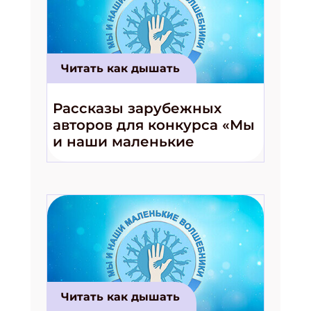
Читать как дышать
Рассказы зарубежных
авторов для конкурса «Мы
и наши маленькие
волшебники!»
Читать как дышать