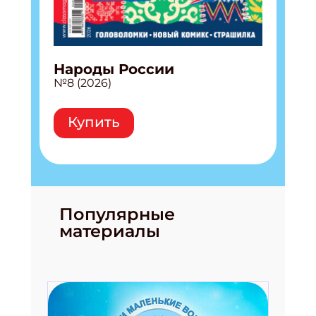
Народы России
№8 (2026)
Купить
Популярные
материалы