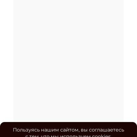
Пользуясь нашим сайтом, вы соглашаетесь
с тем, что мы используем cookies