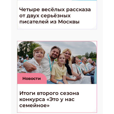
Четыре весёлых рассказа
от двух серьёзных
писателей из Москвы
Новости
Итоги второго сезона
конкурса «Это у нас
семейное»