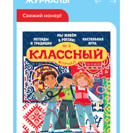
ЖУРНАЛЫ
Свежий номер!