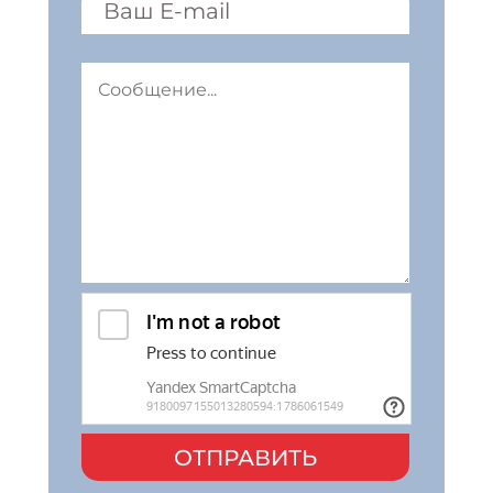
ОТПРАВИТЬ