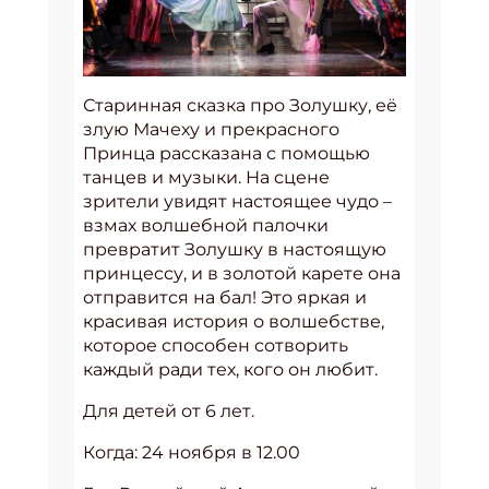
Старинная сказка про Золушку, её
злую Мачеху и прекрасного
Принца рассказана с помощью
танцев и музыки. На сцене
зрители увидят настоящее чудо –
взмах волшебной палочки
превратит Золушку в настоящую
принцессу, и в золотой карете она
отправится на бал! Это яркая и
красивая история о волшебстве,
которое способен сотворить
каждый ради тех, кого он любит.
Для детей от 6 лет.
Когда: 24 ноября в 12.00