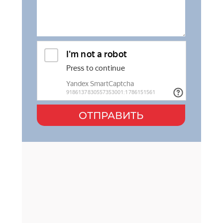
ОТПРАВИТЬ