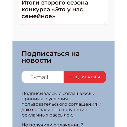
Итоги второго сезона
конкурса «Это у нас
семейное»
Подписаться на
новости
ПОДПИСАТЬСЯ
Подписываясь, я соглашаюсь и
принимаю условия
пользовательского соглашения и
даю согласие на получение
рекламных рассылок.
Не получили оплаченный