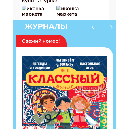
Купить журнал
ЖУРНАЛЫ
Свежий номер!