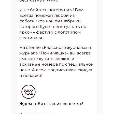
бесплатный Wi-Fi.
И не бойтесь потеряться! Вам
всегда поможет любой из
работников нашей Фабрики,
которого будет легко узнать по
яркому фартуку с логотипом
фестиваля.
На стенде «Классного журнала» и
журнала «ПониМашка» вы всегда
сможете купить свежие и
архивные номера по специальной
цене. А всем подписчикам скидка
и подарки!
Ждем тебя в наших соцсетях!