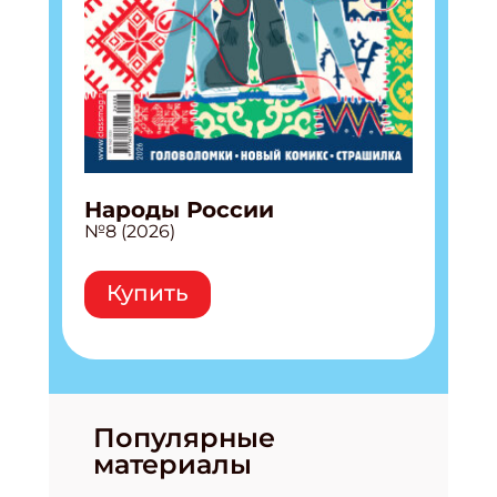
Народы России
№8 (2026)
Купить
Популярные
материалы