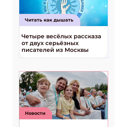
Читать как дышать
Четыре весёлых рассказа
от двух серьёзных
писателей из Москвы
Новости