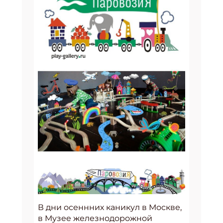
В дни осеннних каникул в Москве,
в Музее железнодорожной