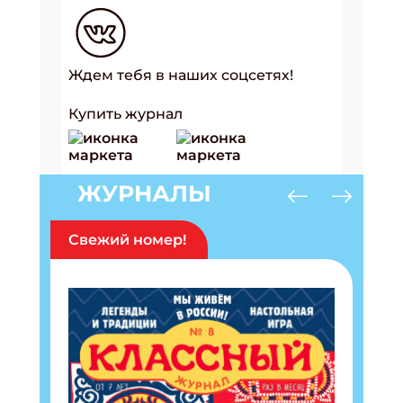
Ждем тебя в наших соцсетях!
Купить журнал
ЖУРНАЛЫ
Свежий номер!