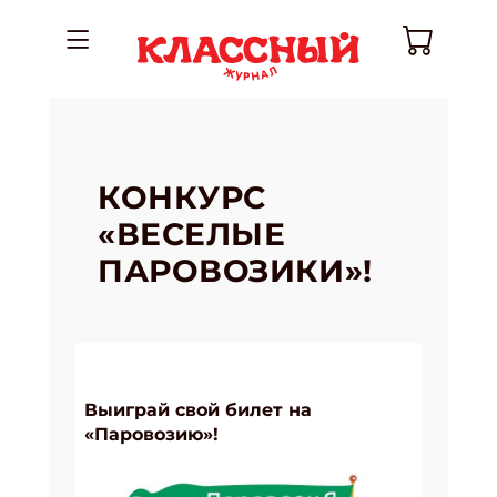
КОНКУРС
«ВЕСЕЛЫЕ
ПАРОВОЗИКИ»!
Выиграй свой билет на
«Паровозию»!