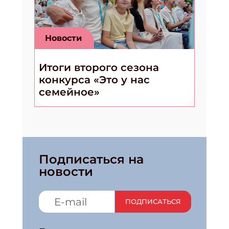
Новости
Итоги второго сезона
конкурса «Это у нас
семейное»
Подписаться на
новости
ПОДПИСАТЬСЯ