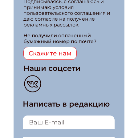
Подписываясь, я соглашаюсь и
принимаю условия
пользовательского соглашения и
даю согласие на получение
рекламных рассылок.
Не получили оплаченный
бумажный номер по почте?
Скажите нам
Наши соцсети
Написать в редакцию