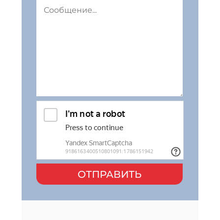
ОТПРАВИТЬ