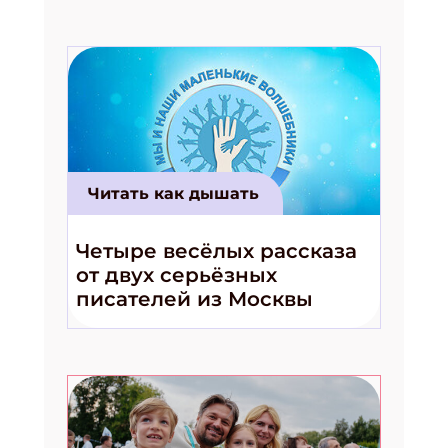
Читать как дышать
Четыре весёлых рассказа
от двух серьёзных
писателей из Москвы