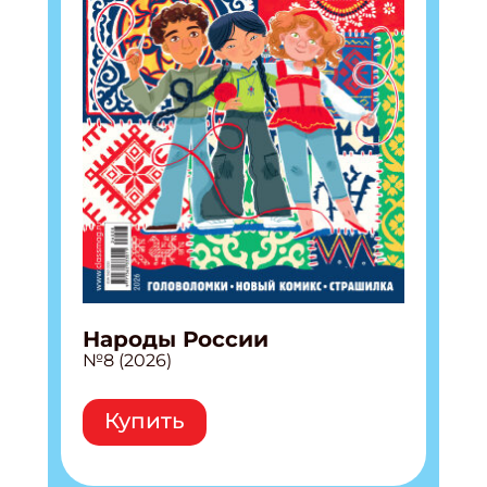
Народы России
№8 (2026)
Купить