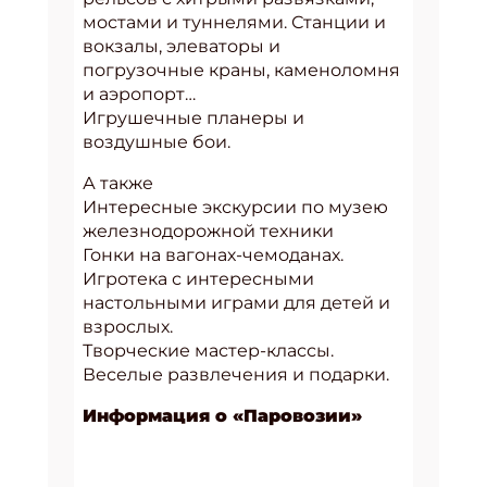
мостами и туннелями. Станции и
вокзалы, элеваторы и
погрузочные краны, каменоломня
и аэропорт…
Игрушечные планеры и
воздушные бои.
А также
Интересные экскурсии по музею
железнодорожной техники
Гонки на вагонах-чемоданах.
Игротека с интересными
настольными играми для детей и
взрослых.
Творческие мастер-классы.
Веселые развлечения и подарки.
Информация о «Паровозии»