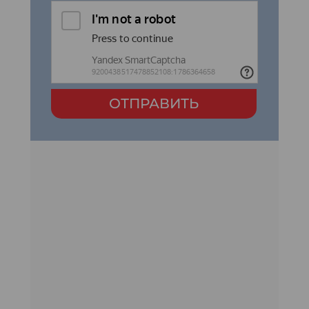
ОТПРАВИТЬ