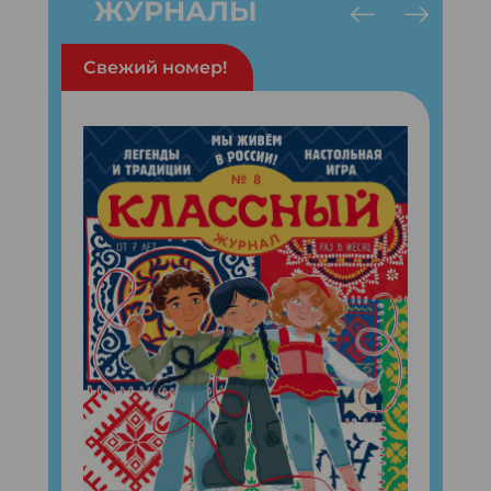
ЖУРНАЛЫ
Свежий номер!