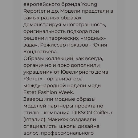
европейского брэнда Young
Reporter и др. Модели предстали в
самых разных образах,
демонстрируя многогранность,
оригинальность подхода при
решении творческих «модных»
задач. Режиссер показов - Юлия
Кондратьева.
Образы коллекций, как всегда,
органично и ярко дополнили
украшения от Ювелирного дома
«Эстет» - организатора
международной недели моды
Estet Fashion Week.
Завершили модные образы
моделей партнеры проекта по
стилю - компания DIKSON Coiffeur
(Италия). Макияж создавали
специалисты школы дизайна
волос, профессионального