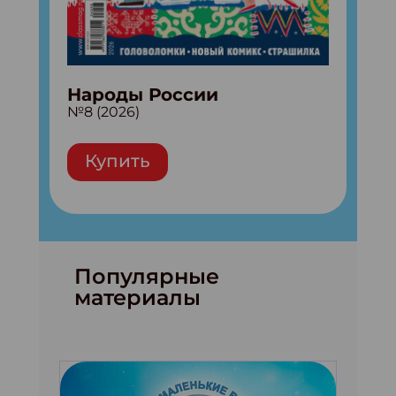
Народы России
№8 (2026)
Купить
Популярные
материалы