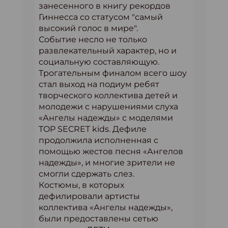
занесенного в книгу рекордов
Гиннесса со статусом "самый
высокий голос в мире".
Событие несло не только
развлекательный характер, но и
социальную составляющую.
Трогательным финалом всего шоу
стал выход на подиум ребят
творческого коллектива детей и
молодежи с нарушениями слуха
«Ангелы надежды» с моделями
TOP SECRET kids. Дефиле
продолжила исполненная с
помощью жестов песня «Ангелов
надежды», и многие зрители не
смогли сдержать слез.
Костюмы, в которых
дефилировали артисты
коллектива «Ангелы надежды»,
были предоставлены сетью