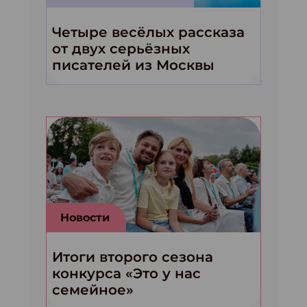
Четыре весёлых рассказа
от двух серьёзных
писателей из Москвы
Новости
Итоги второго сезона
конкурса «Это у нас
семейное»