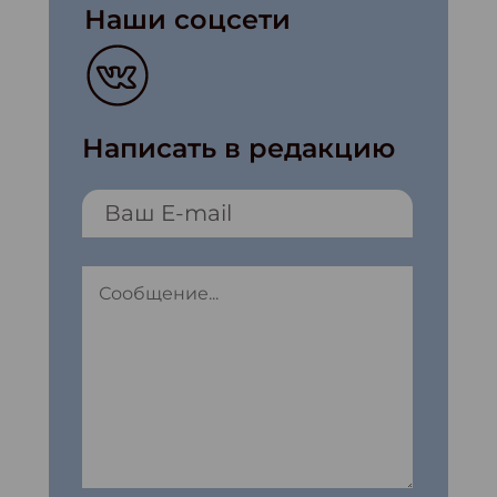
Наши соцсети
Написать в редакцию