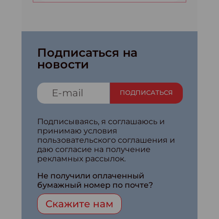
Подписаться на
новости
ПОДПИСАТЬСЯ
Подписываясь, я соглашаюсь и
принимаю условия
пользовательского соглашения и
даю согласие на получение
рекламных рассылок.
Не получили оплаченный
бумажный номер по почте?
Скажите нам