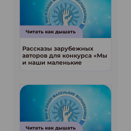
Читать как дышать
Рассказы зарубежных
авторов для конкурса «Мы
и наши маленькие
волшебники!»
Читать как дышать