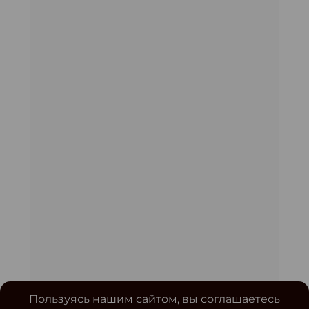
Пользуясь нашим сайтом, вы соглашаетесь