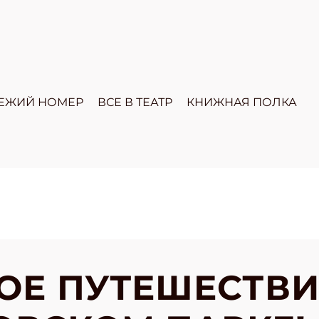
ЕЖИЙ НОМЕР
ВСЕ В ТЕАТР
КНИЖНАЯ ПОЛКА
ОЕ ПУТЕШЕСТВИ