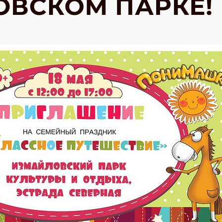
ВСКОМ ПАРКЕ!