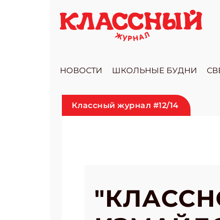
НОВОСТИ
ШКОЛЬНЫЕ БУДНИ
СВ
Классный журнал #12/14
"КЛАССН