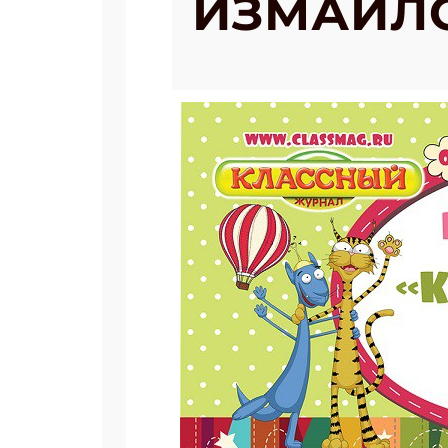
ИЗМАЙЛО