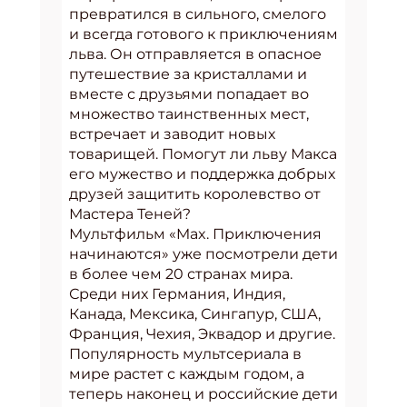
превратился в сильного, смелого
и всегда готового к приключениям
льва. Он отправляется в опасное
путешествие за кристаллами и
вместе с друзьями попадает во
множество таинственных мест,
встречает и заводит новых
товарищей. Помогут ли льву Макса
его мужество и поддержка добрых
друзей защитить королевство от
Мастера Теней?
Мультфильм «Max. Приключения
начинаются» уже посмотрели дети
в более чем 20 странах мира.
Среди них Германия, Индия,
Канада, Мексика, Сингапур, США,
Франция, Чехия, Эквадор и другие.
Популярность мультсериала в
мире растет с каждым годом, а
теперь наконец и российские дети