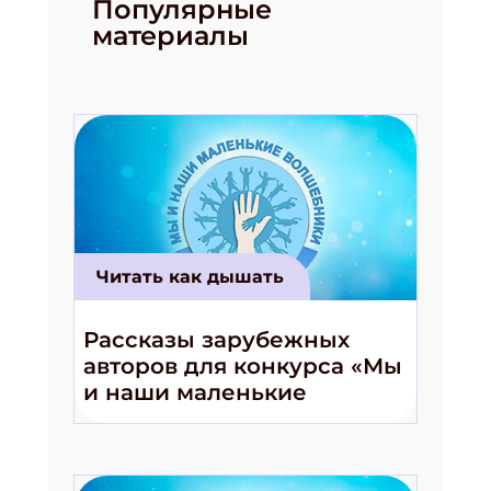
Популярные
материалы
Читать как дышать
Рассказы зарубежных
авторов для конкурса «Мы
и наши маленькие
волшебники!»