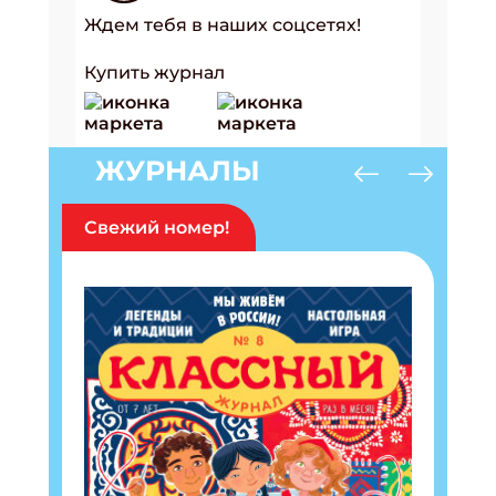
Ждем тебя в наших соцсетях!
Купить журнал
ЖУРНАЛЫ
Свежий номер!