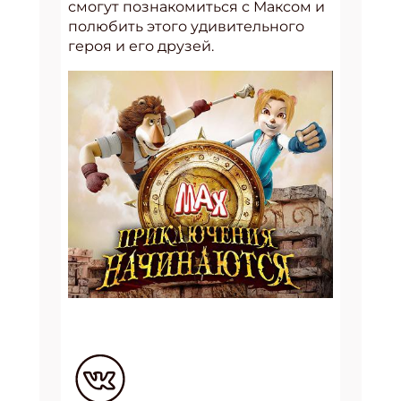
смогут познакомиться с Максом и
полюбить этого удивительного
героя и его друзей.