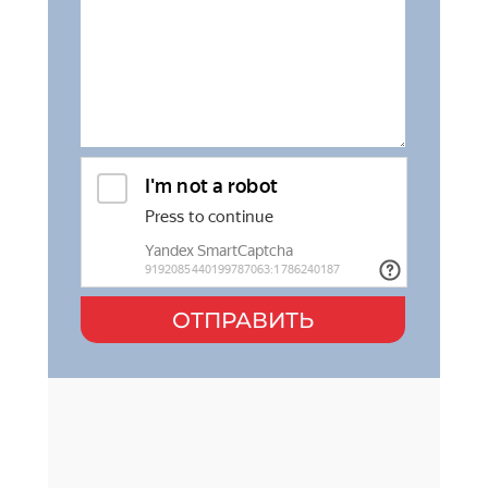
ОТПРАВИТЬ