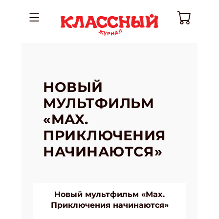
НОВЫЙ
МУЛЬТФИЛЬМ
«MAX.
ПРИКЛЮЧЕНИЯ
НАЧИНАЮТСЯ»
Новый мультфильм «Max.
Приключения начинаются»