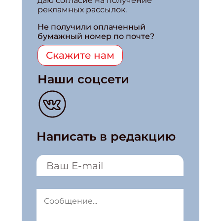
даю согласие на получение
рекламных рассылок.
Не получили оплаченный
бумажный номер по почте?
Скажите нам
Наши соцсети
Написать в редакцию