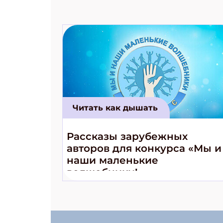
Читать как дышать
Рассказы зарубежных
авторов для конкурса «Мы и
наши маленькие
волшебники!»