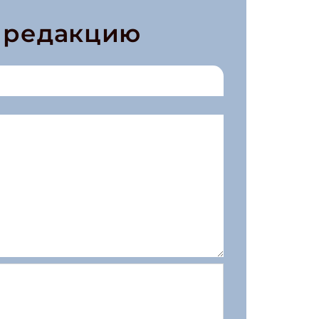
в редакцию