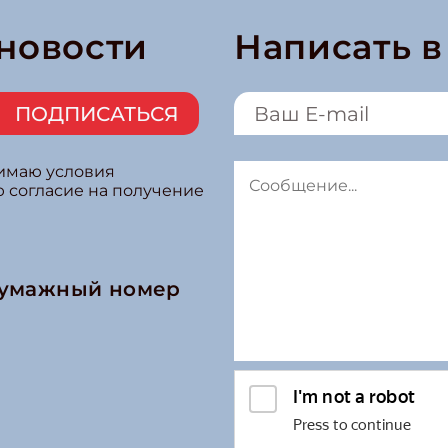
 новости
Написать 
ПОДПИСАТЬСЯ
нимаю условия
ю согласие на получение
бумажный номер