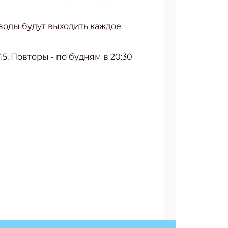
изоды будут выходить каждое
5. Повторы - по будням в 20:30