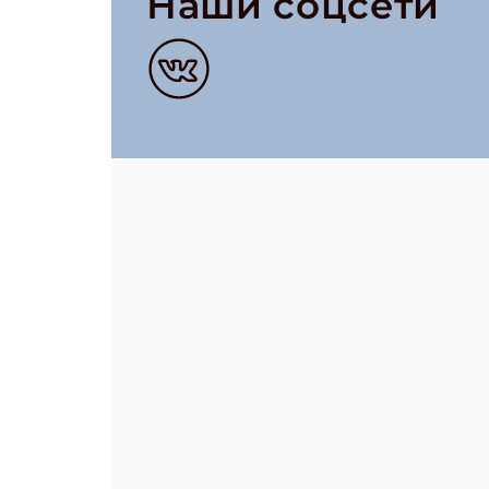
Наши соцсети