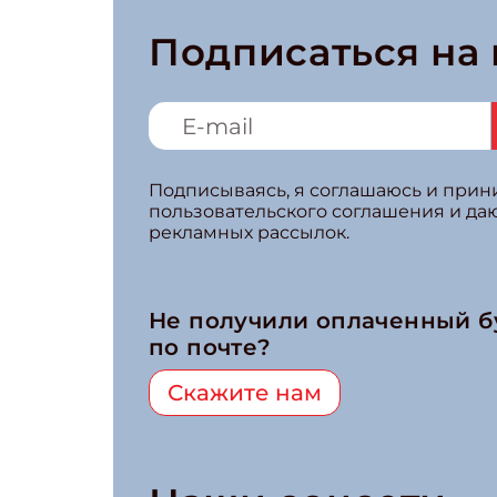
Подписаться на
Подписываясь, я соглашаюсь и при
пользовательского соглашения и да
рекламных рассылок.
Не получили оплаченный 
по почте?
Скажите нам