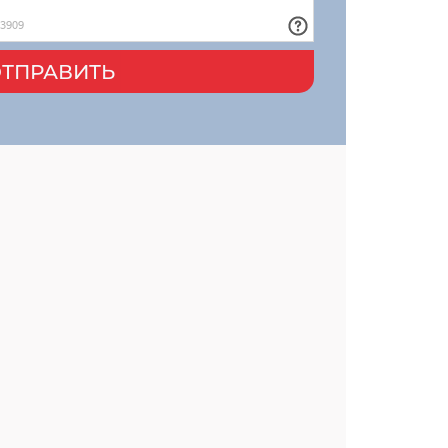
ТПРАВИТЬ