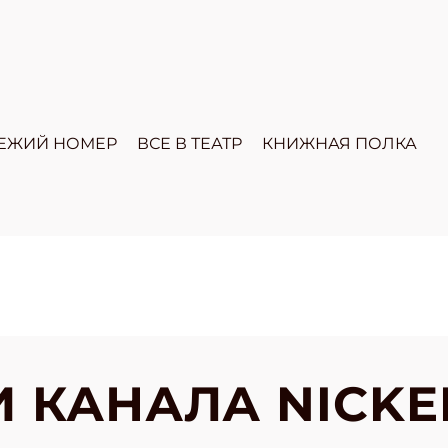
ЕЖИЙ НОМЕР
ВСЕ В ТЕАТР
КНИЖНАЯ ПОЛКА
 КАНАЛА NICK