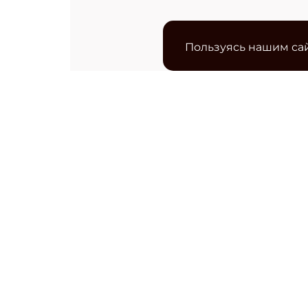
Пользуясь нашим сай