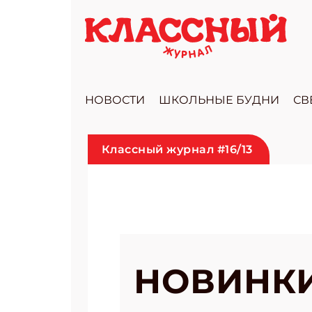
НОВОСТИ
ШКОЛЬНЫЕ БУДНИ
СВ
Классный журнал #16/13
НОВИНКИ