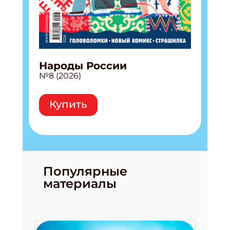
Народы России
№8 (2026)
Купить
Популярные
материалы