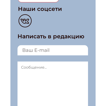
Наши соцсети
Написать в редакцию