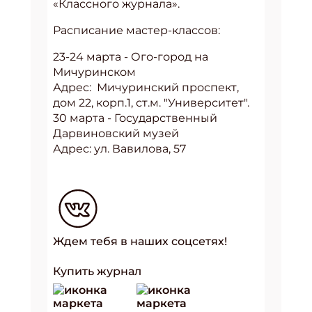
«Классного журнала».
Расписание мастер-классов:
23-24 марта - Ого-город на
Мичуринском
Адрес: Мичуринский проспект,
дом 22, корп.1, ст.м. "Университет".
30 марта - Государственный
Дарвиновский музей
Адрес: ул. Вавилова, 57
Ждем тебя в наших соцсетях!
Купить журнал