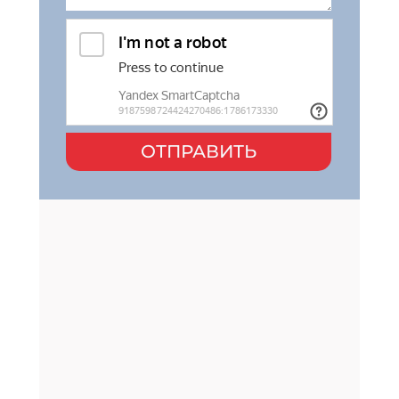
ОТПРАВИТЬ