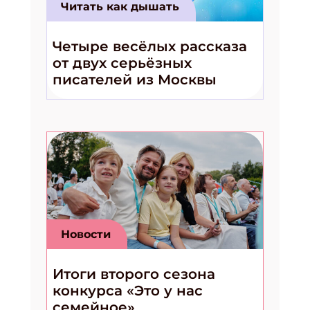
Читать как дышать
Четыре весёлых рассказа
от двух серьёзных
писателей из Москвы
Новости
Итоги второго сезона
конкурса «Это у нас
семейное»