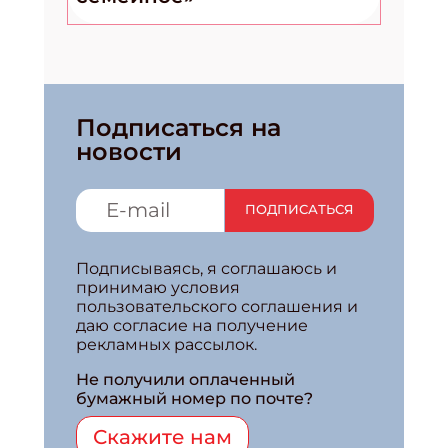
Подписаться на
новости
ПОДПИСАТЬСЯ
Подписываясь, я соглашаюсь и
принимаю условия
пользовательского соглашения и
даю согласие на получение
рекламных рассылок.
Не получили оплаченный
бумажный номер по почте?
Скажите нам