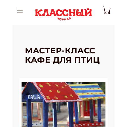
МАСТЕР-КЛАСС
КАФЕ ДЛЯ ПТИЦ