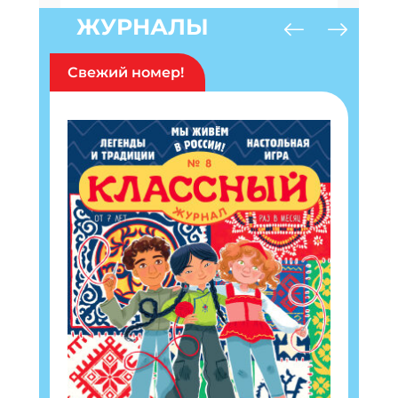
ЖУРНАЛЫ
Свежий номер!