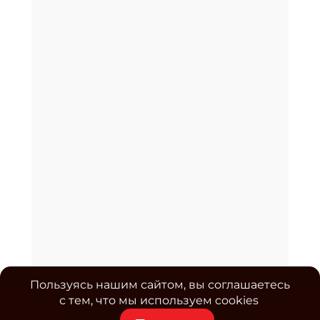
Пользуясь нашим сайтом, вы соглашаетесь
с тем, что мы используем cookies