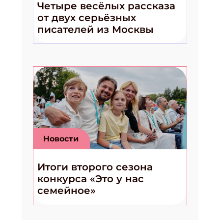
Четыре весёлых рассказа
от двух серьёзных
писателей из Москвы
Новости
Итоги второго сезона
конкурса «Это у нас
семейное»