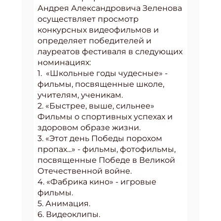
Андрея Александровича Зеленова
осуществляет просмотр
конкурсных видеофильмов и
определяет победителей и
лауреатов фестиваля в следующих
номинациях:
1. «Школьные годы чудесные» -
фильмы, посвященные школе,
учителям, ученикам.
2. «Быстрее, выше, сильнее»
Фильмы о спортивных успехах и
здоровом образе жизни.
3. «Этот день Победы порохом
пропах...» - фильмы, фотофильмы,
посвященные Победе в Великой
Отечественной войне.
4. «Фабрика кино» - игровые
фильмы.
5. Анимация.
6. Видеоклипы.