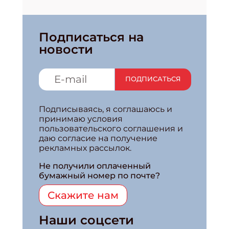
Подписаться на
новости
ПОДПИСАТЬСЯ
Подписываясь, я соглашаюсь и
принимаю условия
пользовательского соглашения и
даю согласие на получение
рекламных рассылок.
Не получили оплаченный
бумажный номер по почте?
Скажите нам
Наши соцсети