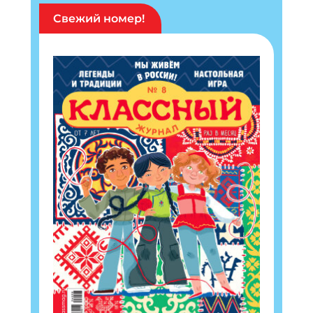
Свежий номер!