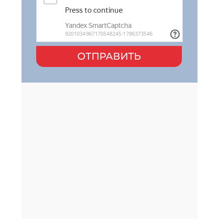
ОТПРАВИТЬ