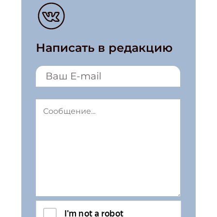
Написать в редакцию