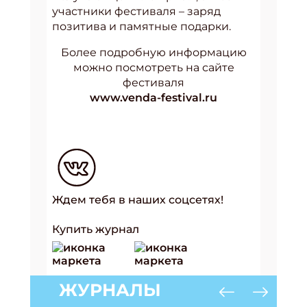
участники фестиваля – заряд
позитива и памятные подарки.
Более подробную информацию
можно посмотреть на сайте
фестиваля
www.venda-festival.ru
Ждем тебя в наших соцсетях!
Купить журнал
ЖУРНАЛЫ