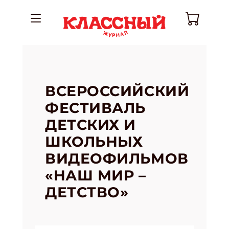
ВСЕРОССИЙСКИЙ
ФЕСТИВАЛЬ
ДЕТСКИХ И
ШКОЛЬНЫХ
ВИДЕОФИЛЬМОВ
«НАШ МИР –
ДЕТСТВО»