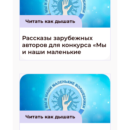
Читать как дышать
Рассказы зарубежных
авторов для конкурса «Мы
и наши маленькие
волшебники!»
Читать как дышать