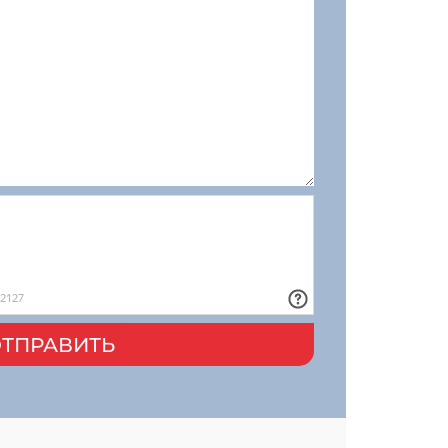
ТПРАВИТЬ