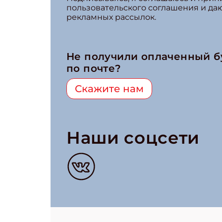
пользовательского соглашения и да
рекламных рассылок.
Не получили оплаченный 
по почте?
Скажите нам
Наши соцсети