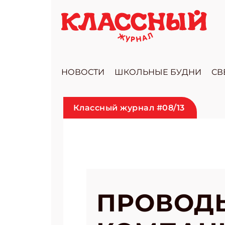
НОВОСТИ
ШКОЛЬНЫЕ БУДНИ
СВ
Классный журнал #08/13
ПРОВОДЫ