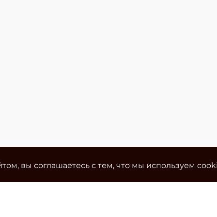
том, вы соглашаетесь с тем, что мы используем cook