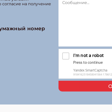
ю согласие на получение
бумажный номер
О