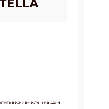
TELLA
етить весну вместе и на один