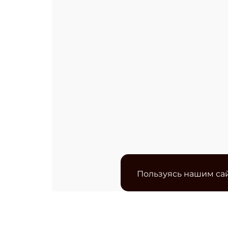
Пользуясь нашим сай