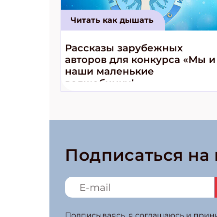
Читать как дышать
Рассказы зарубежных
авторов для конкурса «Мы и
наши маленькие
волшебники!»
Подписаться на
Подписываясь, я соглашаюсь и при