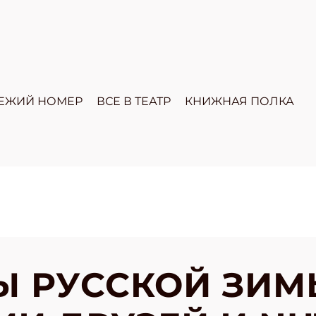
ЕЖИЙ НОМЕР
ВСЕ В ТЕАТР
КНИЖНАЯ ПОЛКА
 РУССКОЙ ЗИМ