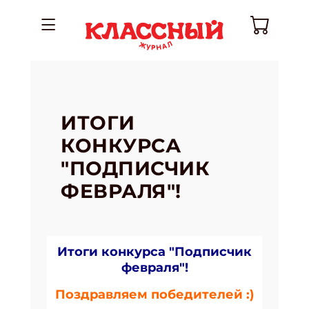
ИТОГИ
КОНКУРСА
"ПОДПИСЧИК
ФЕВРАЛЯ"!
Итоги конкурса "Подписчик
февраля"!
Поздравляем победителей :)