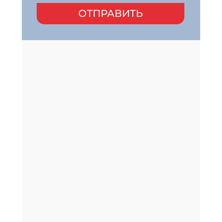
ОТПРАВИТЬ