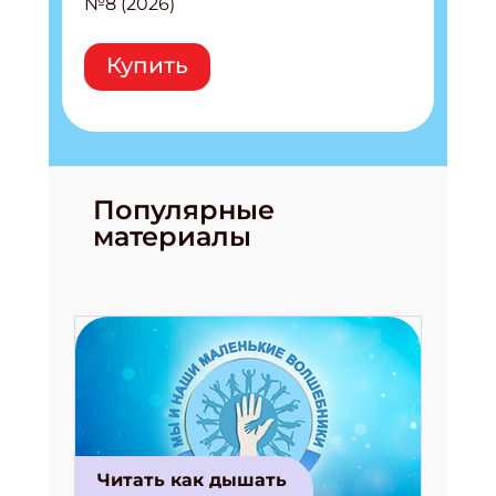
№8 (2026)
Купить
Популярные
материалы
Читать как дышать