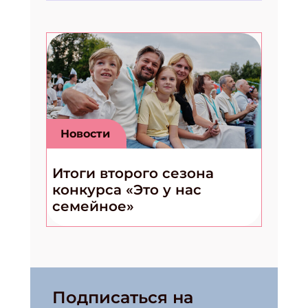
Новости
Итоги второго сезона
конкурса «Это у нас
семейное»
Подписаться на