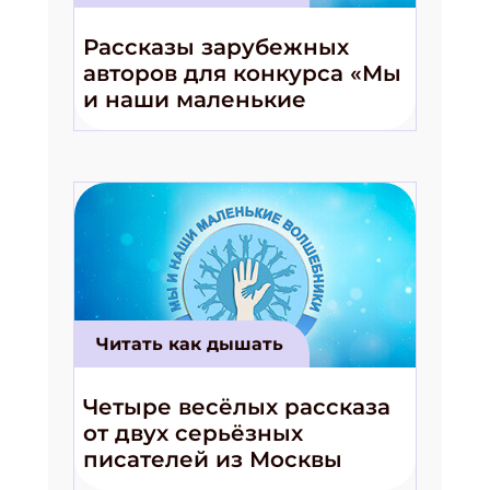
Рассказы зарубежных
авторов для конкурса «Мы
и наши маленькие
волшебники!»
Читать как дышать
Четыре весёлых рассказа
от двух серьёзных
писателей из Москвы