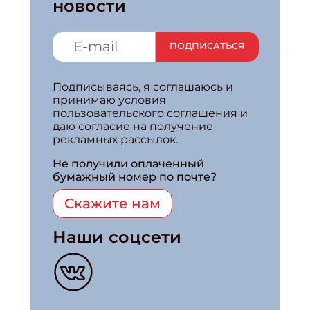
новости
ПОДПИСАТЬСЯ
Подписываясь, я соглашаюсь и
принимаю условия
пользовательского соглашения и
даю согласие на получение
рекламных рассылок.
Не получили оплаченный
бумажный номер по почте?
Скажите нам
Наши соцсети