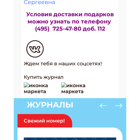
Сергеевна
Условия доставки подарков
можно узнать по телефону
(495) 725-47-80 доб. 112
Ждем тебя в наших соцсетях!
Купить журнал
ЖУРНАЛЫ
Свежий номер!