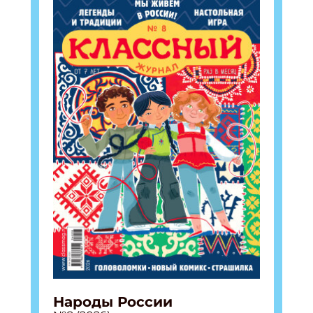
Народы России