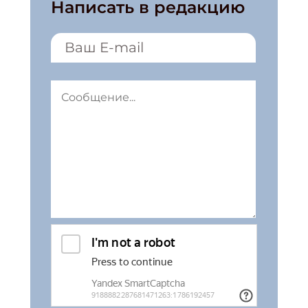
Написать в редакцию