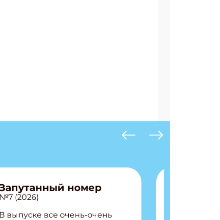
Запутанный номер
№7 (2026)
В выпуске все очень-очень