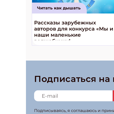
Читать как дышать
Рассказы зарубежных
авторов для конкурса «Мы и
наши маленькие
волшебники!»
Подписаться на
Подписываясь, я соглашаюсь и при