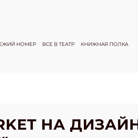
ЕЖИЙ НОМЕР
ВСЕ В ТЕАТР
КНИЖНАЯ ПОЛКА
ARKET НА ДИЗАЙ