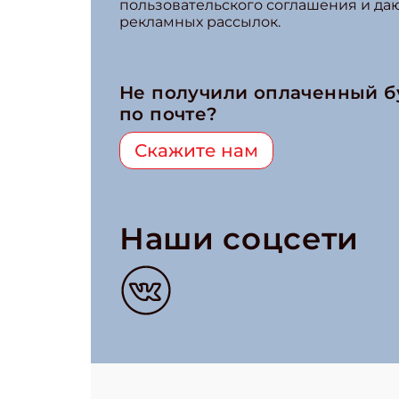
пользовательского соглашения и да
рекламных рассылок.
Не получили оплаченный 
по почте?
Скажите нам
Наши соцсети