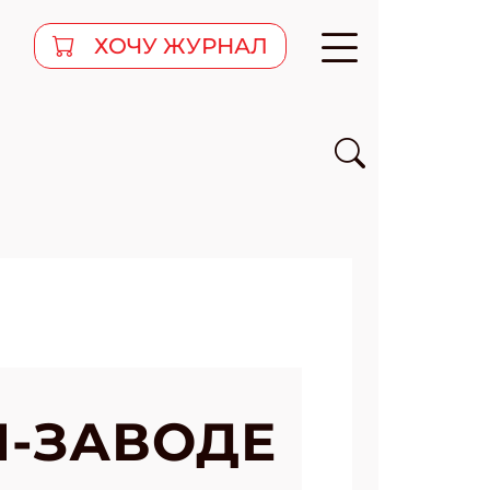
ХОЧУ ЖУРНАЛ
Н-ЗАВОДЕ