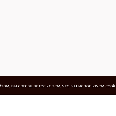
том, вы соглашаетесь с тем, что мы используем cook