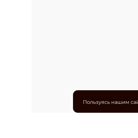
Пользуясь нашим сай