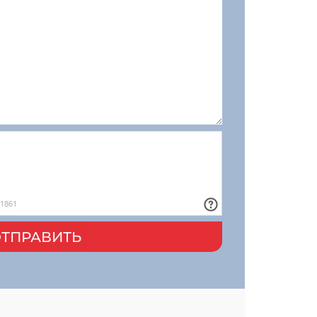
ТПРАВИТЬ