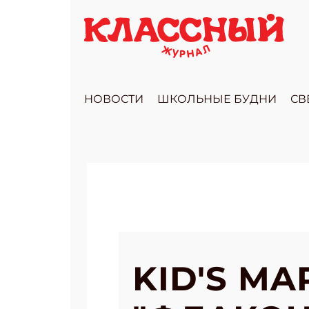
НОВОСТИ
ШКОЛЬНЫЕ БУДНИ
СВ
KID'S M