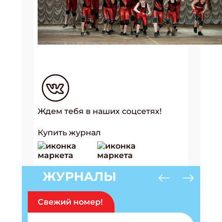
Ждем тебя в наших соцсетях!
Купить журнал
ЖУРНАЛЫ
Свежий номер!