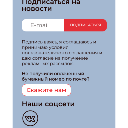
Подписаться на
новости
ПОДПИСАТЬСЯ
Подписываясь, я соглашаюсь и
принимаю условия
пользовательского соглашения и
даю согласие на получение
рекламных рассылок.
Не получили оплаченный
бумажный номер по почте?
Скажите нам
Наши соцсети