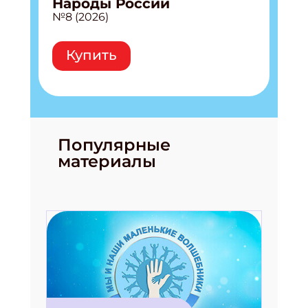
Народы России
№8 (2026)
Купить
Популярные
материалы