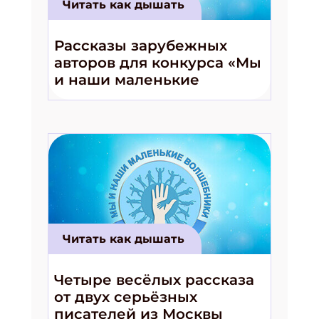
Читать как дышать
Рассказы зарубежных
авторов для конкурса «Мы
и наши маленькие
волшебники!»
Читать как дышать
Четыре весёлых рассказа
от двух серьёзных
писателей из Москвы