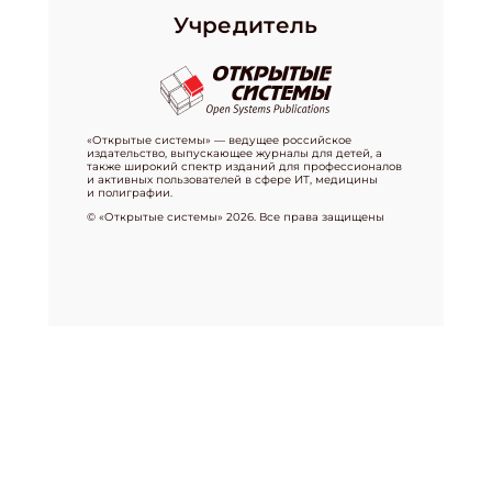
Учредитель
«Открытые системы» — ведущее российское
издательство, выпускающее журналы для детей, а
также широкий спектр изданий для профессионалов
и активных пользователей в сфере ИТ, медицины
и полиграфии.
© «Открытые системы» 2026. Все права защищены