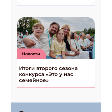
Новости
Итоги второго сезона
конкурса «Это у нас
семейное»