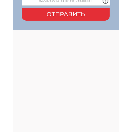
ОТПРАВИТЬ