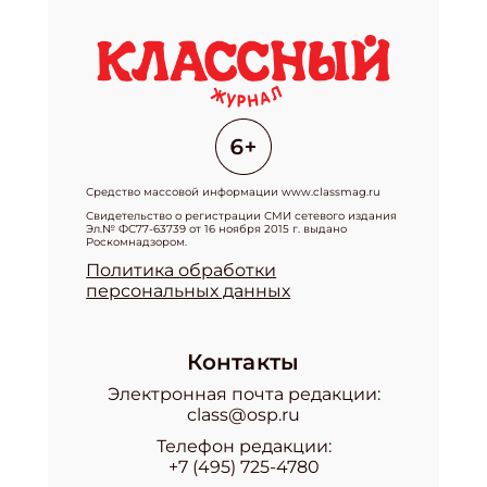
Средство массовой информации www.classmag.ru
Свидетельство о регистрации СМИ сетевого издания
Эл.№ ФС77-63739 от 16 ноября 2015 г. выдано
Роскомнадзором.
Политика обработки
персональных данных
Контакты
Электронная почта редакции:
class@osp.ru
Телефон редакции:
+7 (495) 725-4780