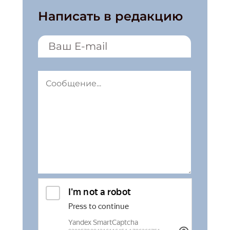
Написать в редакцию