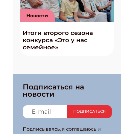
Новости
Итоги второго сезона
конкурса «Это у нас
семейное»
Подписаться на
новости
ПОДПИСАТЬСЯ
Подписываясь, я соглашаюсь и