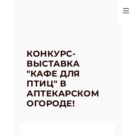
КОНКУРС-
ВЫСТАВКА
"КАФЕ ДЛЯ
ПТИЦ" В
АПТЕКАРСКОМ
ОГОРОДЕ!