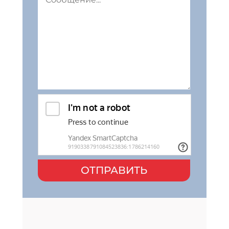
ОТПРАВИТЬ