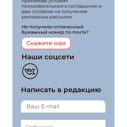
принимаю условия
пользовательского соглашения и
даю согласие на получение
рекламных рассылок.
Не получили оплаченный
бумажный номер по почте?
Скажите нам
Наши соцсети
Написать в редакцию