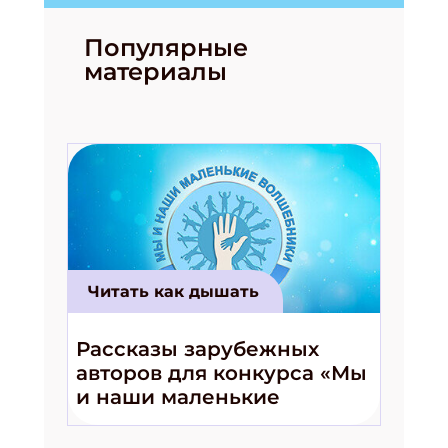
Популярные
материалы
Читать как дышать
Рассказы зарубежных
авторов для конкурса «Мы
и наши маленькие
волшебники!»