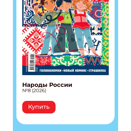
Народы России
№8 (2026)
Купить