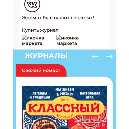
Ждем тебя в наших соцсетях!
Купить журнал
ЖУРНАЛЫ
Свежий номер!