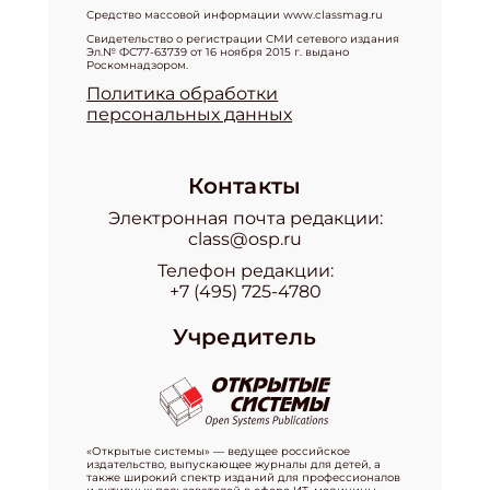
Средство массовой информации www.classmag.ru
Свидетельство о регистрации СМИ сетевого издания
Эл.№ ФС77-63739 от 16 ноября 2015 г. выдано
Роскомнадзором.
Политика обработки
персональных данных
Контакты
Электронная почта редакции:
class@osp.ru
Телефон редакции:
+7 (495) 725-4780
Учредитель
«Открытые системы» — ведущее российское
издательство, выпускающее журналы для детей, а
также широкий спектр изданий для профессионалов