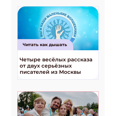
Читать как дышать
Четыре весёлых рассказа
от двух серьёзных
писателей из Москвы