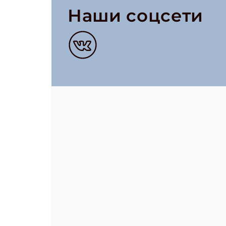
Наши соцсети