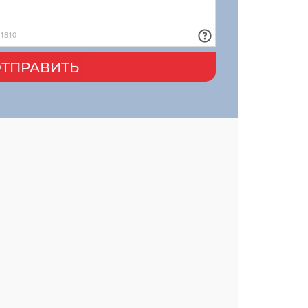
ТПРАВИТЬ