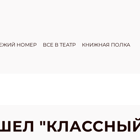
ЕЖИЙ НОМЕР
ВСЕ В ТЕАТР
КНИЖНАЯ ПОЛКА
ШЕЛ "КЛАССНЫЙ