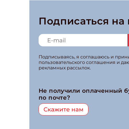
Подписаться на
Подписываясь, я соглашаюсь и при
пользовательского соглашения и да
рекламных рассылок.
Не получили оплаченный 
по почте?
Скажите нам