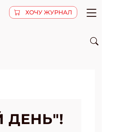
ХОЧУ ЖУРНАЛ
 ДЕНЬ"!