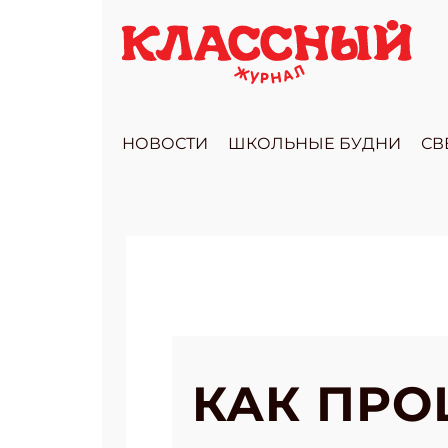
НОВОСТИ
ШКОЛЬНЫЕ БУДНИ
СВ
КАК ПРО