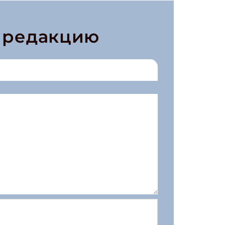
в редакцию