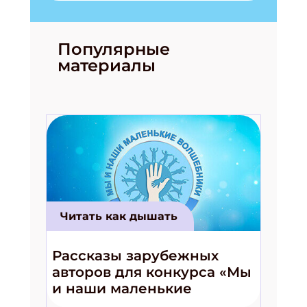
Популярные
материалы
Читать как дышать
Рассказы зарубежных
авторов для конкурса «Мы
и наши маленькие
волшебники!»