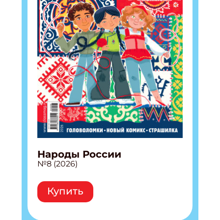
Народы России
№8 (2026)
Купить