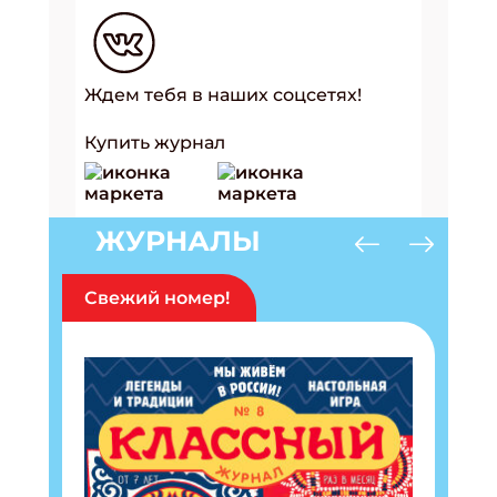
Ждем тебя в наших соцсетях!
Купить журнал
ЖУРНАЛЫ
Свежий номер!