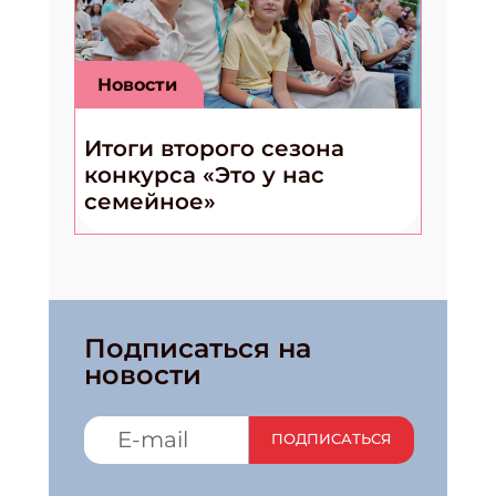
Новости
Итоги второго сезона
конкурса «Это у нас
семейное»
Подписаться на
новости
ПОДПИСАТЬСЯ