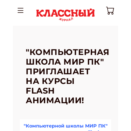
"КОМПЬЮТЕРНАЯ
ШКОЛА МИР ПК"
ПРИГЛАШАЕТ
НА КУРСЫ
FLASH
АНИМАЦИИ!
"Компьютерной школы МИР ПК"