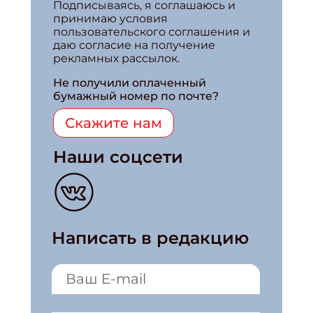
Подписываясь, я соглашаюсь и
принимаю условия
пользовательского соглашения и
даю согласие на получение
рекламных рассылок.
Не получили оплаченный
бумажный номер по почте?
Скажите нам
Наши соцсети
Написать в редакцию