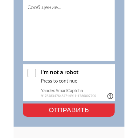
ОТПРАВИТЬ