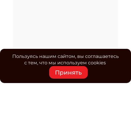
Пользуясь нашим сайтом, вы соглашаетесь
с тем, что мы используем cookies
Принять