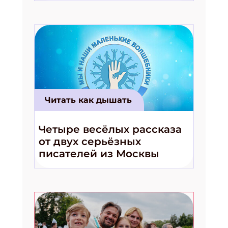
Читать как дышать
Четыре весёлых рассказа
от двух серьёзных
писателей из Москвы