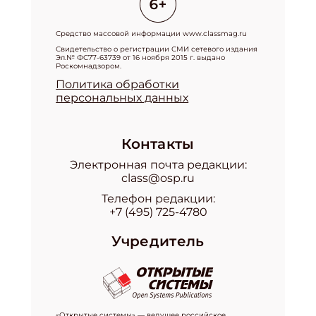
Средство массовой информации www.classmag.ru
Свидетельство о регистрации СМИ сетевого издания
Эл.№ ФС77-63739 от 16 ноября 2015 г. выдано
Роскомнадзором.
Политика обработки
персональных данных
Контакты
Электронная почта редакции:
class@osp.ru
Телефон редакции:
+7 (495) 725-4780
Учредитель
«Открытые системы» — ведущее российское