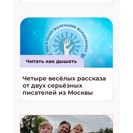
волшебники!»
Читать как дышать
Четыре весёлых рассказа
от двух серьёзных
писателей из Москвы