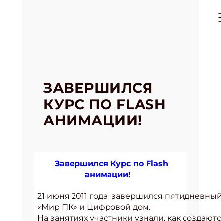
ЗАВЕРШИЛСЯ
КУРС ПО FLASH
АНИМАЦИИ!
Завершился Курс по Flash
анимации!
21 июня 2011 года завершился пятидневный
«Мир ПК» и Цифровой дом.
На занятиях участники узнали, как создаю