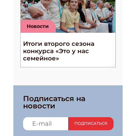
Новости
Итоги второго сезона
конкурса «Это у нас
семейное»
Подписаться на
новости
ПОДПИСАТЬСЯ