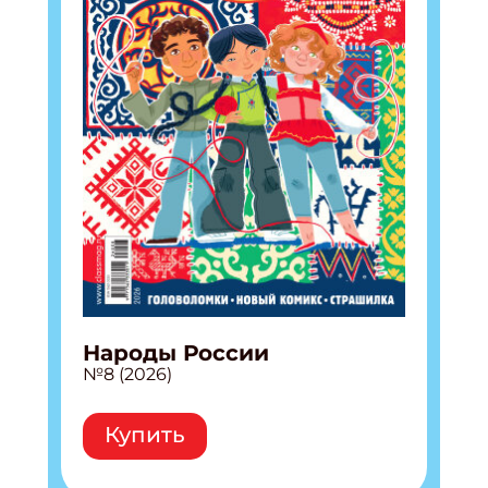
Народы России
№8 (2026)
Купить