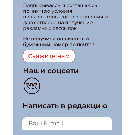
Подписываясь, я соглашаюсь и
принимаю условия
пользовательского соглашения и
даю согласие на получение
рекламных рассылок.
Не получили оплаченный
бумажный номер по почте?
Скажите нам
Наши соцсети
Написать в редакцию