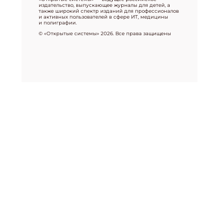
издательство, выпускающее журналы для детей, а
также широкий спектр изданий для профессионалов
и активных пользователей в сфере ИТ, медицины
и полиграфии.
© «Открытые системы» 2026. Все права защищены