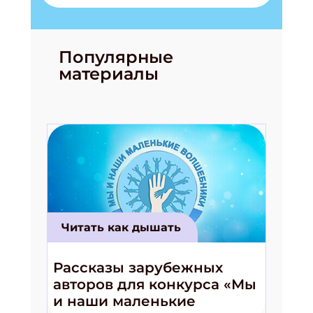
Популярные
материалы
Читать как дышать
Рассказы зарубежных
авторов для конкурса «Мы
и наши маленькие