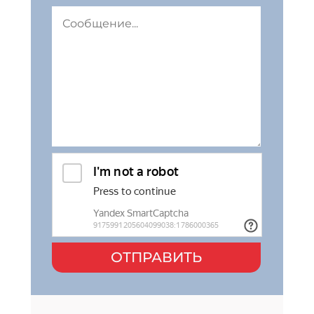
ОТПРАВИТЬ