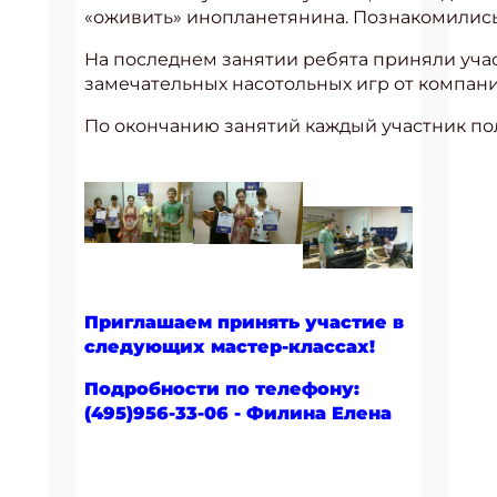
«оживить» инопланетянина. Познакомились
На последнем занятии ребята приняли учас
замечательных насотольных игр от компан
По окончанию занятий каждый участник п
Приглашаем принять участие в
следующих мастер-классах!
Подробности по телефону:
(495)956-33-06 - Филина Елена