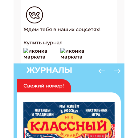
Ждем тебя в наших соцсетях!
Купить журнал
ЖУРНАЛЫ
Свежий номер!