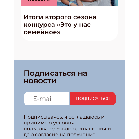
Итоги второго сезона
конкурса «Это у нас
семейное»
Подписаться на
новости
ПОДПИСАТЬСЯ
Подписываясь, я соглашаюсь и
принимаю условия
пользовательского соглашения и
даю согласие на получение