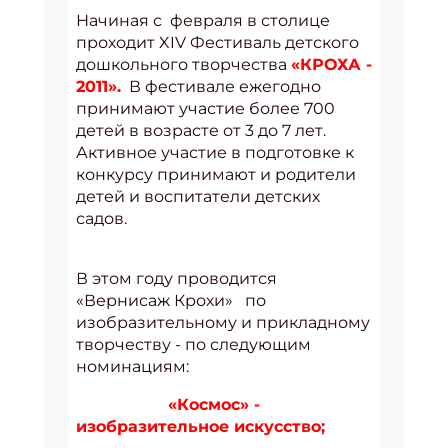
Начиная с февраля в столице
проходит XIV Фестиваль детского
дошкольного творчества
«КРОХА -
2011».
В фестивале ежегодно
принимают участие более 700
детей в возрасте от 3 до 7 лет.
Активное участие в подготовке к
конкурсу принимают и родители
детей и воспитатели детских
садов.
В этом году проводится
«Вернисаж Крохи» по
изобразительному и прикладному
творчеству - по следующим
номинациям:
«Космос» -
изобразительное искусство;