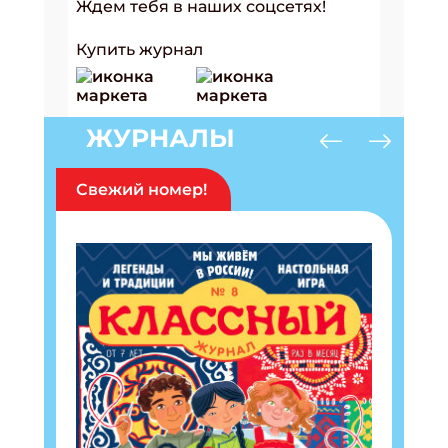
Ждем тебя в наших соцсетях!
Купить журнал
ЖУРНАЛЫ
Свежий номер!