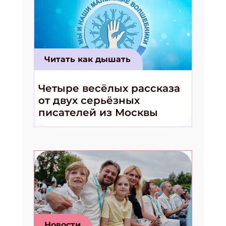
Читать как дышать
Четыре весёлых рассказа
от двух серьёзных
писателей из Москвы
Новости