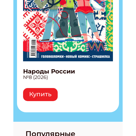
Народы России
№8 (2026)
Купить
Популярные
Подпишись на рассылку