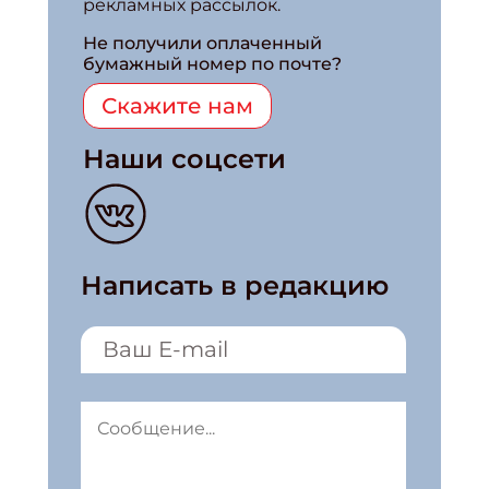
рекламных рассылок.
Не получили оплаченный
бумажный номер по почте?
Скажите нам
Наши соцсети
Написать в редакцию