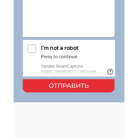
ОТПРАВИТЬ