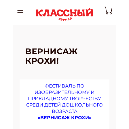
ВЕРНИСАЖ
КРОХИ!
ФЕСТИВАЛЬ ПО
ИЗОБРАЗИТЕЛЬНОМУ И
ПРИКЛАДНОМУ ТВОРЧЕСТВУ
СРЕДИ ДЕТЕЙ ДОШКОЛЬНОГО
ВОЗРАСТА
«ВЕРНИСАЖ КРОХИ»