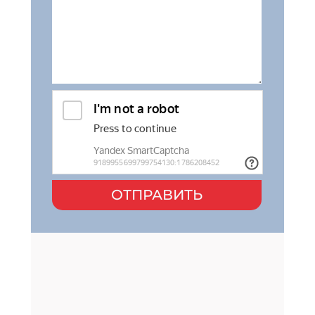
ОТПРАВИТЬ