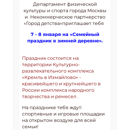
Департамент физической
культуры и спорта города Москвы
и Некоммерческое партнерство
«Город детства»приглашает тебя
7 - 8 января на «Семейный
праздник в зимней деревне».
Праздник состоится на
территории Культурно-
развлекательного комплекса
«Кремль в Измайлово» -
красивейшего и крупнейшего в
России комплекса народного
творчества и ремесел .
На празднике тебя ждут:
спортивные и игровые площадки
на открытом воздухе для всей
семьи!