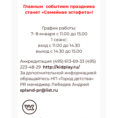
Главным событием праздника
станет «Семейная эстафета»!
График работы:
7- 8 января с 11.00 до 15.00
1 сеанс:
вход с 11.00 до 14.30
выход с 14.30 до 15.00
Аккредитация (495) 613-69-33 (495)
223-48-29
http://kidplay.ru/
За дополнительной информацией
обращайтесь НП «Город детства»:
PR менеджер Лебедев Андрей
spland-pr@list.ru