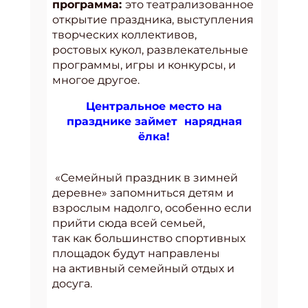
программа:
это театрализованное
открытие праздника, выступления
творческих коллективов,
ростовых кукол, развлекательные
программы, игры и конкурсы, и
многое другое.
Центральное место на
празднике займет нарядная
ёлка!
«Семейный праздник в зимней
деревне» запомниться детям и
взрослым надолго, особенно если
прийти сюда всей семьей,
так как большинство спортивных
площадок будут направлены
на активный семейный отдых и
досуга.