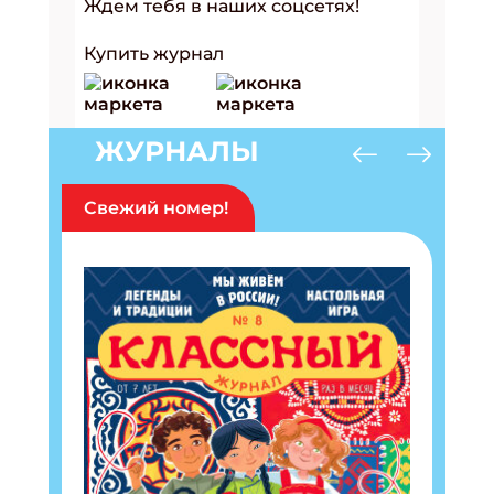
Ждем тебя в наших соцсетях!
Купить журнал
ЖУРНАЛЫ
Свежий номер!