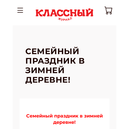
СЕМЕЙНЫЙ
ПРАЗДНИК В
ЗИМНЕЙ
ДЕРЕВНЕ!
Семейный праздник в зимней
деревне!