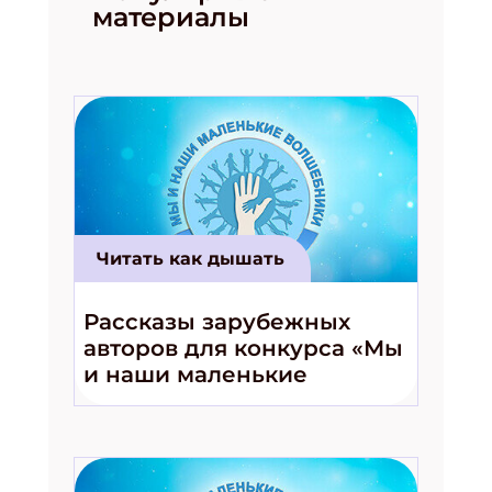
материалы
Читать как дышать
Рассказы зарубежных
авторов для конкурса «Мы
и наши маленькие
волшебники!»