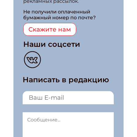
рекламных рассылок.
Не получили оплаченный
бумажный номер по почте?
Скажите нам
Наши соцсети
Написать в редакцию