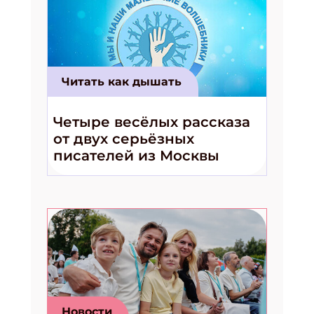
Читать как дышать
Четыре весёлых рассказа
от двух серьёзных
писателей из Москвы
Новости