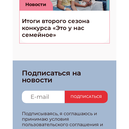
Новости
Итоги второго сезона
конкурса «Это у нас
семейное»
Подписаться на
новости
ПОДПИСАТЬСЯ
Подписываясь, я соглашаюсь и
принимаю условия
пользовательского соглашения и