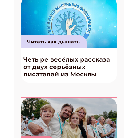
Читать как дышать
Четыре весёлых рассказа
от двух серьёзных
писателей из Москвы