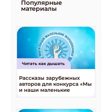
Популярные
материалы
Читать как дышать
Рассказы зарубежных
авторов для конкурса «Мы
и наши маленькие
волшебники!»