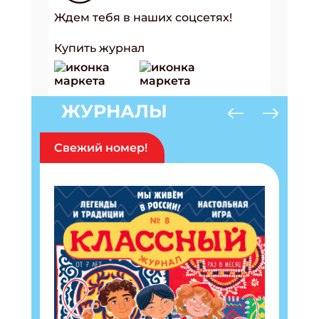
Ждем тебя в наших соцсетях!
Купить журнал
ЖУРНАЛЫ
Свежий номер!