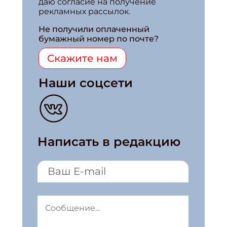
даю согласие на получение
рекламных рассылок.
Не получили оплаченный
бумажный номер по почте?
Скажите нам
Наши соцсети
Написать в редакцию