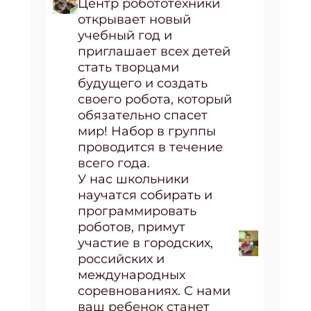
Центр робототехники
открывает новый
учебный год и
приглашает всех детей
стать творцами
будущего и создать
своего робота, который
обязательно спасет
мир! Набор в группы
проводится в течение
всего года.
У нас школьники
научатся собирать и
программировать
роботов, примут
участие в городских,
российских и
международных
соревнованиях. С нами
ваш ребенок станет