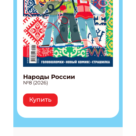
Народы России
№8 (2026)
Купить