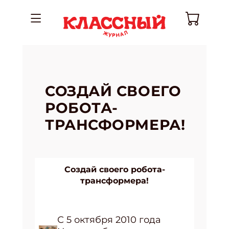
СОЗДАЙ СВОЕГО
РОБОТА-
ТРАНСФОРМЕРА!
Создай своего робота-
трансформера!
С 5 октября 2010 года