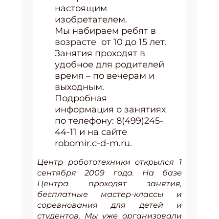
настоящим
изобретателем.
Мы набираем ребят в
возрасте от 10 до 15 лет.
Занятия проходят в
удобное для родителей
время – по вечерам и
выходным.
Подробная
информация о занятиях
по телефону: 8(499)245-
44-11 и на сайте
robomir.c-d-m.ru.
Центр робототехники открылся 1
сентября 2009 года. На базе
Центра проходят занятия,
бесплатные мастер-классы и
соревнования для детей и
студентов. Мы уже организовали