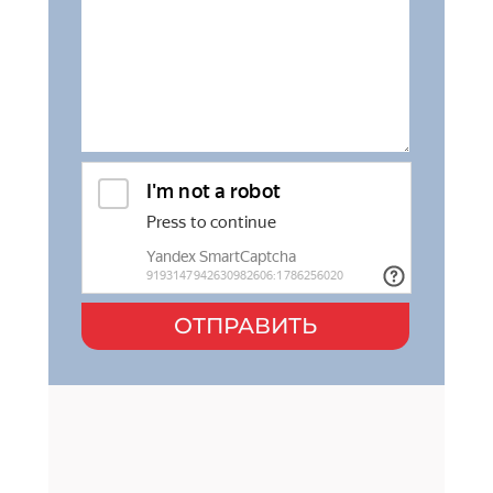
ОТПРАВИТЬ