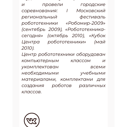
и провели городские
соревнования: I Московский
региональный фестиваль
робототехники «Робомир-2009»
(сентябрь 2009), «Робототехника-
сегодня» (октябрь 2010), «Кубок
Центра робототехники» (май
2010).
Центр робототехники оборудован
компьютерным классом и
укомплектован всеми
необходимыми учебными
материалами, комплектами для
создания роботов различных
классов.