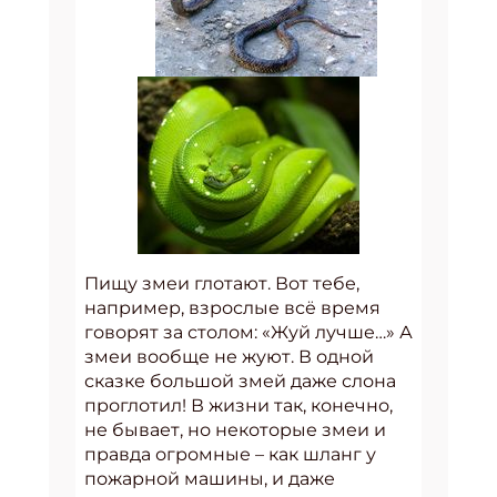
Пищу змеи глотают. Вот тебе,
например, взрослые всё время
говорят за столом: «Жуй лучше…» А
змеи вообще не жуют. В одной
сказке большой змей даже слона
проглотил! В жизни так, конечно,
не бывает, но некоторые змеи и
правда огромные – как шланг у
пожарной машины, и даже