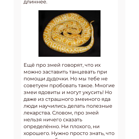
длиннее.
Ещё про змей говорят, что их
можно заставить танцевать при
помощи дудочки. Но мы тебе не
советуем пробовать такое. Многие
змеи ядовиты и могут укусить! Но
даже из страшного змеиного яда
люди научились делать полезные
лекарства. Словом, про змей
нельзя ничего сказать
определённо. Ни плохого, ни
хорошего. Нужно просто знать, что