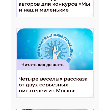
авторов для конкурса «Мы
и наши маленькие
волшебники!»
Читать как дышать
Четыре весёлых рассказа
от двух серьёзных
писателей из Москвы