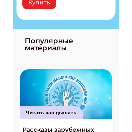
Купить
ПОДПИСАТЬСЯ
Популярные
материалы
Читать как дышать
Рассказы зарубежных