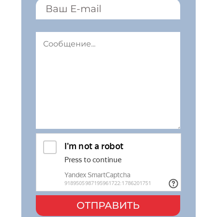
ОТПРАВИТЬ