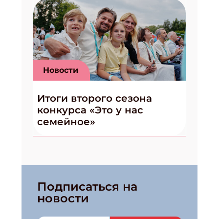
Новости
Итоги второго сезона
конкурса «Это у нас
семейное»
Подписаться на
новости