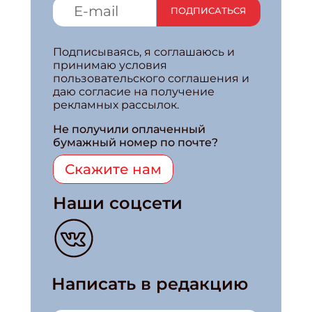
ПОДПИСАТЬСЯ
Подписываясь, я соглашаюсь и
принимаю условия
пользовательского соглашения и
даю согласие на получение
рекламных рассылок.
Не получили оплаченный
бумажный номер по почте?
Скажите нам
Наши соцсети
Написать в редакцию