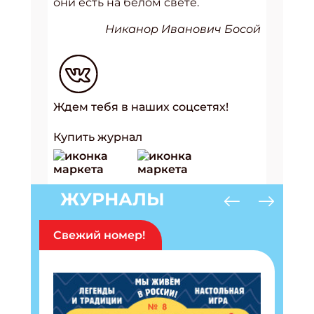
они есть на белом свете.
Никанор Иванович Босой
Ждем тебя в наших соцсетях!
Купить журнал
ЖУРНАЛЫ
Свежий номер!