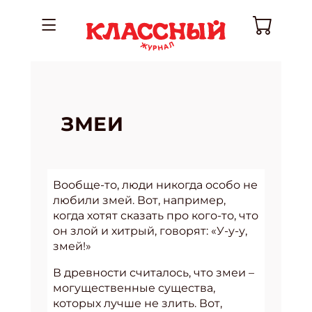
ЗМЕИ
Вообще-то, люди никогда особо не
любили змей. Вот, например,
когда хотят сказать про кого-то, что
он злой и хитрый, говорят: «У-у-у,
змей!»
В древности считалось, что змеи –
могущественные существа,
которых лучше не злить. Вот,