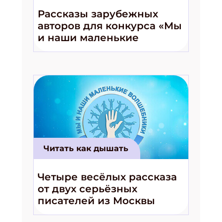
Рассказы зарубежных
авторов для конкурса «Мы
и наши маленькие
волшебники!»
Читать как дышать
Четыре весёлых рассказа
от двух серьёзных
писателей из Москвы