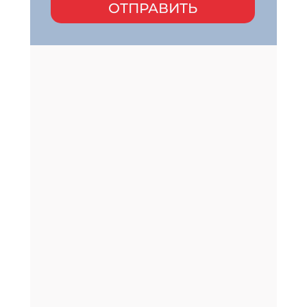
ОТПРАВИТЬ