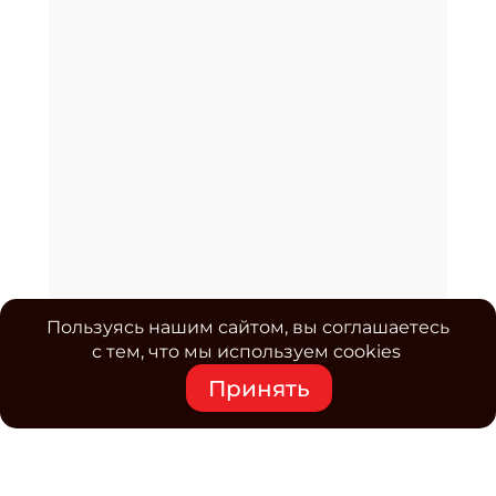
Пользуясь нашим сайтом, вы соглашаетесь
с тем, что мы используем cookies
Принять