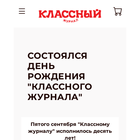
СОСТОЯЛСЯ
ДЕНЬ
РОЖДЕНИЯ
"КЛАССНОГО
ЖУРНАЛА"
Пятого сентября "Классному
журналу" исполнилось десять
лет!