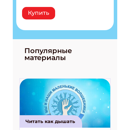
Укажите Ваш Email
Купить
ПОДПИСАТЬСЯ
Популярные
материалы
Читать как дышать