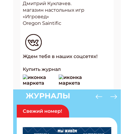
Дмитрий Куклачев.
магазин настольных игр
«Игровед»
Oregon Saintific
Ждем тебя в наших соцсетях!
Купить журнал
ЖУРНАЛЫ
Свежий номер!