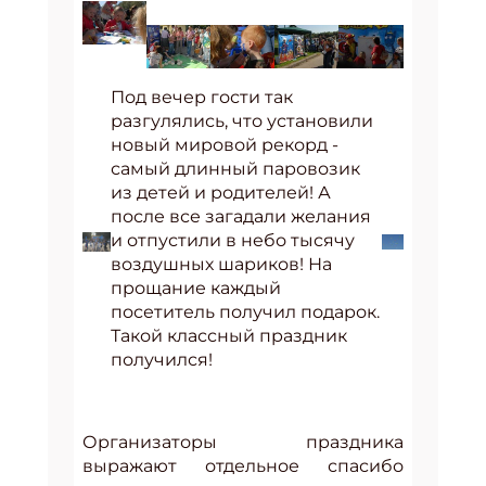
Под вечер гости так
разгулялись, что установили
новый мировой рекорд -
самый длинный паровозик
из детей и родителей! А
после все загадали желания
и отпустили в небо тысячу
воздушных шариков! На
прощание каждый
посетитель получил подарок.
Такой классный праздник
получился!
Организаторы праздника
выражают отдельное спасибо