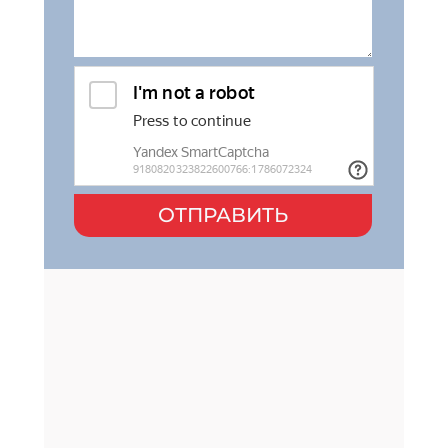
ОТПРАВИТЬ