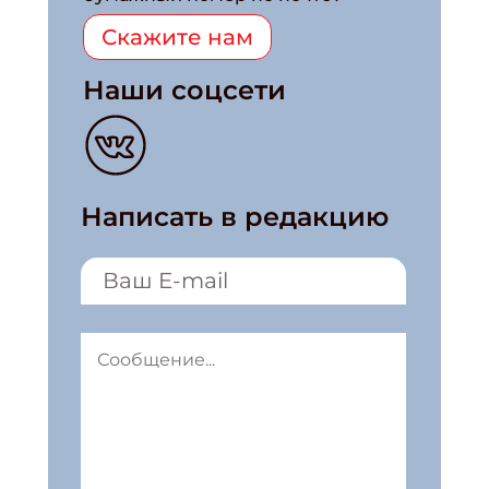
Скажите нам
Наши соцсети
Написать в редакцию