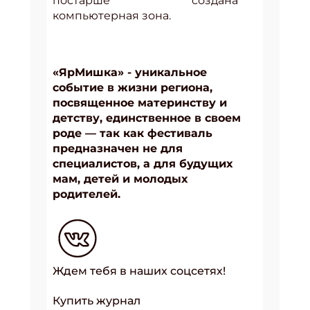
постарше создана
компьютерная зона.
«ЯрМишка» - уникальное
событие в жизни региона,
посвященное материнству и
детству, единственное в своем
роде — так как фестиваль
предназначен не для
специалистов, а для будущих
мам, детей и молодых
родителей.
Ждем тебя в наших соцсетях!
Купить журнал