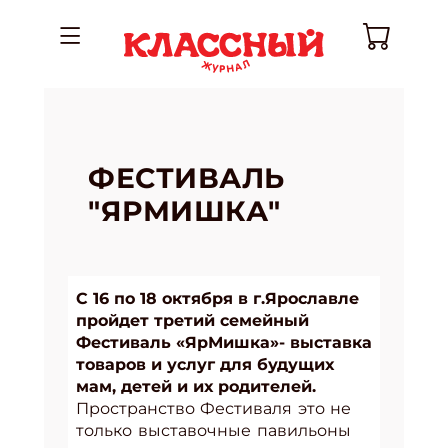
ФЕСТИВАЛЬ
"ЯРМИШКА"
С 16 по 18 октября в г.Ярославле
пройдет третий семейный
Фестиваль «ЯрМишка»- выставка
товаров и услуг для будущих
мам, детей и их родителей.
Пространство Фестиваля это не
только выставочные павильоны