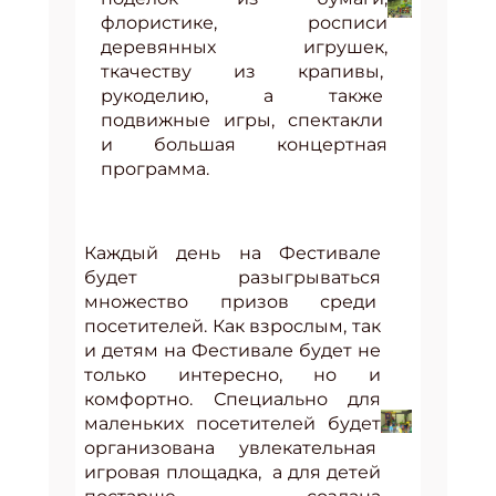
флористике, росписи
деревянных игрушек,
ткачеству из крапивы,
рукоделию, а также
подвижные игры, спектакли
и большая концертная
программа.
Каждый день на Фестивале
будет разыгрываться
множество призов среди
посетителей. Как взрослым, так
и детям на Фестивале будет не
только интересно, но и
комфортно. Специально для
маленьких посетителей будет
организована увлекательная
игровая площадка, а для детей