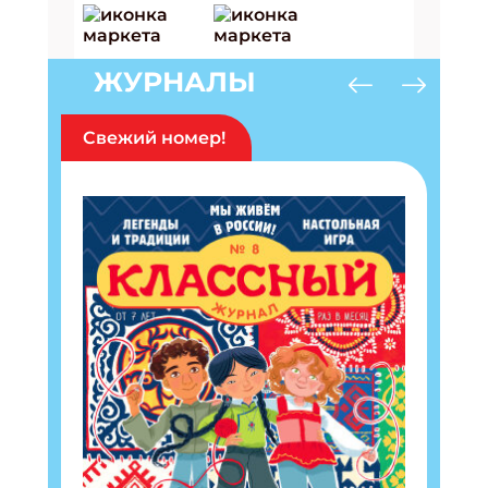
ЖУРНАЛЫ
Свежий номер!