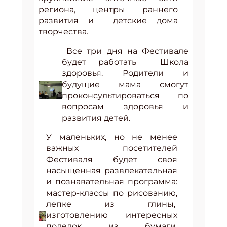
региона, центры раннего
развития и детские дома
творчества.
Все три дня на Фестивале
будет работать Школа
здоровья. Родители и
будущие мама смогут
проконсультироваться по
вопросам здоровья и
развития детей.
У маленьких, но не менее
важных посетителей
Фестиваля будет своя
насыщенная развлекательная
и познавательная программа:
мастер-классы по рисованию,
лепке из глины,
изготовлению интересных
поделок из бумаги,