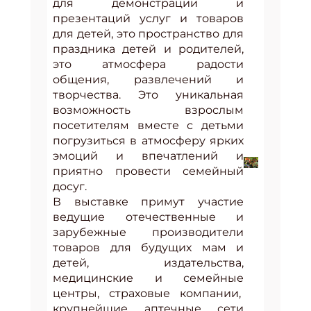
для демонстрации и
презентаций услуг и товаров
для детей, это пространство для
праздника детей и родителей,
это атмосфера радости
общения, развлечений и
творчества. Это уникальная
возможность взрослым
посетителям вместе с детьми
погрузиться в атмосферу ярких
эмоций и впечатлений и
приятно провести семейный
досуг.
В выставке примут участие
ведущие отечественные и
зарубежные производители
товаров для будущих мам и
детей, издательства,
медицинские и семейные
центры, страховые компании,
крупнейшие аптечные сети