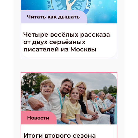
Читать как дышать
Четыре весёлых рассказа
от двух серьёзных
писателей из Москвы
Новости
Итоги второго сезона