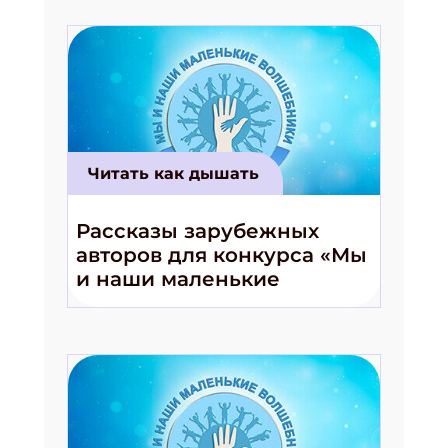
Читать как дышать
Рассказы зарубежных
авторов для конкурса «Мы
и наши маленькие
волшебники!»