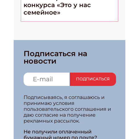
конкурса «Это у нас
семейное»
Подписаться на
новости
ПОДПИСАТЬСЯ
Подписываясь, я соглашаюсь и
принимаю условия
пользовательского соглашения и
даю согласие на получение
рекламных рассылок.
Не получили оплаченный
бумажный номер по почте?