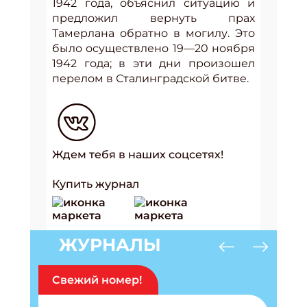
1942 года, объяснил ситуацию и
предложил вернуть прах
Тамерлана обратно в могилу. Это
было осуществлено 19—20 ноября
1942 года; в эти дни произошел
перелом в Сталинградской битве.
Ждем тебя в наших соцсетях!
Купить журнал
ЖУРНАЛЫ
Свежий номер!