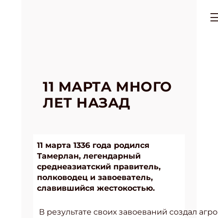
11 МАРТА МНОГО
ЛЕТ НАЗАД
11 марта 1336 года родился
Тамерлан, легендарный
среднеазиатский правитель,
полководец и завоеватель,
славившийся жестокостью.
В результате своих завоеваний создал агр