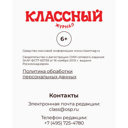
Средство массовой информации www.classmag.ru
Свидетельство о регистрации СМИ сетевого издания
Эл.№ ФС77-63739 от 16 ноября 2015 г. выдано
Роскомнадзором.
Политика обработки
персональных данных
Контакты
Электронная почта редакции:
class@osp.ru
Телефон редакции:
+7 (495) 725-4780