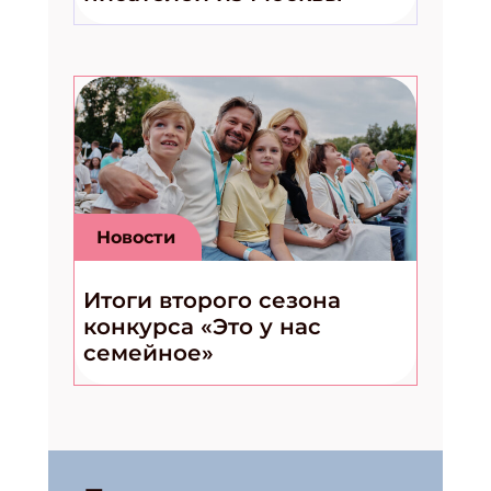
Новости
Итоги второго сезона
конкурса «Это у нас
семейное»