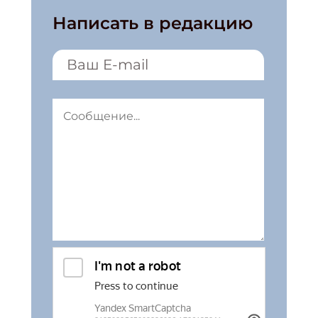
Написать в редакцию