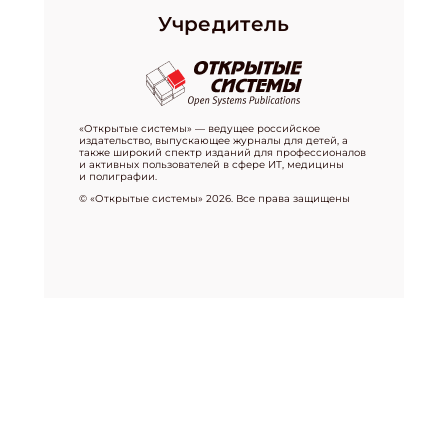
Учредитель
«Открытые системы» — ведущее российское
издательство, выпускающее журналы для детей, а
также широкий спектр изданий для профессионалов
и активных пользователей в сфере ИТ, медицины
и полиграфии.
© «Открытые системы» 2026. Все права защищены