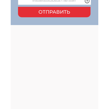
ОТПРАВИТЬ