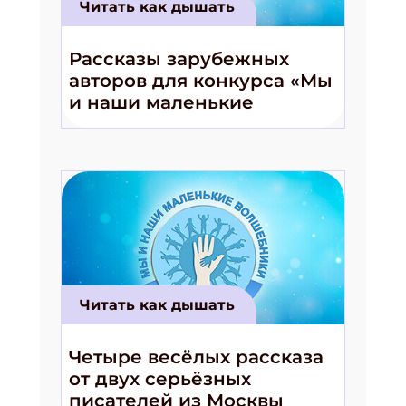
Читать как дышать
Рассказы зарубежных
авторов для конкурса «Мы
и наши маленькие
волшебники!»
Читать как дышать
Четыре весёлых рассказа
от двух серьёзных
писателей из Москвы