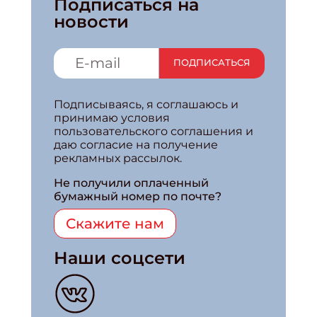
Подписаться на
новости
ПОДПИСАТЬСЯ
Подписываясь, я соглашаюсь и
принимаю условия
пользовательского соглашения и
даю согласие на получение
рекламных рассылок.
Не получили оплаченный
бумажный номер по почте?
Скажите нам
Наши соцсети