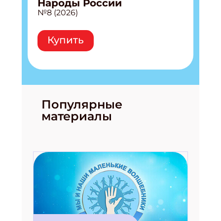
Народы России
№8 (2026)
Купить
Популярные
материалы