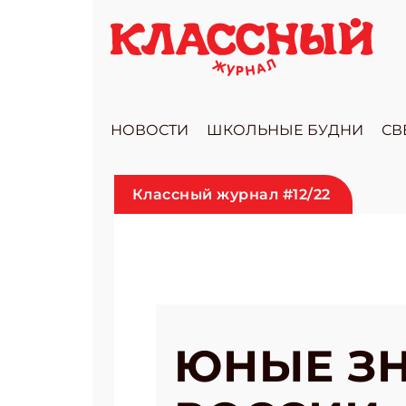
НОВОСТИ
ШКОЛЬНЫЕ БУДНИ
СВ
Классный журнал #12/22
ЮНЫЕ ЗН