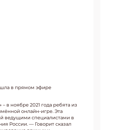
ошла в прямом эфире
 – в ноябре 2021 года ребята из
имённой онлайн-игре. Эта
ной ведущими специалистами в
ия России. — Говорит сказал