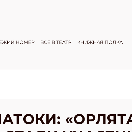
ЕЖИЙ НОМЕР
ВСЕ В ТЕАТР
КНИЖНАЯ ПОЛКА
АТОКИ: «ОРЛЯТ