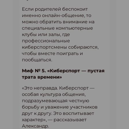
Если родителей беспокоит
именно онлайн-общение, то
можно обратить внимание на
специальные компьютерные
клубы или залы, где
профессиональные
киберспортсмены собираются,
чтобы вместе поиграть и
пообщаться.
Миф № 5. «Киберспорт — пустая
трата времени»
«Это неправда. Киберспорт —
особая культура общения,
подразумевающая честную
борьбу и уважение участников
друг к другу. Это воспитывает
характер», — рассказывает
Александр.