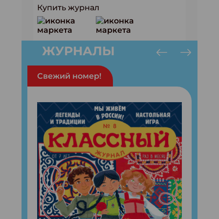
Купить журнал
ЖУРНАЛЫ
Свежий номер!