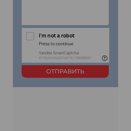
ОТПРАВИТЬ