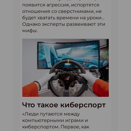
появится агрессия, испортятся
отношения со сверстниками, не
будет хватать времени на уроки…
Однако эксперты развеивают эти
мифы.
Что такое киберспорт
«Люди путаются между
компьютерными играми и
киберспортом. Первое, как