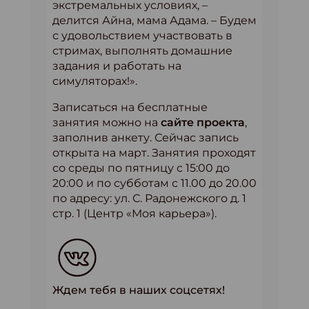
экстремальных условиях, –
делится Айна, мама Адама. – Будем
с удовольствием участвовать в
стримах, выполнять домашние
задания и работать на
симуляторах!».
Записаться на бесплатные
занятия можно на
сайте проекта
,
заполнив анкету. Сейчас запись
открыта на март. Занятия проходят
со среды по пятницу с 15:00 до
20:00 и по субботам с 11.00 до 20.00
по адресу: ул. С. Радонежского д. 1
стр. 1 (Центр «Моя карьера»).
Ждем тебя в наших соцсетях!