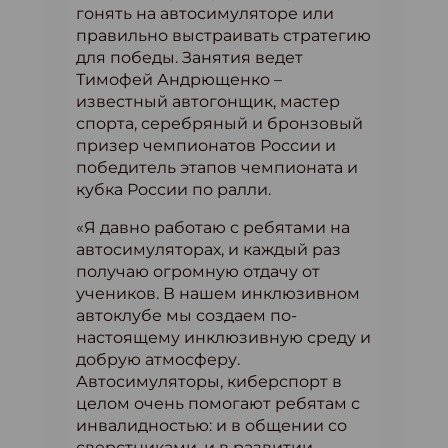
гонять на автосимуляторе или
правильно выстраивать стратегию
для победы. Занятия ведет
Тимофей Андрющенко –
известный автогонщик, мастер
спорта, серебряный и бронзовый
призер чемпионатов России и
победитель этапов чемпионата и
кубка России по ралли.
«Я давно работаю с ребятами на
автосимуляторах, и каждый раз
получаю огромную отдачу от
учеников. В нашем инклюзивном
автоклубе мы создаем по-
настоящему инклюзивную среду и
добрую атмосферу.
Автосимуляторы, киберспорт в
целом очень помогают ребятам с
инвалидностью: и в общении со
сверстниками, и в развитии