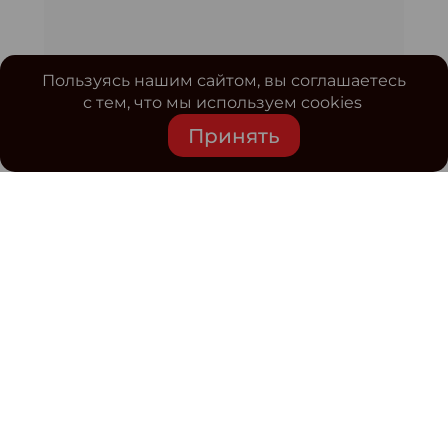
Пользуясь нашим сайтом, вы соглашаетесь
с тем, что мы используем cookies
Принять
Средство массовой информации www.classmag.ru
Свидетельство о регистрации СМИ сетевого издания
Эл.№ ФС77-63739 от 16 ноября 2015 г. выдано
Роскомнадзором.
Политика обработки