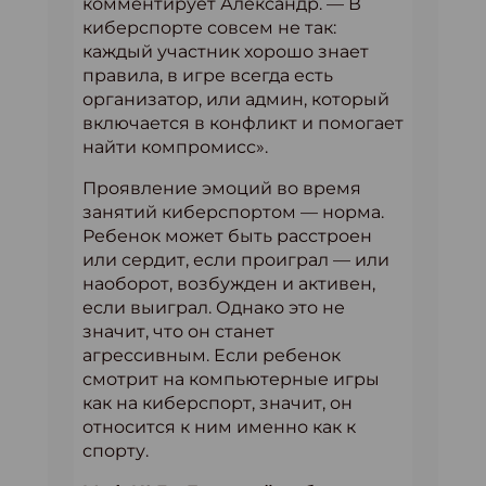
комментирует Александр. — В
киберспорте совсем не так:
каждый участник хорошо знает
правила, в игре всегда есть
организатор, или админ, который
включается в конфликт и помогает
найти компромисс».
Проявление эмоций во время
занятий киберспортом — норма.
Ребенок может быть расстроен
или сердит, если проиграл — или
наоборот, возбужден и активен,
если выиграл. Однако это не
значит, что он станет
агрессивным. Если ребенок
смотрит на компьютерные игры
как на киберспорт, значит, он
относится к ним именно как к
спорту.