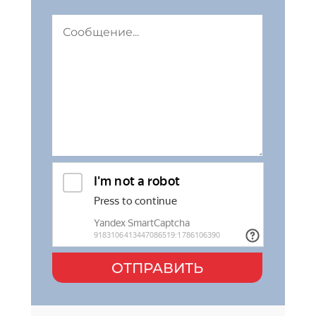
ОТПРАВИТЬ