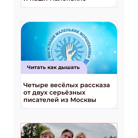
волшебники!»
Читать как дышать
Четыре весёлых рассказа
от двух серьёзных
писателей из Москвы