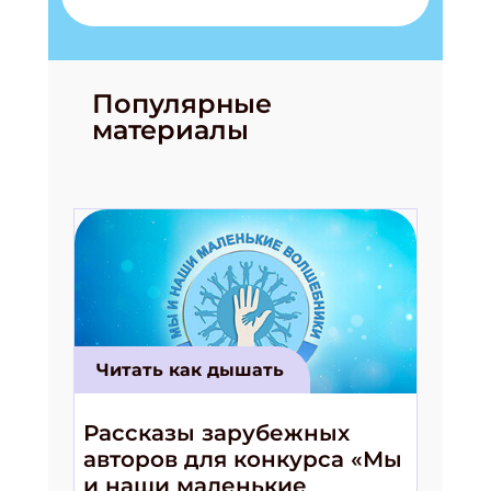
Популярные
материалы
Читать как дышать
Рассказы зарубежных
авторов для конкурса «Мы
и наши маленькие