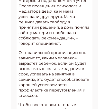
матерью и подростком был учтен.
После посещения психолога и
медиатора девочка и мама
услышали друг друга. Мама
решила давать свободу в
принятии решений, а дочь поняла
заботу матери и пообещала
соблюдать рекомендации», –
говорит специалист.
От правильной организации дня
зависит то, каким человеком
вырастет ребенок. Если он будет
выполнять школьные задания в
срок, успевать на занятия в
секциях, это будет способствовать
хорошей успеваемости,
профилактике переутомления и
стрессов.
Чтобы восстановить теплые