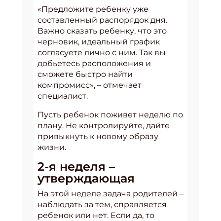
«Предложите ребенку уже
составленный распорядок дня.
Важно сказать ребенку, что это
черновик, идеальный график
согласуете лично с ним. Так вы
добьетесь расположения и
сможете быстро найти
компромисс», – отмечает
специалист.
Пусть ребенок поживет неделю по
плану. Не контролируйте, дайте
привыкнуть к новому образу
жизни.
2-я неделя –
утверждающая
На этой неделе задача родителей –
наблюдать за тем, справляется
ребенок или нет. Если да, то