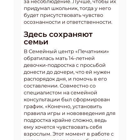
за несоблюдение. Лучше, чтобы их
придумал школьник, тогда у него
будет присутствовать чувство
осознанности и ответственности.
Здесь сохраняют
семьи
В Семейный центр «Печатники»
обратилась мать 14-летней
девочки-подростка с просьбой
донести до дочери, что ей нужен
распорядок дня, и помочь в его
составлении. Совместно со
специалистом на семейной
консультации был сформирован
график. «Конечно, установить
правила игры и нововведения для
подростка крайне сложно, ведь
ему хочется чувствовать себя
взрослым. Этот момент в работе с