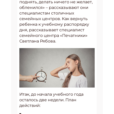
поднять, делать ничего не желает,
обленился» – рассказывают они
специалистам столичных
семейных центров. Как вернуть
ребенка к учебному распорядку
дня, рассказывает специалист
cемейного центра «Печатники»
Светлана Рябова.
Итак, до начала учебного года
осталось две недели. План
действий: