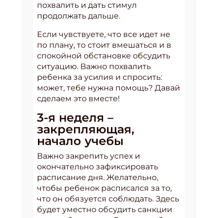
похвалить и дать стимул
продолжать дальше.
Если чувствуете, что все идет не
по плану, то стоит вмешаться и в
спокойной обстановке обсудить
ситуацию. Важно похвалить
ребенка за усилия и спросить:
может, тебе нужна помощь? Давай
сделаем это вместе!
3-я неделя –
закрепляющая,
начало учебы
Важно закрепить успех и
окончательно зафиксировать
расписание дня. Желательно,
чтобы ребенок расписался за то,
что он обязуется соблюдать. Здесь
будет уместно обсудить санкции