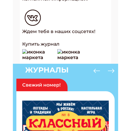
Ждем тебя в наших соцсетях!
Купить журнал
ЖУРНАЛЫ
Свежий номер!