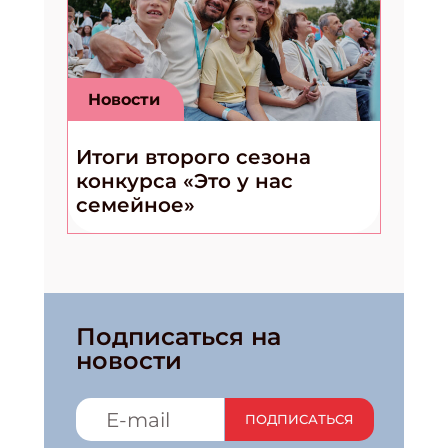
Новости
Итоги второго сезона
конкурса «Это у нас
семейное»
Подписаться на
новости
ПОДПИСАТЬСЯ