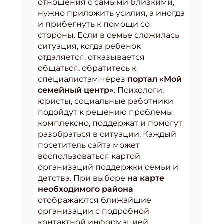
отношения с самыми близкими,
нужно приложить усилия, а иногда
и прибегнуть к помощи со
стороны. Если в семье сложилась
ситуация, когда ребенок
отдаляется, отказывается
общаться, обратитесь к
специалистам через
портал «Мой
семейный центр»
. Психологи,
юристы, социальные работники
подойдут к решению проблемы
комплексно, поддержат и помогут
разобраться в ситуации. Каждый
посетитель сайта может
воспользоваться картой
организаций поддержки семьи и
детства. При выборе н
а карте
необходимого района
отображаются ближайшие
организации с подробной
контактной информацией.