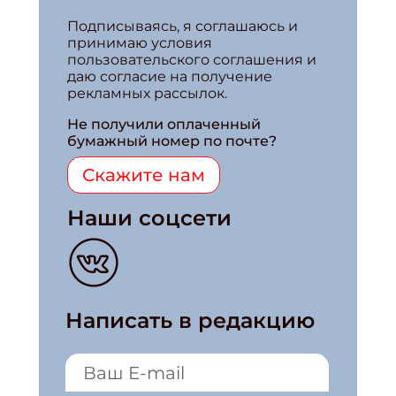
Подписываясь, я соглашаюсь и
принимаю условия
пользовательского соглашения и
даю согласие на получение
рекламных рассылок.
Не получили оплаченный
бумажный номер по почте?
Скажите нам
Наши соцсети
Написать в редакцию