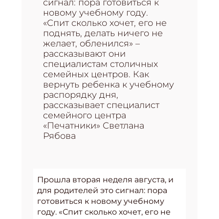
сигнал: пора готовиться к
новому учебному году.
«Спит сколько хочет, его не
поднять, делать ничего не
желает, обленился» –
рассказывают они
специалистам столичных
семейных центров. Как
вернуть ребенка к учебному
распорядку дня,
рассказывает специалист
cемейного центра
«Печатники» Светлана
Рябова
Прошла вторая неделя августа, и
для родителей это сигнал: пора
готовиться к новому учебному
году. «Спит сколько хочет, его не