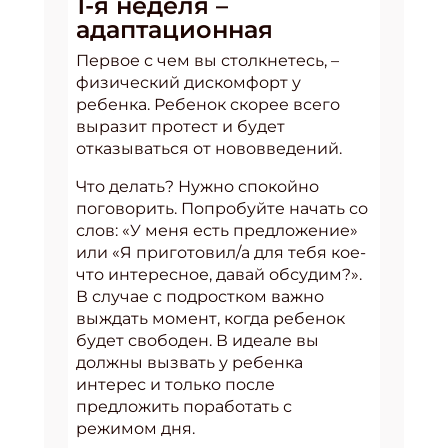
1-я неделя –
адаптационная
Первое с чем вы столкнетесь, –
физический дискомфорт у
ребенка. Ребенок скорее всего
выразит протест и будет
отказываться от нововведений.
Что делать? Нужно спокойно
поговорить. Попробуйте начать со
слов: «У меня есть предложение»
или «Я приготовил/а для тебя кое-
что интересное, давай обсудим?».
В случае с подростком важно
выждать момент, когда ребенок
будет свободен. В идеале вы
должны вызвать у ребенка
интерес и только после
предложить поработать с
режимом дня.