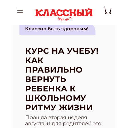
Классно быть здоровым!
КУРС НА УЧЕБУ!
КАК
ПРАВИЛЬНО
ВЕРНУТЬ
РЕБЕНКА К
ШКОЛЬНОМУ
РИТМУ ЖИЗНИ
Прошла вторая неделя
августа, и для родителей это