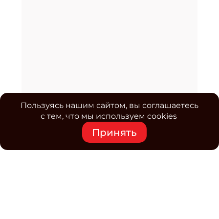
Пользуясь нашим сайтом, вы соглашаетесь
с тем, что мы используем cookies
Принять