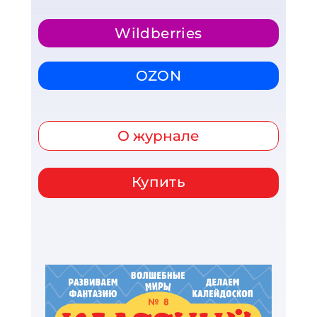
Wildberries
OZON
О журнале
Купить