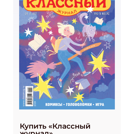
Купить «Классный
журнал»