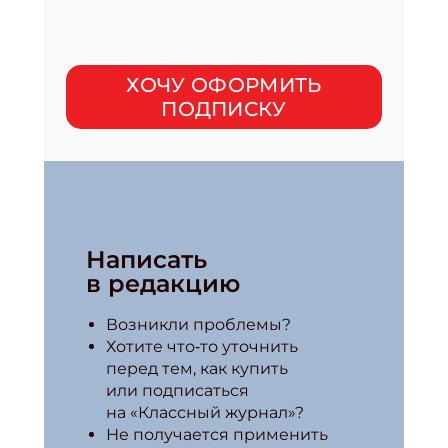
ХОЧУ ОФОРМИТЬ
ПОДПИСКУ
Написать
в редакцию
Возникли проблемы?
Хотите что‑то уточнить
перед тем, как купить
или подписаться
на «Классный журнал»?
Не получается применить