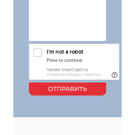
ОТПРАВИТЬ