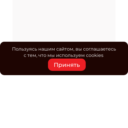
Пользуясь нашим сайтом, вы соглашаетесь
с тем, что мы используем cookies
Принять