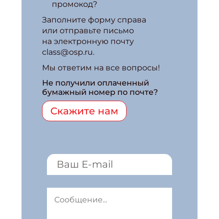
промокод?
Заполните форму справа
или отправьте письмо
на электронную почту
class@osp.ru.
Мы ответим на все вопросы!
Не получили оплаченный
бумажный номер по почте?
Скажите нам