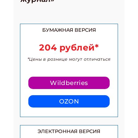
БУМАЖНАЯ ВЕРСИЯ
204 рублей*
*Цены в рознице могут отличаться
Wildberries
OZON
Подпишись на рассылку
ЭЛЕКТРОННАЯ ВЕРСИЯ