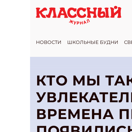
НОВОСТИ
ШКОЛЬНЫЕ БУДНИ
СВ
КТО МЫ ТАК
УВЛЕКАТЕЛ
ВРЕМЕНА П
ПОЯВИЛИСЬ