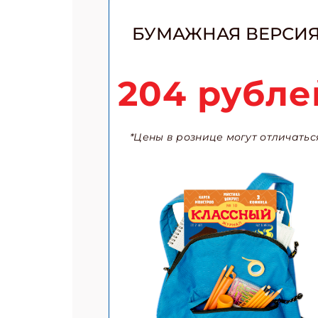
БУМАЖНАЯ ВЕРСИ
204 рубле
*Цены в рознице могут отличатьс