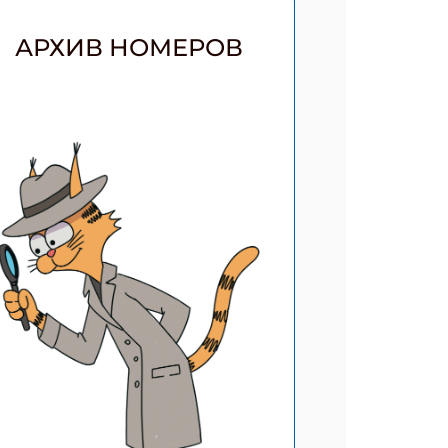
АТЬСЯ
АРХИВ НОМЕРОВ