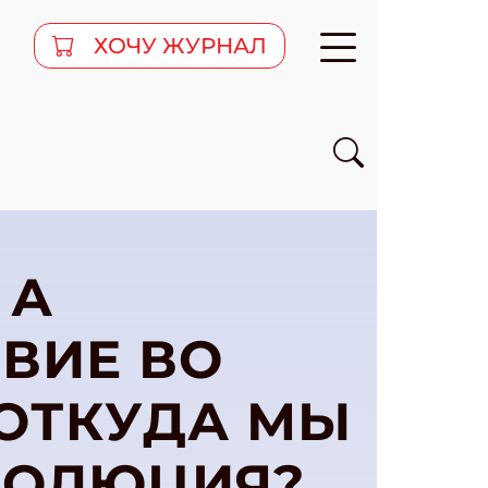
ХОЧУ ЖУРНАЛ
 А
ВИЕ ВО
 ОТКУДА МЫ
ВОЛЮЦИЯ?