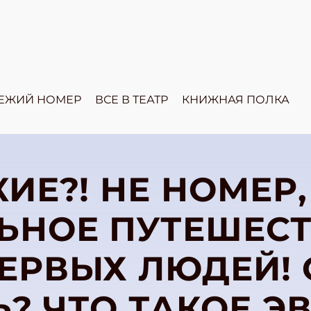
ЕЖИЙ НОМЕР
ВСЕ В ТЕАТР
КНИЖНАЯ ПОЛКА
ИЕ?! НЕ НОМЕР,
ЬНОЕ ПУТЕШЕСТ
ЕРВЫХ ЛЮДЕЙ!
? ЧТО ТАКОЕ Э