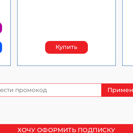
Купить
Примен
ХОЧУ ОФОРМИТЬ ПОДПИСКУ