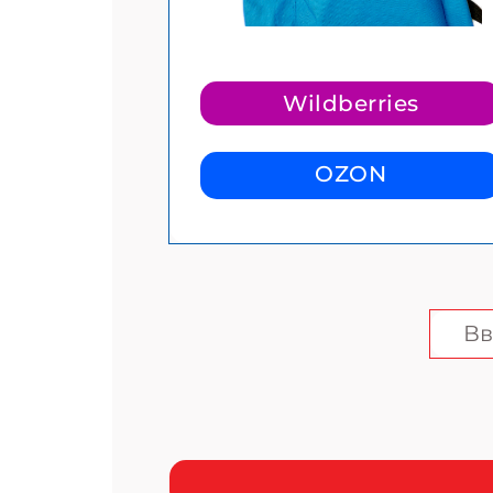
Wildberries
OZON