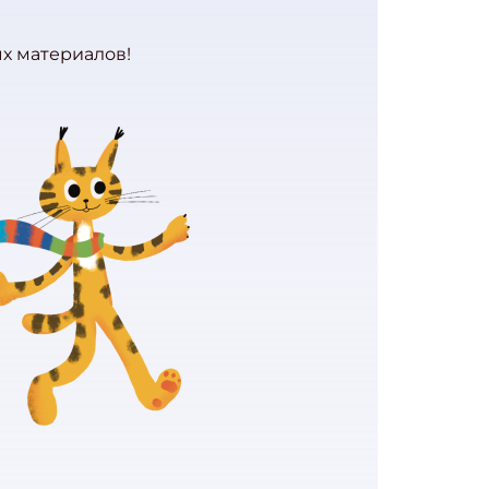
ых материалов!