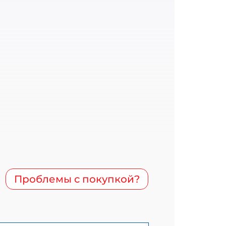
Проблемы с покупкой?