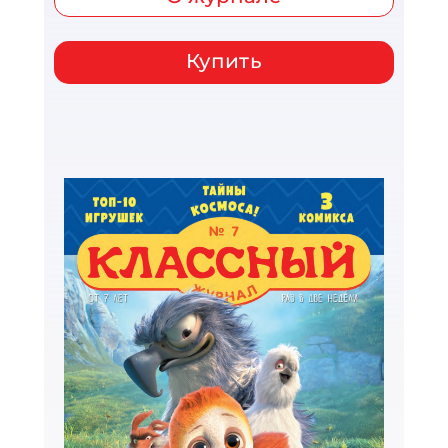
Купить