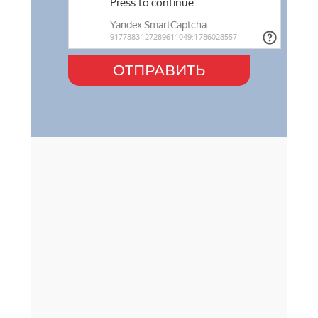
ОТПРАВИТЬ