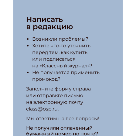
Написать
в редакцию
Возникли проблемы?
Хотите что‑то уточнить
перед тем, как купить
или подписаться
на «Классный журнал»?
Не получается применить
промокод?
Заполните форму справа
или отправьте письмо
на электронную почту
class@osp.ru.
Мы ответим на все вопросы!
Не получили оплаченный
бумажный номер по почте?