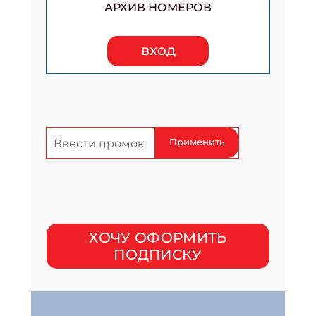
АРХИВ НОМЕРОВ
вход
Применить
ХОЧУ ОФОРМИТЬ
ПОДПИСКУ