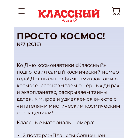
ПРОСТО КОСМОС!
№7 (2018)
Ко Дню космонавтики «Классный»
подготовил самый космический номер
года! Делимся необычными фактами о
космосе, рассказываем о чёрных дырах
и экзопланетах, раскрываем тайны
далеких миров и удивляемся вместе с
читателями мистическим космическим
совпадениям!
Классные материалы номера:
2 постера: «Планеты Солнечной