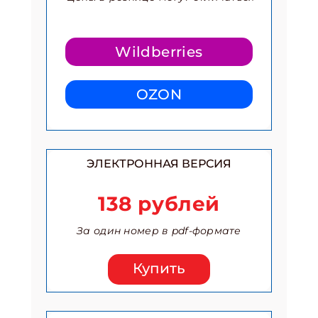
Wildberries
OZON
ЭЛЕКТРОННАЯ ВЕРСИЯ
138 рублей
За один номер в pdf-формате
Купить