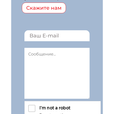
Скажите нам