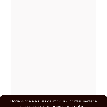
Пользуясь нашим сайтом, вы соглашаетесь
с тем, что мы используем cookies