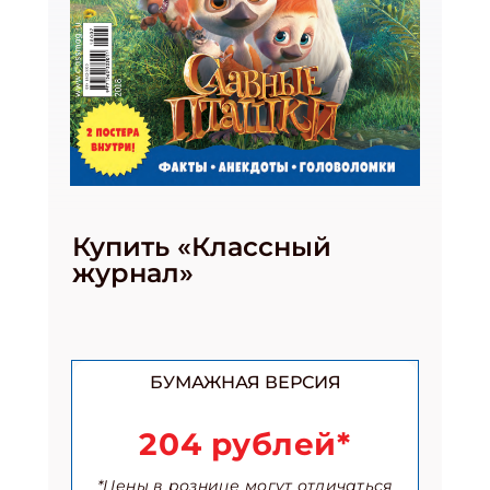
Купить «Классный
журнал»
БУМАЖНАЯ ВЕРСИЯ
204 рублей*
*Цены в рознице могут отличаться