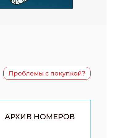
Проблемы с покупкой?
АРХИВ НОМЕРОВ