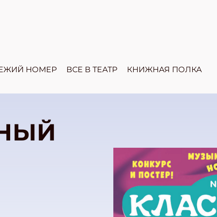
ЕЖИЙ НОМЕР
ВСЕ В ТЕАТР
КНИЖНАЯ ПОЛКА
НЫЙ