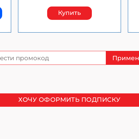
Купить
Примен
ХОЧУ ОФОРМИТЬ ПОДПИСКУ