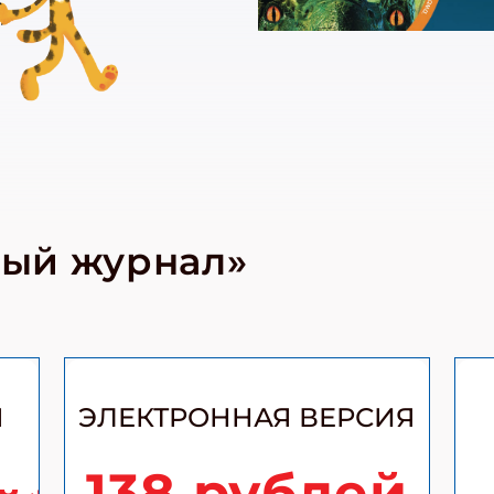
ный журнал»
Я
ЭЛЕКТРОННАЯ ВЕРСИЯ
138 рублей