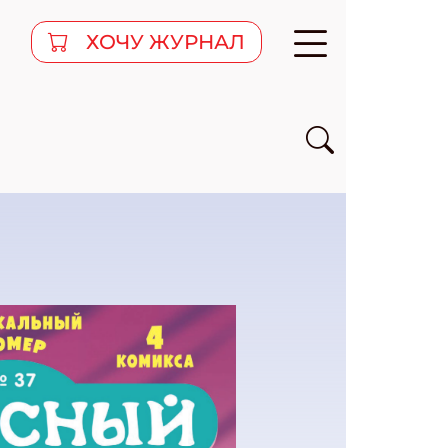
ХОЧУ ЖУРНАЛ