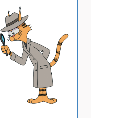
АТЬСЯ