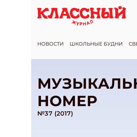
НОВОСТИ
ШКОЛЬНЫЕ БУДНИ
СВ
МУЗЫКАЛЬ
НОМЕР
№37 (2017)