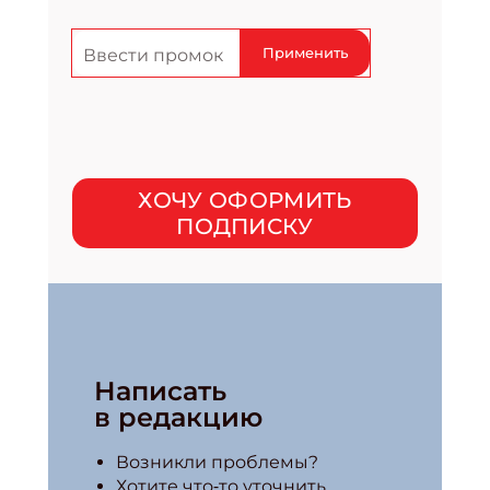
Применить
ХОЧУ ОФОРМИТЬ
ПОДПИСКУ
Написать
в редакцию
Возникли проблемы?
Хотите что‑то уточнить