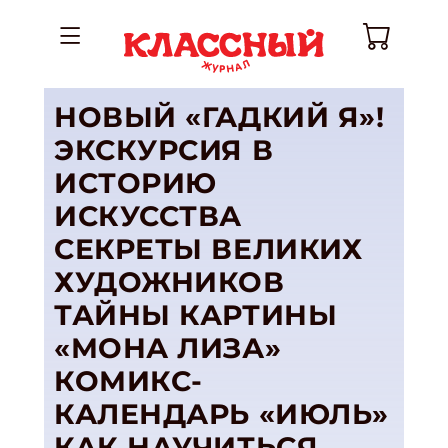
НОВЫЙ «ГАДКИЙ Я»!
ЭКСКУРСИЯ В
ИСТОРИЮ
ИСКУССТВА
СЕКРЕТЫ ВЕЛИКИХ
ХУДОЖНИКОВ
ТАЙНЫ КАРТИНЫ
«МОНА ЛИЗА»
КОМИКС-
КАЛЕНДАРЬ «ИЮЛЬ»
КАК НАУЧИТЬСЯ