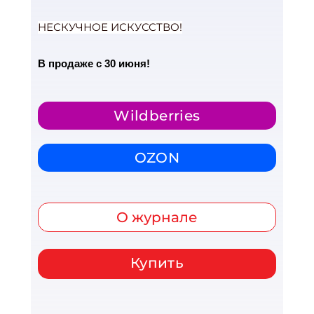
НЕСКУЧНОЕ ИСКУССТВО!
В продаже с 30 июня!
Wildberries
OZON
О журнале
Купить