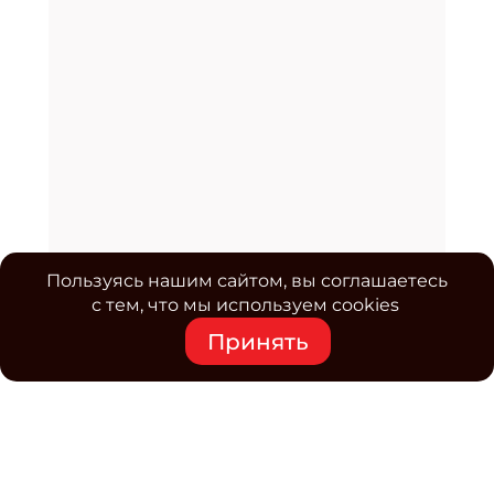
Пользуясь нашим сайтом, вы соглашаетесь
с тем, что мы используем cookies
Принять