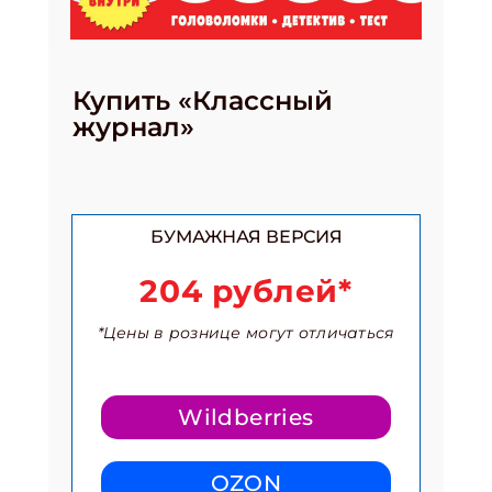
Купить «Классный
журнал»
БУМАЖНАЯ ВЕРСИЯ
204 рублей*
*Цены в рознице могут отличаться
Wildberries
OZON