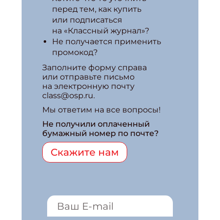
перед тем, как купить
или подписаться
на «Классный журнал»?
Не получается применить
промокод?
Заполните форму справа
или отправьте письмо
на электронную почту
class@osp.ru.
Мы ответим на все вопросы!
Не получили оплаченный
бумажный номер по почте?
Скажите нам