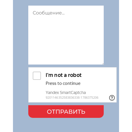
ОТПРАВИТЬ