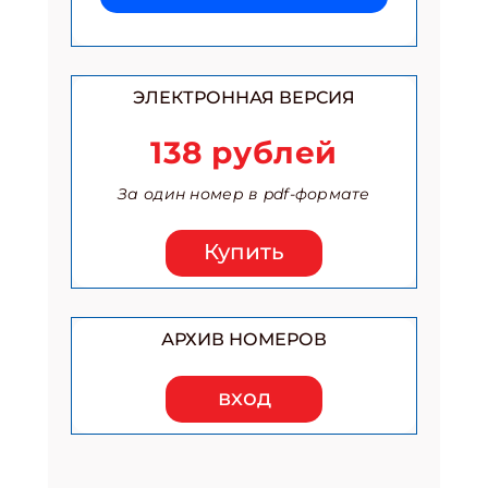
ЭЛЕКТРОННАЯ ВЕРСИЯ
138 рублей
За один номер в pdf-формате
Купить
АРХИВ НОМЕРОВ
вход