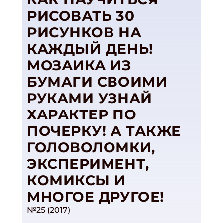
РИСОВАТЬ 30
РИСУНКОВ НА
КАЖДЫЙ ДЕНЬ!
МОЗАИКА ИЗ
БУМАГИ СВОИМИ
РУКАМИ УЗНАЙ
ХАРАКТЕР ПО
ПОЧЕРКУ! А ТАКЖЕ
ГОЛОВОЛОМКИ,
ЭКСПЕРИМЕНТ,
КОМИКСЫ И
МНОГОЕ ДРУГОЕ!
№25 (2017)