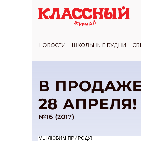
НОВОСТИ
ШКОЛЬНЫЕ БУДНИ
СВ
В ПРОДАЖЕ
28 АПРЕЛЯ!
№16 (2017)
МЫ ЛЮБИМ ПРИРОДУ!