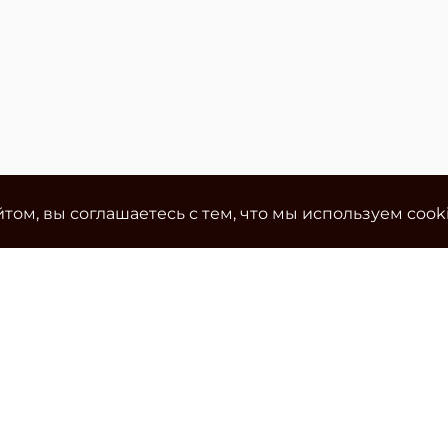
том, вы соглашаетесь с тем, что мы используем cook