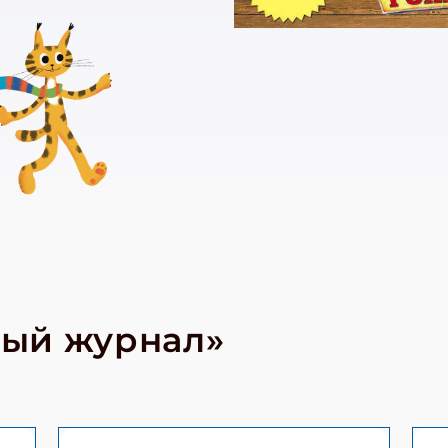
ный журнал»