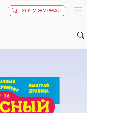
ХОЧУ ЖУРНАЛ