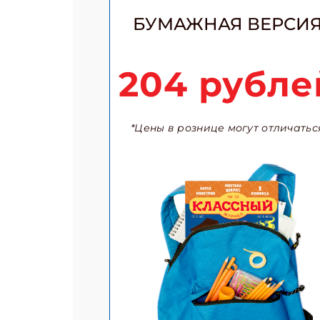
БУМАЖНАЯ ВЕРСИ
204 рубле
*Цены в рознице могут отличатьс