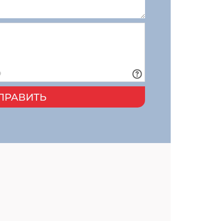
ПРАВИТЬ