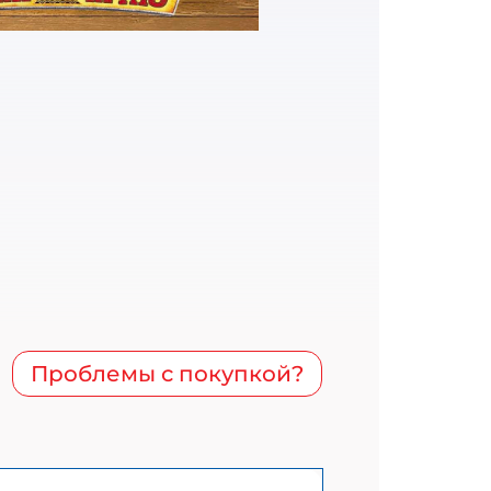
Проблемы с покупкой?