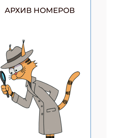
АРХИВ НОМЕРОВ