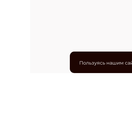
Пользуясь нашим сай