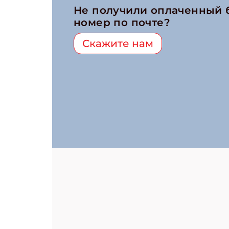
Не получили оплаченный
номер по почте?
Скажите нам