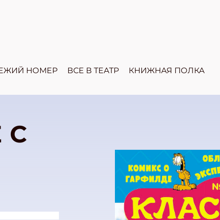
ЕЖИЙ НОМЕР
ВСЕ В ТЕАТР
КНИЖНАЯ ПОЛКА
 С