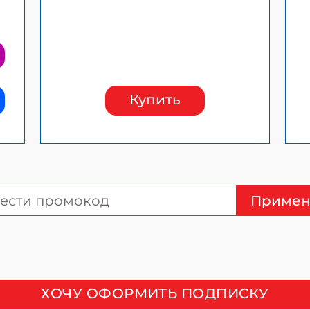
Купить
Примен
ХОЧУ ОФОРМИТЬ ПОДПИСКУ