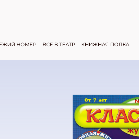
ЕЖИЙ НОМЕР
ВСЕ В ТЕАТР
КНИЖНАЯ ПОЛКА
!