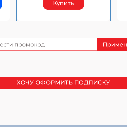
Купить
Примен
ХОЧУ ОФОРМИТЬ ПОДПИСКУ