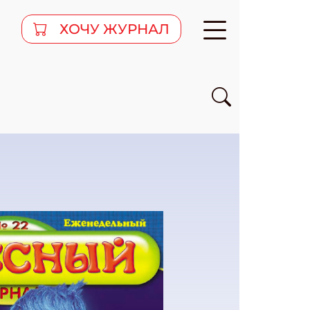
ХОЧУ ЖУРНАЛ