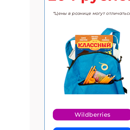
*Цены в рознице могут отличатьс
Wildberries