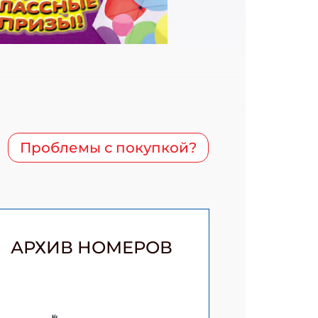
Проблемы с покупкой?
АРХИВ НОМЕРОВ