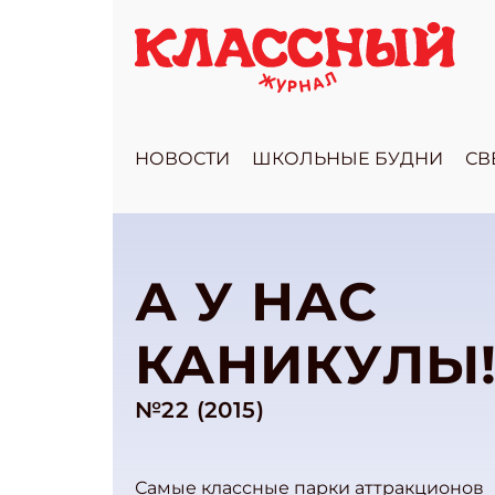
НОВОСТИ
ШКОЛЬНЫЕ БУДНИ
СВ
А У НАС
КАНИКУЛЫ
№22 (2015)
Самые классные парки аттракционов