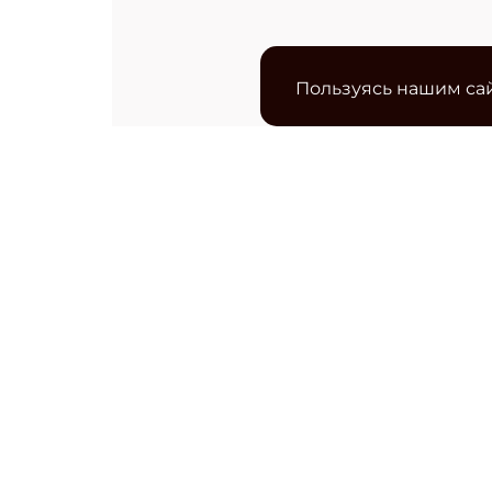
Пользуясь нашим сай