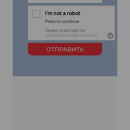
ОТПРАВИТЬ