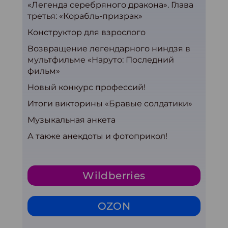
«Легенда серебряного дракона». Глава
третья: «Корабль-призрак»
Конструктор для взрослого
Возвращение легендарного ниндзя в
мультфильме «Наруто: Последний
фильм»
Новый конкурс профессий!
Итоги викторины «Бравые солдатики»
Музыкальная анкета
А также анекдоты и фотоприкол!
Wildberries
OZON