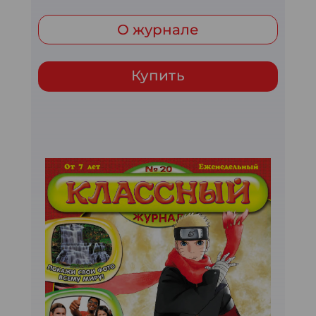
О журнале
Купить