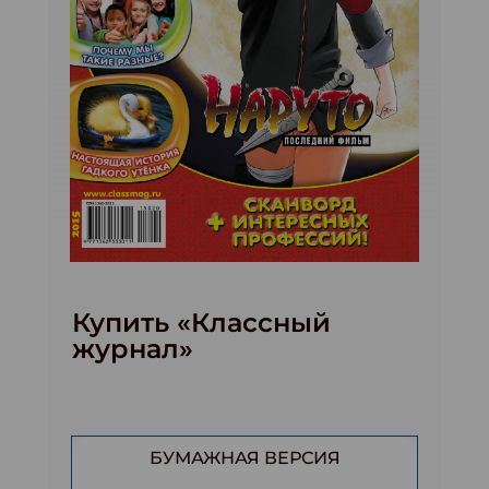
Купить «Классный
журнал»
БУМАЖНАЯ ВЕРСИЯ