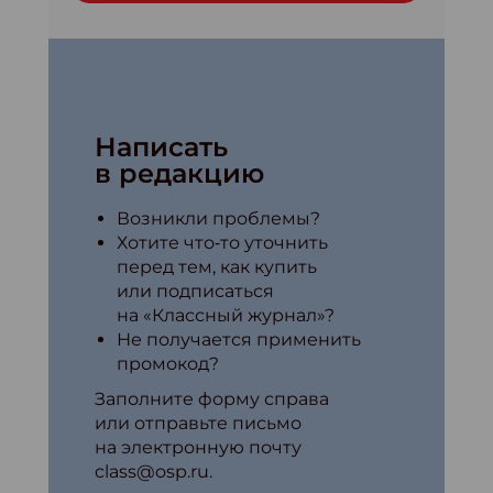
Написать
в редакцию
Возникли проблемы?
Хотите что‑то уточнить
перед тем, как купить
или подписаться
на «Классный журнал»?
Не получается применить
промокод?
Заполните форму справа
или отправьте письмо
на электронную почту
class@osp.ru.