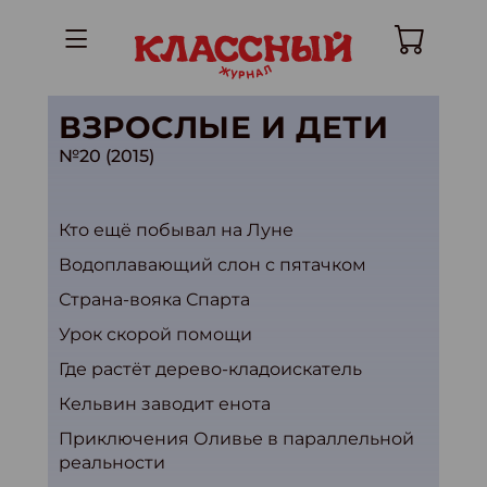
ВЗРОСЛЫЕ И ДЕТИ
№20 (2015)
Кто ещё побывал на Луне
Водоплавающий слон с пятачком
Страна-вояка Спарта
Урок скорой помощи
Где растёт дерево-кладоискатель
Кельвин заводит енота
Приключения Оливье в параллельной
реальности