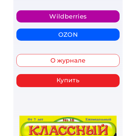
Wildberries
OZON
О журнале
Купить