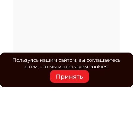
Пользуясь нашим сайтом, вы соглашаетесь
с тем, что мы используем cookies
Принять