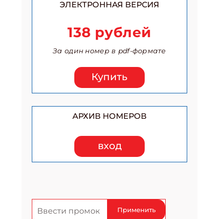
ЭЛЕКТРОННАЯ ВЕРСИЯ
138 рублей
За один номер в pdf-формате
Купить
АРХИВ НОМЕРОВ
вход
Применить