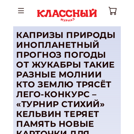
КАПРИЗЫ ПРИРОДЫ
ИНОПЛАНЕТНЫЙ
ПРОГНОЗ ПОГОДЫ
ОТ ЖУКАБРЫ ТАКИЕ
РАЗНЫЕ МОЛНИИ
КТО ЗЕМЛЮ ТРЯСЁТ
ЛЕГО-КОНКУРС –
«ТУРНИР СТИХИЙ»
КЕЛЬВИН ТЕРЯЕТ
ПАМЯТЬ НОВЫЕ
КАРТОЧКИ ДЛЯ