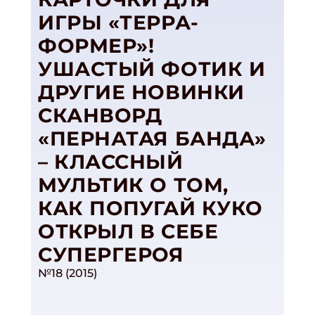
ИГРЫ «ТЕРРА-
ФОРМЕР»!
УШАСТЫЙ ФОТИК И
ДРУГИЕ НОВИНКИ
СКАНВОРД
«ПЕРНАТАЯ БАНДА»
– КЛАССНЫЙ
МУЛЬТИК О ТОМ,
КАК ПОПУГАЙ КУКО
ОТКРЫЛ В СЕБЕ
СУПЕРГЕРОЯ
№18 (2015)