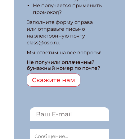
Не получается применить
промокод?
Заполните форму справа
или отправьте письмо
на электронную почту
class@osp.ru.
Мы ответим на все вопросы!
Не получили оплаченный
бумажный номер по почте?
Скажите нам