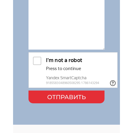
ОТПРАВИТЬ