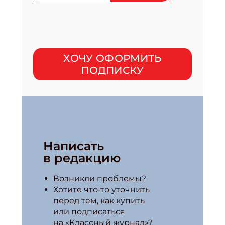
ХОЧУ ОФОРМИТЬ
ПОДПИСКУ
Написать
в редакцию
Возникли проблемы?
Хотите что‑то уточнить
перед тем, как купить
или подписаться
на «Классный журнал»?