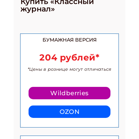
Купить «Классный
журнал»
БУМАЖНАЯ ВЕРСИЯ
204 рублей*
*Цены в рознице могут отличаться
Wildberries
OZON