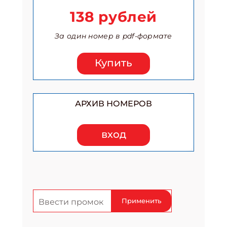
138 рублей
За один номер в pdf-формате
Купить
АРХИВ НОМЕРОВ
вход
Применить