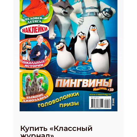
Купить «Классный
журнал»