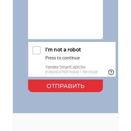
ОТПРАВИТЬ