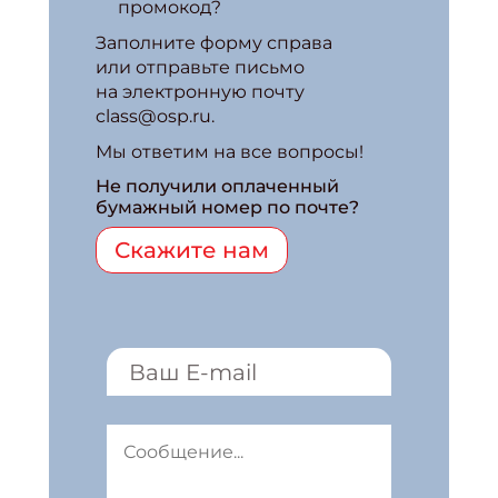
промокод?
Заполните форму справа
или отправьте письмо
на электронную почту
class@osp.ru.
Мы ответим на все вопросы!
Не получили оплаченный
бумажный номер по почте?
Скажите нам