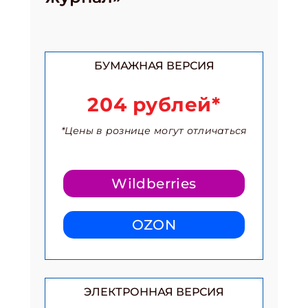
БУМАЖНАЯ ВЕРСИЯ
204 рублей*
*Цены в рознице могут отличаться
Wildberries
OZON
ЭЛЕКТРОННАЯ ВЕРСИЯ