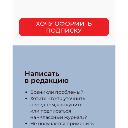
ХОЧУ ОФОРМИТЬ
ПОДПИСКУ
Написать
в редакцию
Возникли проблемы?
Хотите что‑то уточнить
перед тем, как купить
или подписаться
на «Классный журнал»?
Не получается применить