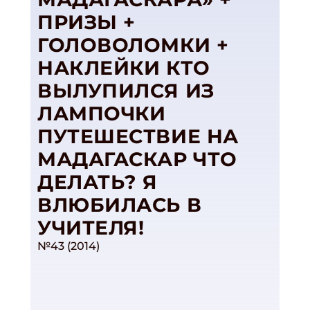
ПРИЗЫ +
ГОЛОВОЛОМКИ +
НАКЛЕЙКИ КТО
ВЫЛУПИЛСЯ ИЗ
ЛАМПОЧКИ
ПУТЕШЕСТВИЕ НА
МАДАГАСКАР ЧТО
ДЕЛАТЬ? Я
ВЛЮБИЛАСЬ В
УЧИТЕЛЯ!
№43 (2014)