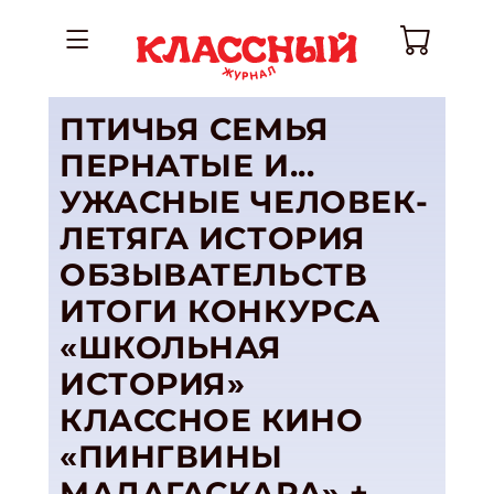
ПТИЧЬЯ СЕМЬЯ
ПЕРНАТЫЕ И...
УЖАСНЫЕ ЧЕЛОВЕК-
ЛЕТЯГА ИСТОРИЯ
ОБЗЫВАТЕЛЬСТВ
ИТОГИ КОНКУРСА
«ШКОЛЬНАЯ
ИСТОРИЯ»
КЛАССНОЕ КИНО
«ПИНГВИНЫ
МАДАГАСКАРА» +