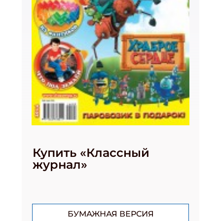
Купить «Классный
журнал»
БУМАЖНАЯ ВЕРСИЯ