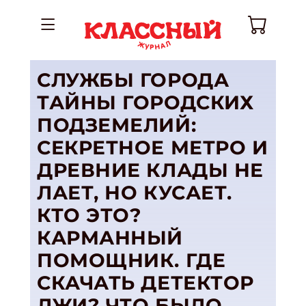
СЛУЖБЫ ГОРОДА
ТАЙНЫ ГОРОДСКИХ
ПОДЗЕМЕЛИЙ:
СЕКРЕТНОЕ МЕТРО И
ДРЕВНИЕ КЛАДЫ НЕ
ЛАЕТ, НО КУСАЕТ.
КТО ЭТО?
КАРМАННЫЙ
ПОМОЩНИК. ГДЕ
СКАЧАТЬ ДЕТЕКТОР
ЛЖИ? ЧТО БЫЛО