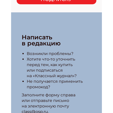
Написать
в редакцию
Возникли проблемы?
Хотите что‑то уточнить
перед тем, как купить
или подписаться
на «Классный журнал»?
Не получается применить
промокод?
Заполните форму справа
или отправьте письмо
на электронную почту
class@osp.ru.