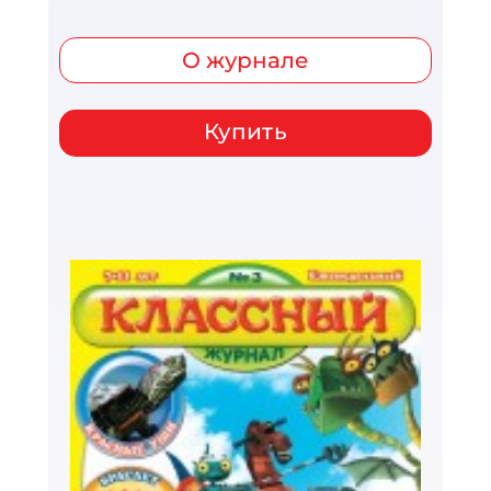
О журнале
Купить