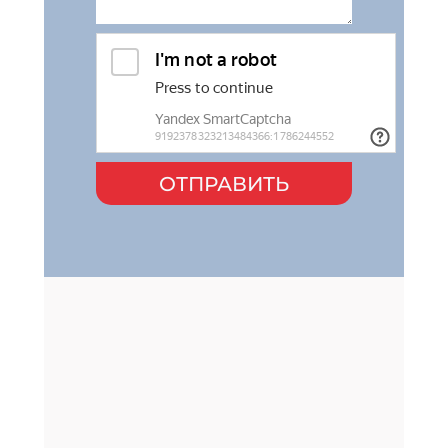
ОТПРАВИТЬ