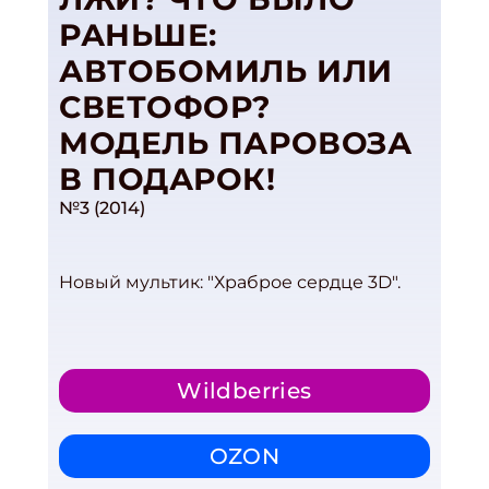
РАНЬШЕ:
АВТОБОМИЛЬ ИЛИ
СВЕТОФОР?
МОДЕЛЬ ПАРОВОЗА
В ПОДАРОК!
№3 (2014)
Новый мультик: "Храброе сердце 3D".
Wildberries
OZON