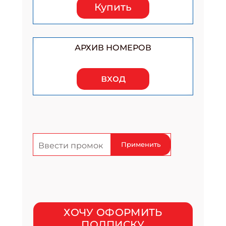
Купить
АРХИВ НОМЕРОВ
вход
Применить
ХОЧУ ОФОРМИТЬ
ПОДПИСКУ