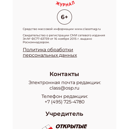
Средство массовой информации www.classmag.ru
Свидетельство о регистрации СМИ сетевого издания
Эл.№ ФС77-63739 от 16 ноября 2015 г. выдано
Роскомнадзором.
Политика обработки
персональных данных
Контакты
Электронная почта редакции:
class@osp.ru
Телефон редакции:
+7 (495) 725-4780
Учредитель