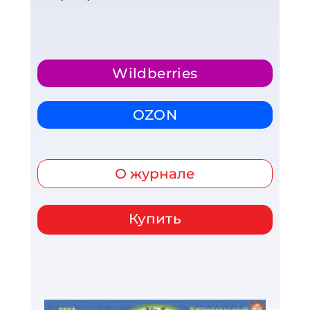
Wildberries
OZON
О журнале
Купить