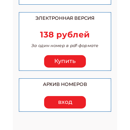
ЭЛЕКТРОННАЯ ВЕРСИЯ
138 рублей
За один номер в pdf-формате
Купить
АРХИВ НОМЕРОВ
вход