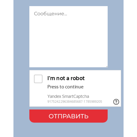
ОТПРАВИТЬ