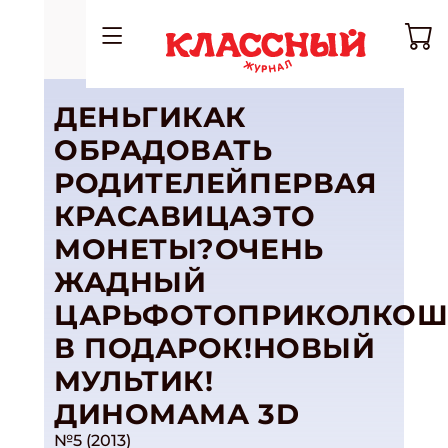
ДЕНЬГИКАК
ОБРАДОВАТЬ
РОДИТЕЛЕЙПЕРВАЯ
КРАСАВИЦАЭТО
МОНЕТЫ?ОЧЕНЬ
ЖАДНЫЙ
ЦАРЬФОТОПРИКОЛКОШ
В ПОДАРОК!НОВЫЙ
МУЛЬТИК!
ДИНОМАМА 3D
№5 (2013)