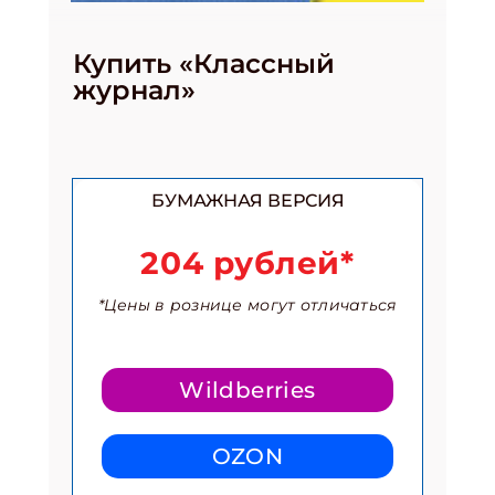
Купить «Классный
журнал»
БУМАЖНАЯ ВЕРСИЯ
204 рублей*
*Цены в рознице могут отличаться
Wildberries
OZON