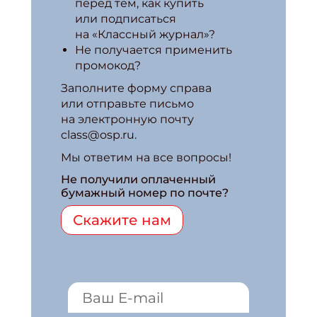
перед тем, как купить
или подписаться
на «Классный журнал»?
Не получается применить
промокод?
Заполните форму справа
или отправьте письмо
на электронную почту
class@osp.ru.
Мы ответим на все вопросы!
Не получили оплаченный
бумажный номер по почте?
Скажите нам