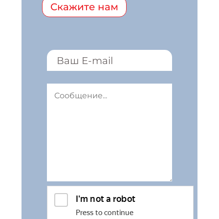
Скажите нам