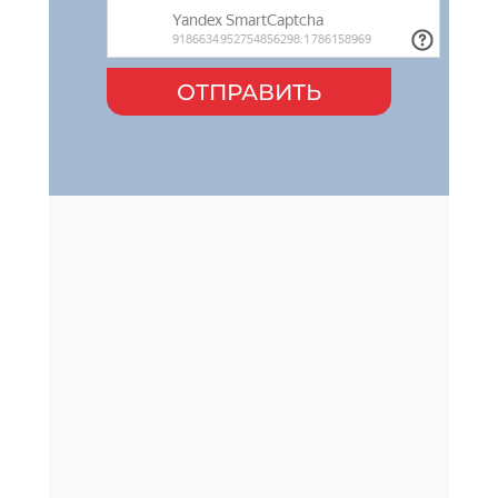
ОТПРАВИТЬ