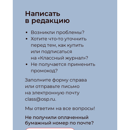
Написать
в редакцию
Возникли проблемы?
Хотите что‑то уточнить
перед тем, как купить
или подписаться
на «Классный журнал»?
Не получается применить
промокод?
Заполните форму справа
или отправьте письмо
на электронную почту
class@osp.ru.
Мы ответим на все вопросы!
Не получили оплаченный
бумажный номер по почте?