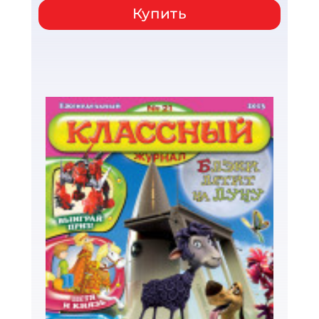
Купить