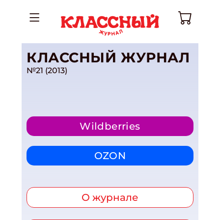
КЛАССНЫЙ ЖУРНАЛ
№21 (2013)
Wildberries
OZON
О журнале