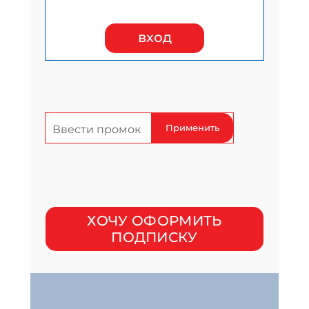
вход
Применить
ХОЧУ ОФОРМИТЬ
ПОДПИСКУ