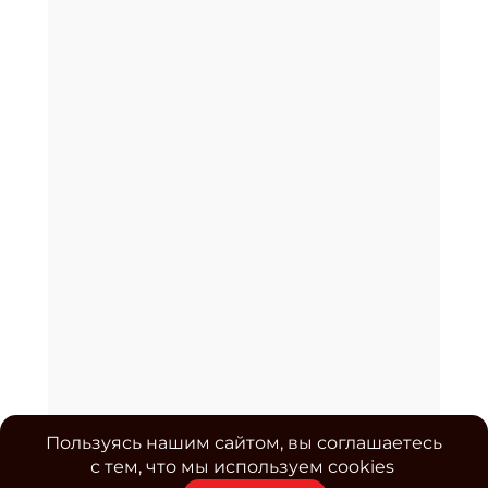
Пользуясь нашим сайтом, вы соглашаетесь
с тем, что мы используем cookies