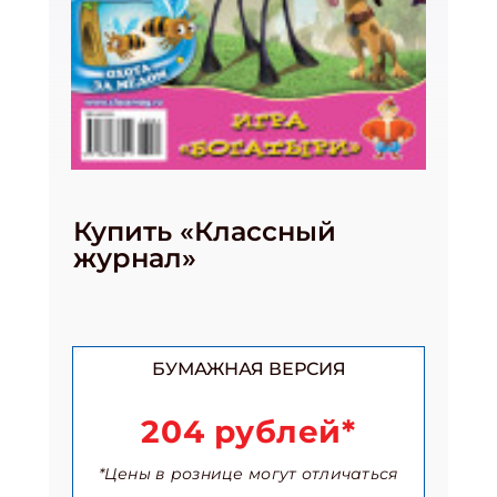
Купить «Классный
журнал»
БУМАЖНАЯ ВЕРСИЯ
204 рублей*
*Цены в рознице могут отличаться