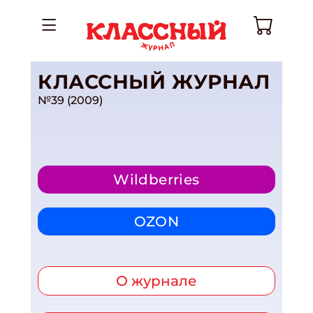
КЛАССНЫЙ ЖУРНАЛ
№39 (2009)
Wildberries
OZON
О журнале