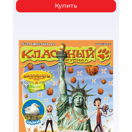
Купить