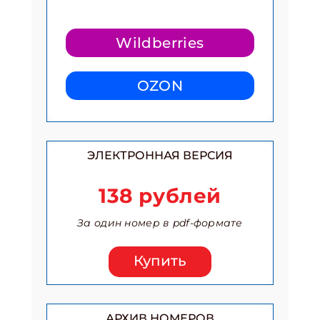
Wildberries
OZON
ЭЛЕКТРОННАЯ ВЕРСИЯ
138 рублей
За один номер в pdf-формате
Купить
АРХИВ НОМЕРОВ