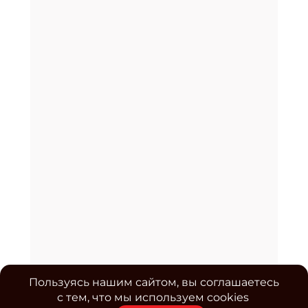
Пользуясь нашим сайтом, вы соглашаетесь
с тем, что мы используем cookies