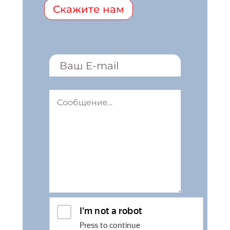
Скажите нам