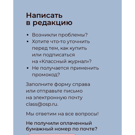
Написать
в редакцию
Возникли проблемы?
Хотите что‑то уточнить
перед тем, как купить
или подписаться
на «Классный журнал»?
Не получается применить
промокод?
Заполните форму справа
или отправьте письмо
на электронную почту
class@osp.ru.
Мы ответим на все вопросы!
Не получили оплаченный
бумажный номер по почте?