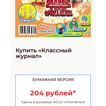
Купить «Классный
журнал»
БУМАЖНАЯ ВЕРСИЯ
204 рублей*
*Цены в рознице могут отличаться