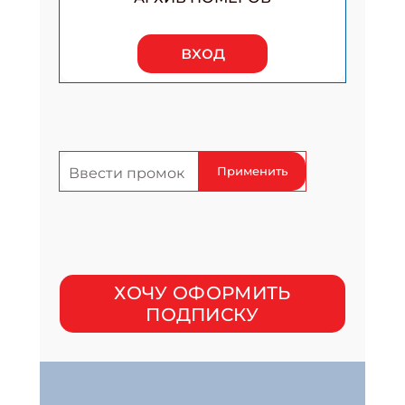
вход
Применить
ХОЧУ ОФОРМИТЬ
ПОДПИСКУ