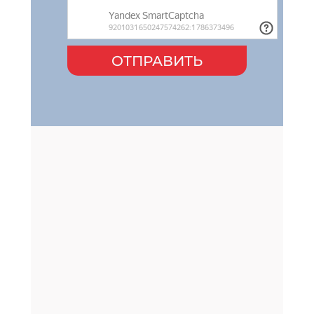
ОТПРАВИТЬ