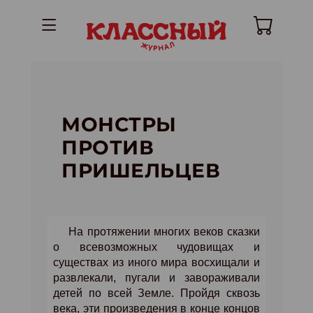
МОНСТРЫ
ПРОТИВ
ПРИШЕЛЬЦЕВ
На протяжении многих веков сказки
о всевозможных чудовищах и
существах из иного мира восхищали и
развлекали, пугали и завораживали
детей по всей Земле. Пройдя сквозь
века, эти произведения в конце концов