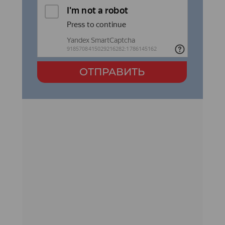
ОТПРАВИТЬ