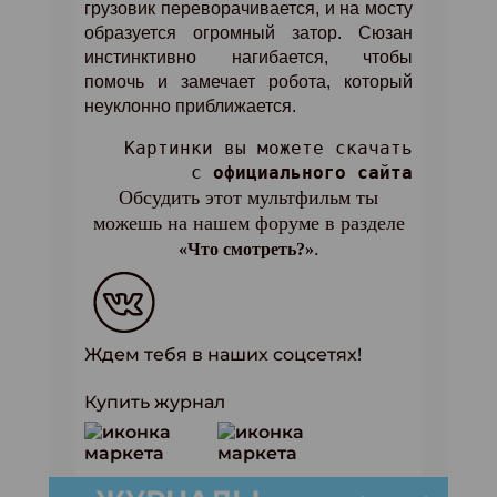
грузовик переворачивается, и на мосту
образуется огромный затор. Сюзан
инстинктивно нагибается, чтобы
помочь и замечает робота, который
неуклонно приближается.
Картинки вы можете скачать
с
официального сайта
Обсудить этот мультфильм ты
можешь на нашем форуме в разделе
.
«Что смотреть?»
Ждем тебя в наших соцсетях!
Купить журнал