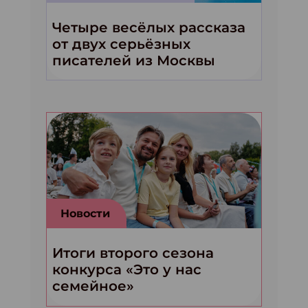
Четыре весёлых рассказа
от двух серьёзных
писателей из Москвы
Новости
Итоги второго сезона
конкурса «Это у нас
семейное»