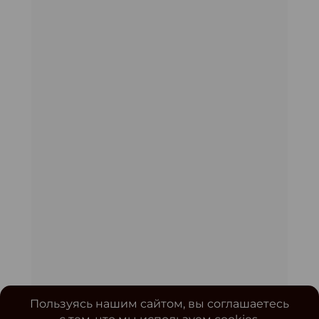
Пользуясь нашим сайтом, вы соглашаетесь