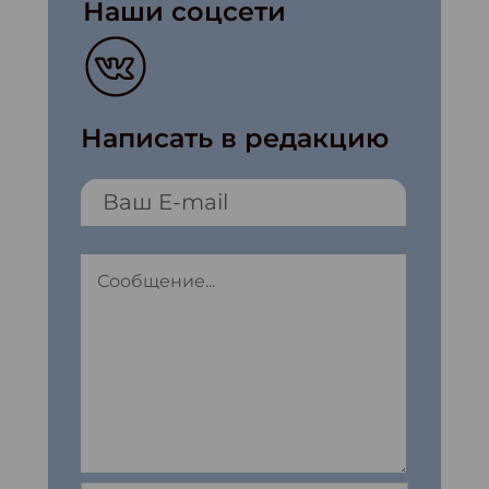
Наши соцсети
Написать в редакцию