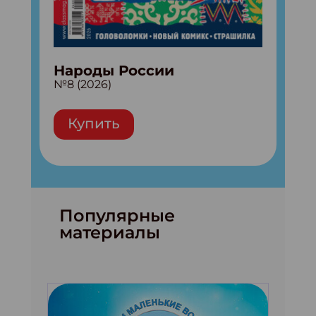
Народы России
№8 (2026)
Купить
Популярные
материалы