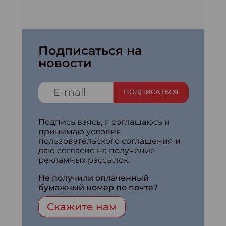
Подписаться на
новости
ПОДПИСАТЬСЯ
Подписываясь, я соглашаюсь и
принимаю условия
пользовательского соглашения и
даю согласие на получение
рекламных рассылок.
Не получили оплаченный
бумажный номер по почте?
Скажите нам