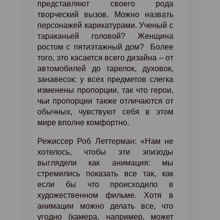
представляют своего рода
творческий вызов. Можно назвать
персонажей карикатурами. Ученый с
тараканьей головой? Женщина
ростом с пятиэтажный дом?
Более
того, это касается всего дизайна – от
автомобилей до тарелок, духовок,
занавесок: у всех предметов слегка
изменены пропорции, так что герои,
чьи пропорции также отличаются от
обычных, чувствуют себя в этом
мире вполне комфортно.
Режиссер
Роб Леттерман: «Нам не
хотелось, чтобы эти эпизоды
выглядели как анимация: мы
стремились показать все так, как
если бы что происходило в
художественном фильме. Хотя в
анимации можно делать все, что
угодно (камера, например, может