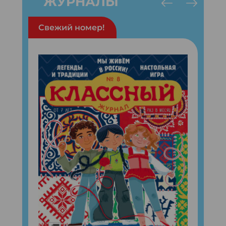
ЖУРНАЛЫ
Свежий номер!