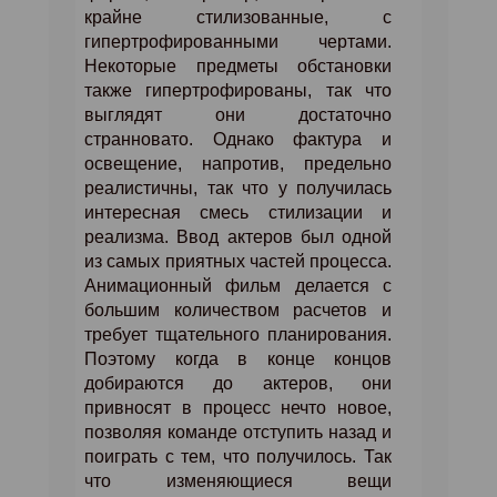
крайне стилизованные, с
гипертрофированными чертами.
Некоторые предметы обстановки
также гипертрофированы, так что
выглядят они достаточно
странновато. Однако фактура и
освещение, напротив, предельно
реалистичны, так что у получилась
интересная смесь стилизации и
реализма. Ввод актеров был одной
из самых приятных частей процесса.
Анимационный фильм делается с
большим количеством расчетов и
требует тщательного планирования.
Поэтому когда в конце концов
добираются до актеров, они
привносят в процесс нечто новое,
позволяя команде отступить назад и
поиграть с тем, что получилось. Так
что изменяющиеся вещи