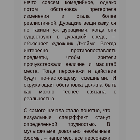
нечто совсем комедийное, однако
потом обстановка претерпела
изменения и стала более
реалистичной. Дурацкие вещи кажутся
не такими уж дурацкими, когда они
существуют в дурацкой среде, –
объясняет художник Джеймс. Всегда
интересно противопоставлять
предметы, чтобы зрители
прочувствовали величие и масштаб
места. Тогда персонажи и действие
будут по-настоящему смешными. И
окружающая обстановка должна быть
как можно теснее связана с
реальностью.
С самого начала стало понятно, что
визуальные спецэффект станут
определенной трудностью. В
мультфильме довольно необычные
формы, – например, все персонажи