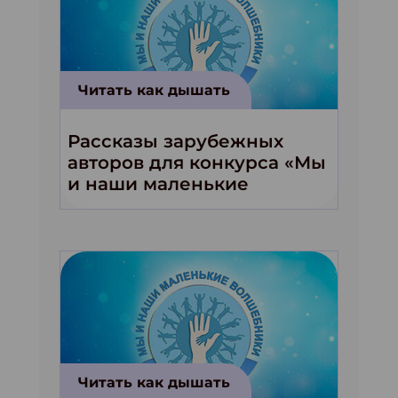
Читать как дышать
Рассказы зарубежных
авторов для конкурса «Мы
и наши маленькие
волшебники!»
Читать как дышать