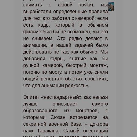
снимать с любой точки), мы
выработали определенные правила
для тех, кто работал с камерой: если
есть кадр, который в обычном
фильме был бы не возможен, мы его
не снимаем. Это редко делают в
анимации, а нашей задачей было
действовать не так, как обычно. Мы
добавили кадры, снятые как бы
ручной камерой, быстрый монтаж,
погоню по мосту, а потом уже сняли
общий репортаж об этих событиях,
что для анимации редкость».
Эпитет «нестандартный» как нельзя
лучше описывает самого
образованного из монстров, с
которыми Сюзан встречается на
секретной военной базе, – доктора
наук Таракана. Самый блестящий