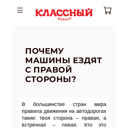
ПОЧЕМУ
МАШИНЫ ЕЗДЯТ
С ПРАВОЙ
СТОРОНЫ?
В большинстве стран мира
правила движения на автодорогах
такие: твоя сторона – правая, а
встречная – левая. Кто это