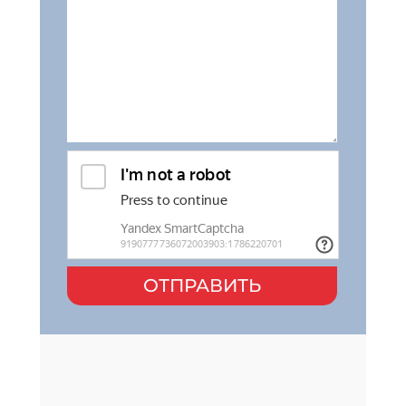
ОТПРАВИТЬ