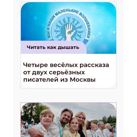
Читать как дышать
Четыре весёлых рассказа
от двух серьёзных
писателей из Москвы