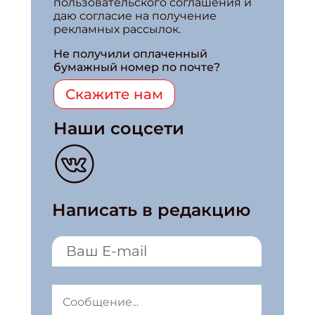
пользовательского соглашения и
даю согласие на получение
рекламных рассылок.
Не получили оплаченный
бумажный номер по почте?
Скажите нам
Наши соцсети
Написать в редакцию