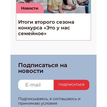
Новости
Итоги второго сезона
конкурса «Это у нас
семейное»
Подписаться на
новости
ПОДПИСАТЬСЯ
Подписываясь, я соглашаюсь и
принимаю условия