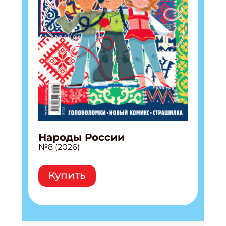
Народы России
№8 (2026)
Купить