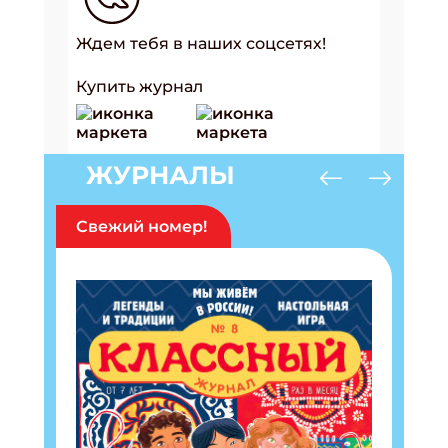
Ждем тебя в наших соцсетях!
Купить журнал
ЖУРНАЛЫ
Свежий номер!