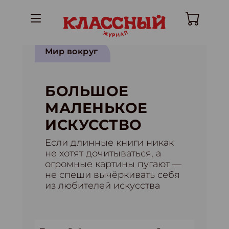
Мир вокруг
БОЛЬШОЕ
МАЛЕНЬКОЕ
ИСКУССТВО
Если длинные книги никак
не хотят дочитываться, а
огромные картины пугают —
не спеши вычёркивать себя
из любителей искусства