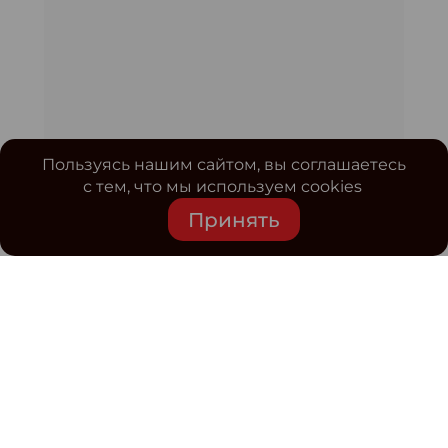
Пользуясь нашим сайтом, вы соглашаетесь
с тем, что мы используем cookies
Принять