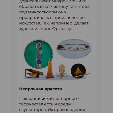
дорисовывают микромиры или
обрабатывают частицу так, чтобы
под микроскопом она
превратилась в произведение
искусства. Так, например, делает
художник Крис Орфеску.
Непрочная красота
Поклонники миниатюрного
творчества есть и среди
скульпторов. Их произведения