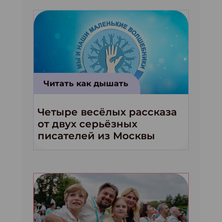
Читать как дышать
Четыре весёлых рассказа
от двух серьёзных
писателей из Москвы