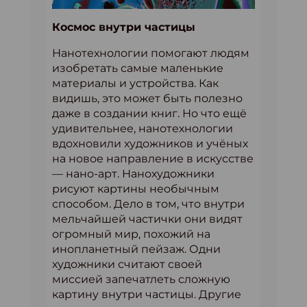
Космос внутри частицы
Нанотехнологии помогают людям
изобретать самые маленькие
материалы и устройства. Как
видишь, это может быть полезно
даже в создании книг. Но что ещё
удивительнее, нанотехнологии
вдохновили художников и учёных
на новое направление в искусстве
— нано-арт. Нанохудожники
рисуют картины необычным
способом. Дело в том, что внутри
мельчайшей частички они видят
огромный мир, похожий на
инопланетный пейзаж. Одни
художники считают своей
миссией запечатлеть сложную
картину внутри частицы. Другие