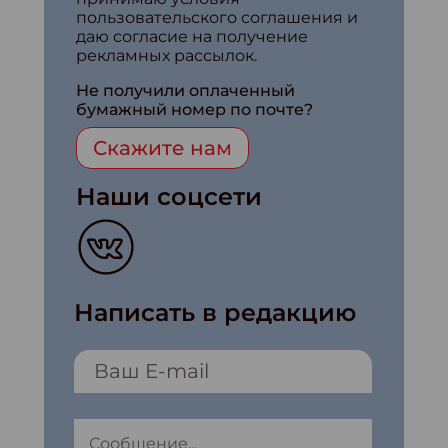
пользовательского соглашения и
даю согласие на получение
рекламных рассылок.
Не получили оплаченный
бумажный номер по почте?
Скажите нам
Наши соцсети
Написать в редакцию