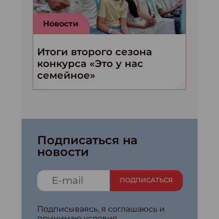
Новости
Итоги второго сезона
конкурса «Это у нас
семейное»
Подписаться на
новости
ПОДПИСАТЬСЯ
Подписываясь, я соглашаюсь и
принимаю условия