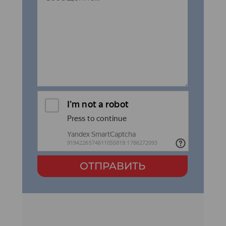
ОТПРАВИТЬ