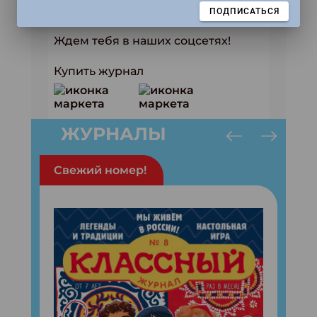
ЗАКРЫТЬ
ПОДПИСАТЬСЯ
Ждем тебя в наших соцсетях!
Купить журнал
ЖУРНАЛЫ
Свежий номер!