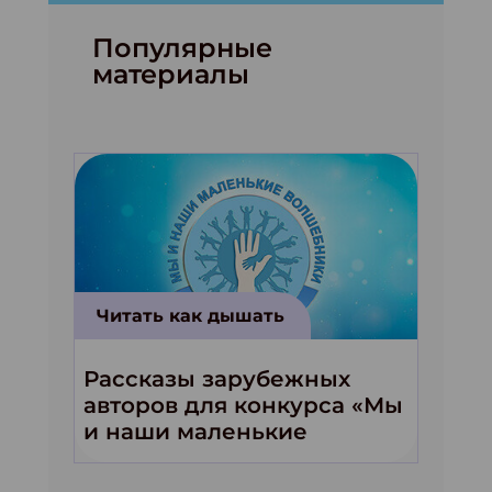
Популярные
материалы
Читать как дышать
Рассказы зарубежных
авторов для конкурса «Мы
и наши маленькие
волшебники!»