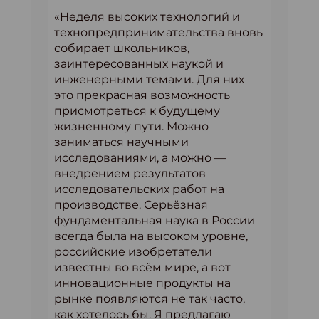
«Неделя высоких технологий и
технопредпринимательства вновь
собирает школьников,
заинтересованных наукой и
инженерными темами. Для них
это прекрасная возможность
присмотреться к будущему
жизненному пути. Можно
заниматься научными
исследованиями, а можно —
внедрением результатов
исследовательских работ на
производстве. Серьёзная
фундаментальная наука в России
всегда была на высоком уровне,
российские изобретатели
известны во всём мире, а вот
инновационные продукты на
рынке появляются не так часто,
как хотелось бы. Я предлагаю