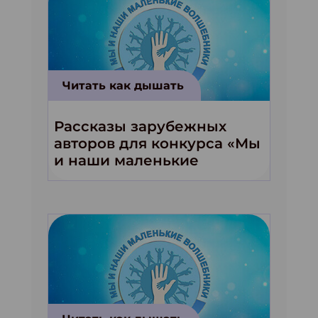
Читать как дышать
Рассказы зарубежных
авторов для конкурса «Мы
и наши маленькие
волшебники!»