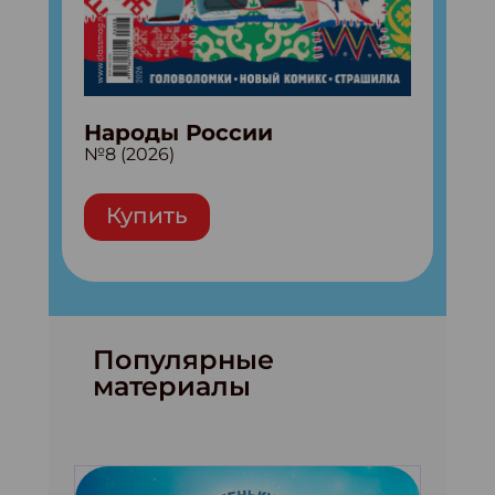
Народы России
№8 (2026)
Купить
Популярные
материалы