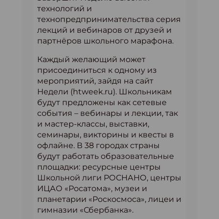
технологий и
технопредпринимательства серия
лекций и вебинаров от друзей и
партнёров школьного марафона.
Каждый желающий может
присоединиться к одному из
мероприятий, зайдя на сайт
Недели (htweek.ru). Школьникам
будут предложены как сетевые
события – вебинары и лекции, так
и мастер-классы, выставки,
семинары, викторины и квесты в
офлайне. В 38 городах страны
будут работать образовательные
площадки: ресурсные центры
Школьной лиги РОСНАНО, центры
ИЦАО «Росатома», музеи и
планетарии «Роскосмоса», лицеи и
гимназии «Сбербанка».