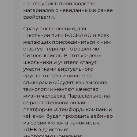
нанотрубок в производстве
материалов с невиданными ранее
свойствами.
Сразу после лекции, для
Школьной лиги РОСНАНО и всех
желающих присоединиться к ним
стартует турнир по решению
бизнес-кейсов. В этот же день
школьники и учителя станут
участниками виртуального
круглого стола и вместе со
спикерами обсудят, как высокие
технологии меняют качество
жизни человека. Параллельно, на
образовательной онлайн-
платформе «Стемфорд» компании
«еНано», будет проходить вебинар
из серии «Ключ в наномиры»:
«ДНК в действии:
многофункциональная