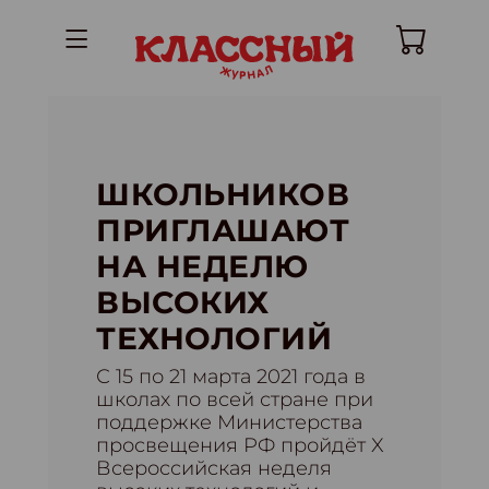
ШКОЛЬНИКОВ
ПРИГЛАШАЮТ
НА НЕДЕЛЮ
ВЫСОКИХ
ТЕХНОЛОГИЙ
С 15 по 21 марта 2021 года в
школах по всей стране при
поддержке Министерства
просвещения РФ пройдёт X
Всероссийская неделя