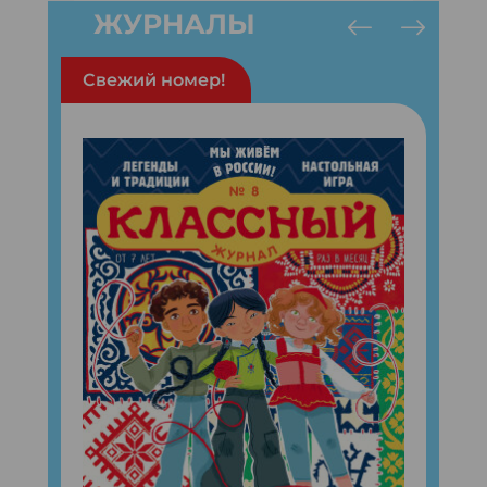
ЖУРНАЛЫ
Свежий номер!