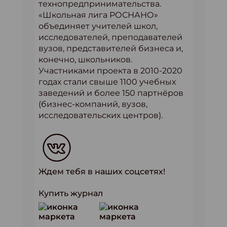
технопредпринимательства.
«Школьная лига РОСНАНО»
объединяет учителей школ,
исследователей, преподавателей
вузов, представителей бизнеса и,
конечно, школьников.
Участниками проекта в 2010-2020
годах стали свыше 1100 учебных
заведений и более 150 партнёров
(бизнес-компаний, вузов,
исследовательских центров).
Ждем тебя в наших соцсетях!
Купить журнал