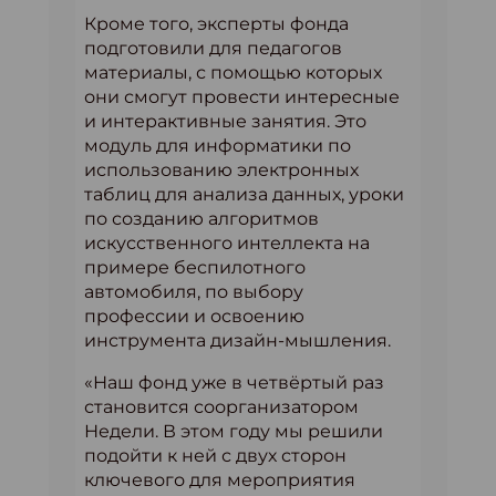
Кроме того, эксперты фонда
подготовили для педагогов
материалы, с помощью которых
они смогут провести интересные
и интерактивные занятия. Это
модуль для информатики по
использованию электронных
таблиц для анализа данных, уроки
по созданию алгоритмов
искусственного интеллекта на
примере беспилотного
автомобиля, по выбору
профессии и освоению
инструмента дизайн-мышления.
«Наш фонд уже в четвёртый раз
становится соорганизатором
Недели. В этом году мы решили
подойти к ней с двух сторон
ключевого для мероприятия