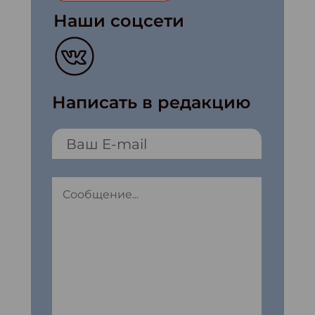
Наши соцсети
Написать в редакцию