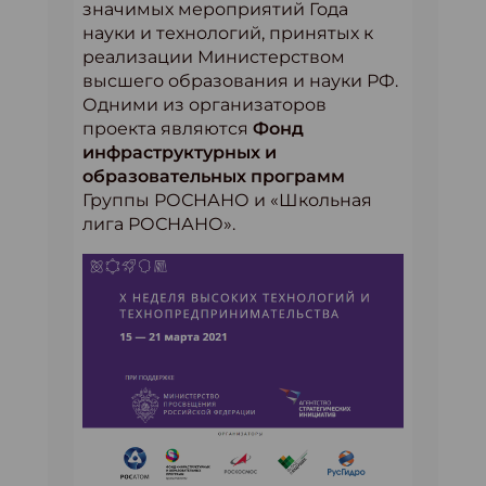
значимых мероприятий Года
науки и технологий, принятых к
реализации Министерством
высшего образования и науки РФ.
Одними из организаторов
проекта являются
Фонд
инфраструктурных и
образовательных программ
Группы РОСНАНО и «Школьная
лига РОСНАНО».