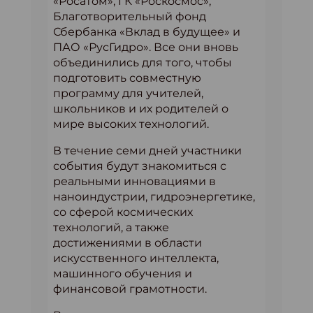
«Росатом», ГК «Роскосмос»,
Благотворительный фонд
Сбербанка «Вклад в будущее» и
ПАО «РусГидро». Все они вновь
объединились для того, чтобы
подготовить совместную
программу для учителей,
школьников и их родителей о
мире высоких технологий.
В течение семи дней участники
события будут знакомиться с
реальными инновациями в
наноиндустрии, гидроэнергетике,
со сферой космических
технологий, а также
достижениями в области
искусственного интеллекта,
машинного обучения и
финансовой грамотности.