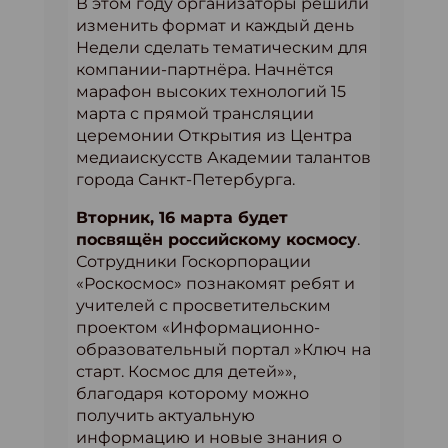
В этом году организаторы решили
изменить формат и каждый день
Недели сделать тематическим для
компании-партнёра. Начнётся
марафон высоких технологий 15
марта с прямой трансляции
церемонии Открытия из Центра
медиаискусств Академии талантов
города Санкт-Петербурга.
Вторник, 16 марта будет
посвящён российскому космосу
.
Сотрудники Госкорпорации
«Роскосмос» познакомят ребят и
учителей с просветительским
проектом «Информационно-
образовательный портал »Ключ на
старт. Космос для детей»»,
благодаря которому можно
получить актуальную
информацию и новые знания о