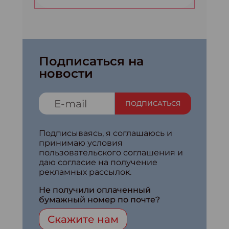
Подписаться на
новости
ПОДПИСАТЬСЯ
Подписываясь, я соглашаюсь и
принимаю условия
пользовательского соглашения и
даю согласие на получение
рекламных рассылок.
Не получили оплаченный
бумажный номер по почте?
Скажите нам