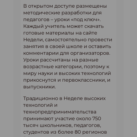
В открытом доступе размещены
методические разработки для
педагогов – уроки «под ключ».
Каждый учитель может скачать
готовые материалы на сайте
Недели, самостоятельно провести
занятия в своей школе и оставить
комментарии для организаторов.
Уроки рассчитаны на разные
возрастные категории, поэтому к
миру науки и высоких технологий
прикоснутся и первоклассники, и
выпускники.
Традиционно в Неделе высоких
технологий и
технопредпринимательства
принимают участие около 750
тысяч школьников, педагогов,
студентов из более 80 регионов