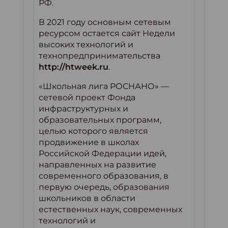
РФ.
В 2021 году основным сетевым
ресурсом остается сайт Недели
высоких технологий и
технопредпринимательства
http://htweek.ru
.
«Школьная лига РОСНАНО» —
сетевой проект Фонда
инфраструктурных и
образовательных программ,
целью которого является
продвижение в школах
Российской Федерации идей,
направленных на развитие
современного образования, в
первую очередь, образования
школьников в области
естественных наук, современных
технологий и