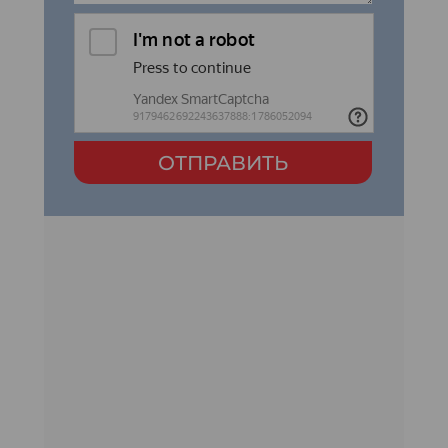
ОТПРАВИТЬ