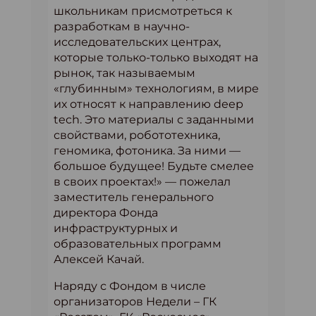
школьникам присмотреться к
разработкам в научно-
исследовательских центрах,
которые только-только выходят на
рынок, так называемым
«глубинным» технологиям, в мире
их относят к направлению deep
tech. Это материалы с заданными
свойствами, робототехника,
геномика, фотоника. За ними —
большое будущее! Будьте смелее
в своих проектах!» — пожелал
заместитель генерального
директора Фонда
инфраструктурных и
образовательных программ
Алексей Качай.
Наряду с Фондом в числе
организаторов Недели – ГК