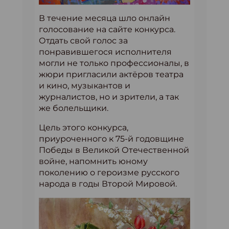
В течение месяца шло онлайн
голосование на сайте конкурса.
Отдать свой голос за
понравившегося исполнителя
могли не только профессионалы, в
жюри пригласили актёров театра
и кино, музыкантов и
журналистов, но и зрители, а так
же болельщики.
Цель этого конкурса,
приуроченного к 75-й годовщине
Победы в Великой Отечественной
войне, напомнить юному
поколению о героизме русского
народа в годы Второй Мировой.