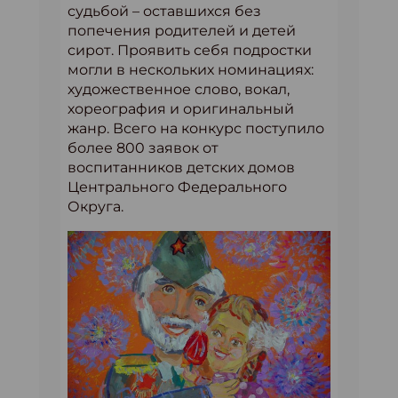
судьбой – оставшихся без
попечения родителей и детей
сирот. Проявить себя подростки
могли в нескольких номинациях:
художественное слово, вокал,
хореография и оригинальный
жанр. Всего на конкурс поступило
более 800 заявок от
воспитанников детских домов
Центрального Федерального
Округа.