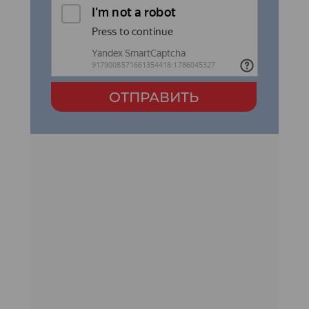
ОТПРАВИТЬ