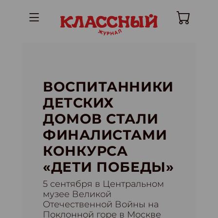
ВОСПИТАННИКИ
ДЕТСКИХ
ДОМОВ СТАЛИ
ФИНАЛИСТАМИ
КОНКУРСА
«ДЕТИ ПОБЕДЫ»
5 сентября в Центральном
музее Великой
Отечественной Войны на
Поклонной горе в Москве