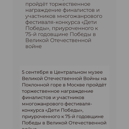
пройдёт торжественное
награждение финалистов и
участников многожанрового
фестиваля-конкурса «Дети
Победы», приуроченного к
75-й годовщине Победы в
Великой Отечественной
войне
5 сентября в Центральном музее
Великой Отечественной Войны на
Поклонной горе в Москве пройдёт
торжественное награждение
финалистов и участников
многожанрового фестиваля-
конкурса «Дети Победы»,
приуроченного к 75-й годовщине
Победы в Великой Отечественной