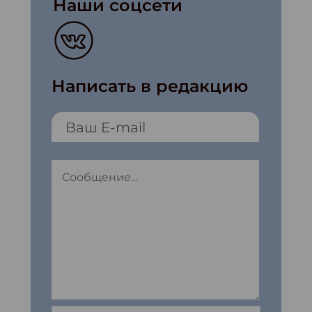
Наши соцсети
Написать в редакцию