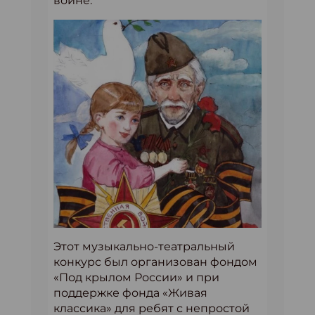
войне.
Этот музыкально-театральный
конкурс был организован фондом
«Под крылом России» и при
поддержке фонда «Живая
классика» для ребят с непростой