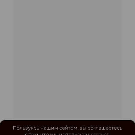
Пользуясь нашим сайтом, вы соглашаетесь
с тем, что мы используем cookies