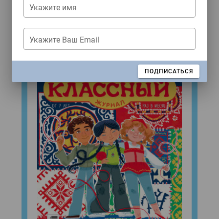
ЖУРНАЛЫ
Укажите имя
Свежий номер!
Укажите Ваш Email
ЗАКРЫТЬ
ПОДПИСАТЬСЯ