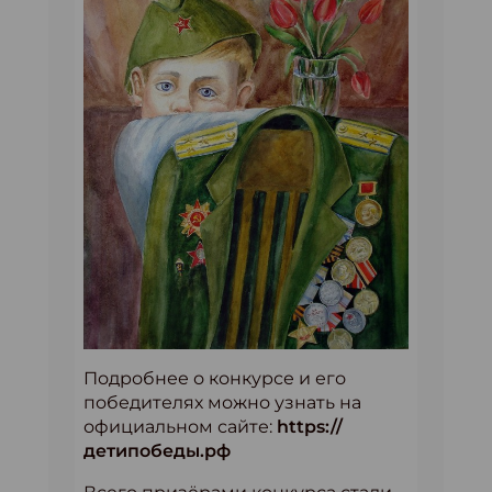
Подробнее о конкурсе и его
победителях можно узнать на
официальном сайте:
https://
детипобеды.рф