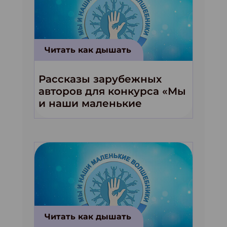
Читать как дышать
Рассказы зарубежных
авторов для конкурса «Мы
и наши маленькие
волшебники!»
Читать как дышать