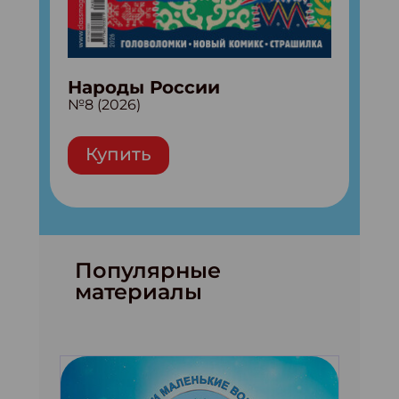
Народы России
№8 (2026)
Купить
Популярные
материалы