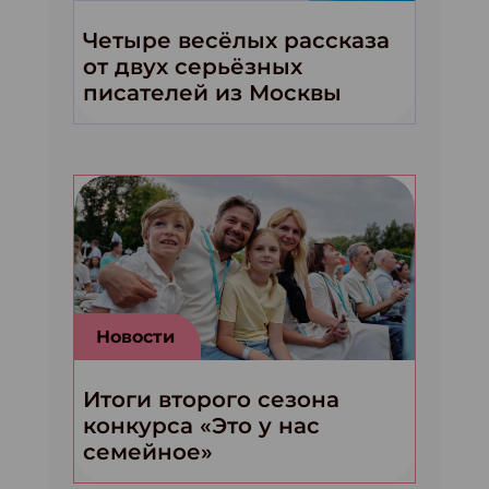
Четыре весёлых рассказа
от двух серьёзных
писателей из Москвы
Новости
Итоги второго сезона
конкурса «Это у нас
семейное»