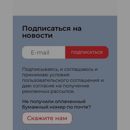
Подписаться на
новости
ПОДПИСАТЬСЯ
Подписываясь, я соглашаюсь и
принимаю условия
пользовательского соглашения и
даю согласие на получение
рекламных рассылок.
Не получили оплаченный
бумажный номер по почте?
Скажите нам